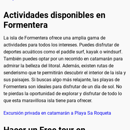
Actividades disponibles en
Formentera
La isla de Formentera ofrece una amplia gama de
actividades para todos los intereses. Puedes disfrutar de
deportes acuáticos como el paddle surf, kayak o windsurf.
También puedes optar por un recorrido en catamarán para
admirar la belleza del litoral. Además, existen rutas de
senderismo que te permitirán descubrir el interior de la isla y
sus paisajes. Si buscas algo más relajante, las playas de
Formentera son ideales para disfrutar de un día de sol. No
te pierdas la oportunidad de explorar y disfrutar de todo lo
que esta maravillosa isla tiene para ofrecer.
Excursión privada en catamarán a Playa Sa Roqueta
Hacer un Free tour en