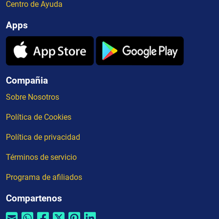
Centro de Ayuda
Apps
Compañia
Sobre Nosotros
Política de Cookies
Política de privacidad
Términos de servicio
Programa de afiliados
Compartenos