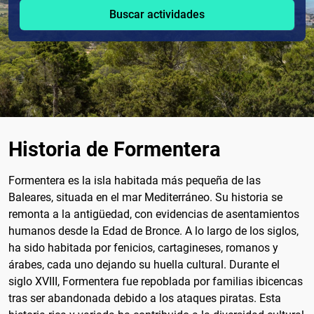
Buscar actividades
Historia de Formentera
Formentera es la isla habitada más pequeña de las
Baleares, situada en el mar Mediterráneo. Su historia se
remonta a la antigüedad, con evidencias de asentamientos
humanos desde la Edad de Bronce. A lo largo de los siglos,
ha sido habitada por fenicios, cartagineses, romanos y
árabes, cada uno dejando su huella cultural. Durante el
siglo XVIII, Formentera fue repoblada por familias ibicencas
tras ser abandonada debido a los ataques piratas. Esta