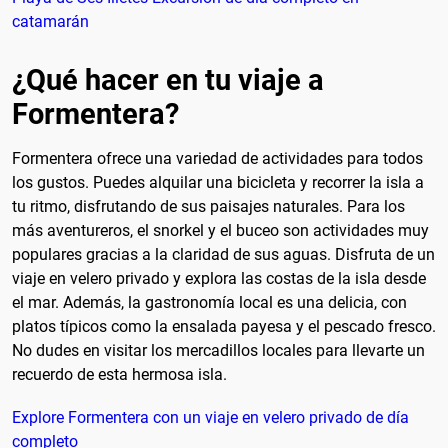
catamarán
¿Qué hacer en tu viaje a
Formentera?
Formentera ofrece una variedad de actividades para todos
los gustos. Puedes alquilar una bicicleta y recorrer la isla a
tu ritmo, disfrutando de sus paisajes naturales. Para los
más aventureros, el snorkel y el buceo son actividades muy
populares gracias a la claridad de sus aguas. Disfruta de un
viaje en velero privado y explora las costas de la isla desde
el mar. Además, la gastronomía local es una delicia, con
platos típicos como la ensalada payesa y el pescado fresco.
No dudes en visitar los mercadillos locales para llevarte un
recuerdo de esta hermosa isla.
Explore Formentera con un viaje en velero privado de día
completo