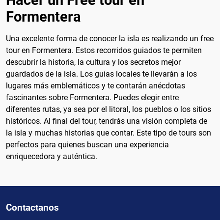
Formentera
Una excelente forma de conocer la isla es realizando un free
tour en Formentera. Estos recorridos guiados te permiten
descubrir la historia, la cultura y los secretos mejor
guardados de la isla. Los guías locales te llevarán a los
lugares más emblemáticos y te contarán anécdotas
fascinantes sobre Formentera. Puedes elegir entre
diferentes rutas, ya sea por el litoral, los pueblos o los sitios
históricos. Al final del tour, tendrás una visión completa de
la isla y muchas historias que contar. Este tipo de tours son
perfectos para quienes buscan una experiencia
enriquecedora y auténtica.
Contactanos