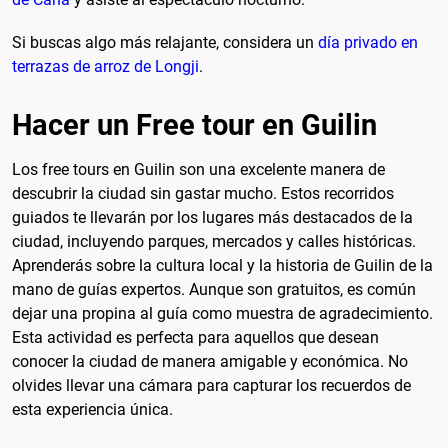
Si buscas algo más relajante, considera un
día privado en
terrazas de arroz de Longji
.
Hacer un Free tour en Guilin
Los free tours en Guilin son una excelente manera de
descubrir la ciudad sin gastar mucho. Estos recorridos
guiados te llevarán por los lugares más destacados de la
ciudad, incluyendo parques, mercados y calles históricas.
Aprenderás sobre la cultura local y la historia de Guilin de la
mano de guías expertos. Aunque son gratuitos, es común
dejar una propina al guía como muestra de agradecimiento.
Esta actividad es perfecta para aquellos que desean
conocer la ciudad de manera amigable y económica. No
olvides llevar una cámara para capturar los recuerdos de
esta experiencia única.