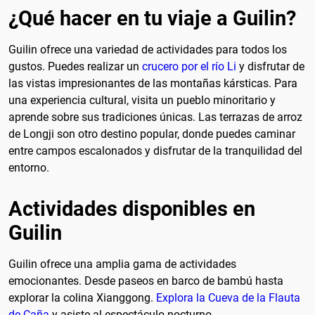
¿Qué hacer en tu viaje a Guilin?
Guilin ofrece una variedad de actividades para todos los
gustos. Puedes realizar un
crucero por el río Li
y disfrutar de
las vistas impresionantes de las montañas kársticas. Para
una experiencia cultural, visita un pueblo minoritario y
aprende sobre sus tradiciones únicas. Las terrazas de arroz
de Longji son otro destino popular, donde puedes caminar
entre campos escalonados y disfrutar de la tranquilidad del
entorno.
Actividades disponibles en
Guilin
Guilin ofrece una amplia gama de actividades
emocionantes. Desde paseos en barco de bambú hasta
explorar la colina Xianggong.
Explora la Cueva de la Flauta
de Caña
y asiste al espectáculo nocturno.