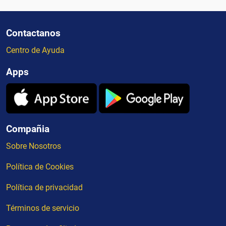
Contactanos
Centro de Ayuda
Apps
Compañia
Sobre Nosotros
Política de Cookies
Política de privacidad
Términos de servicio