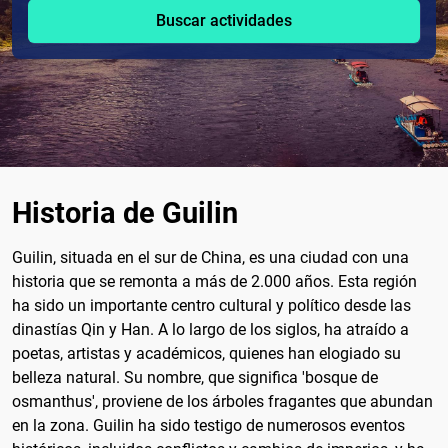
Buscar actividades
Historia de Guilin
Guilin, situada en el sur de China, es una ciudad con una
historia que se remonta a más de 2.000 años. Esta región
ha sido un importante centro cultural y político desde las
dinastías Qin y Han. A lo largo de los siglos, ha atraído a
poetas, artistas y académicos, quienes han elogiado su
belleza natural. Su nombre, que significa 'bosque de
osmanthus', proviene de los árboles fragantes que abundan
en la zona. Guilin ha sido testigo de numerosos eventos