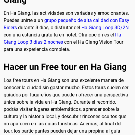
En Ha Giang, las actividades son variadas y emocionantes.
Puedes unirte a un
grupo pequeño de alta calidad con Easy
Riders
durante 3 días, o disfrutar del
Ha Giang Loop 3D/2N
con una estancia gratuita en hotel. Otra opción es el
Ha
Giang Loop 3 días 2 noches
con el Ha Giang Vision Tour
para una experiencia completa.
Hacer un Free tour en Ha Giang
Los free tours en Ha Giang son una excelente manera de
conocer la ciudad sin gastar mucho. Estos tours suelen ser
guiados por lugareños que pueden ofrecer una perspectiva
única sobre la vida en Ha Giang. Durante el recorrido,
podrás visitar lugares emblemáticos, aprender sobre la
cultura y la historia local, y descubrir rincones ocultos que
no aparecen en las guías turísticas. Además, al final del
tour, los participantes pueden dejar una propina al guía