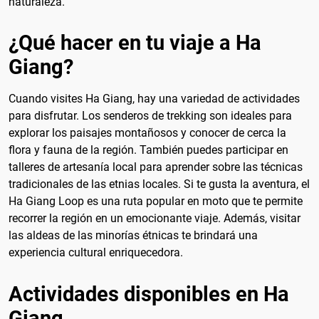
naturaleza.
¿Qué hacer en tu viaje a Ha
Giang?
Cuando visites Ha Giang, hay una variedad de actividades
para disfrutar. Los senderos de trekking son ideales para
explorar los paisajes montañosos y conocer de cerca la
flora y fauna de la región. También puedes participar en
talleres de artesanía local para aprender sobre las técnicas
tradicionales de las etnias locales. Si te gusta la aventura, el
Ha Giang Loop es una ruta popular en moto que te permite
recorrer la región en un emocionante viaje. Además, visitar
las aldeas de las minorías étnicas te brindará una
experiencia cultural enriquecedora.
Actividades disponibles en Ha
Giang