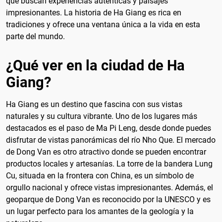
que buscan experiencias auténticas y paisajes
impresionantes. La historia de Ha Giang es rica en
tradiciones y ofrece una ventana única a la vida en esta
parte del mundo.
¿Qué ver en la ciudad de Ha
Giang?
Ha Giang es un destino que fascina con sus vistas
naturales y su cultura vibrante. Uno de los lugares más
destacados es el paso de Ma Pi Leng, desde donde puedes
disfrutar de vistas panorámicas del río Nho Que. El mercado
de Dong Van es otro atractivo donde se pueden encontrar
productos locales y artesanías. La torre de la bandera Lung
Cu, situada en la frontera con China, es un símbolo de
orgullo nacional y ofrece vistas impresionantes. Además, el
geoparque de Dong Van es reconocido por la UNESCO y es
un lugar perfecto para los amantes de la geología y la