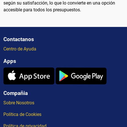
según su satisfacción, lo que lo convierte en una opción
accesible para todos los presupuestos.
Contactanos
Centro de Ayuda
Apps
Compañia
Sobre Nosotros
Política de Cookies
Política de privacidad