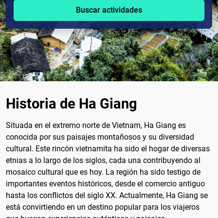
Buscar actividades
Historia de Ha Giang
Situada en el extremo norte de Vietnam, Ha Giang es
conocida por sus paisajes montañosos y su diversidad
cultural. Este rincón vietnamita ha sido el hogar de diversas
etnias a lo largo de los siglos, cada una contribuyendo al
mosaico cultural que es hoy. La región ha sido testigo de
importantes eventos históricos, desde el comercio antiguo
hasta los conflictos del siglo XX. Actualmente, Ha Giang se
está convirtiendo en un destino popular para los viajeros