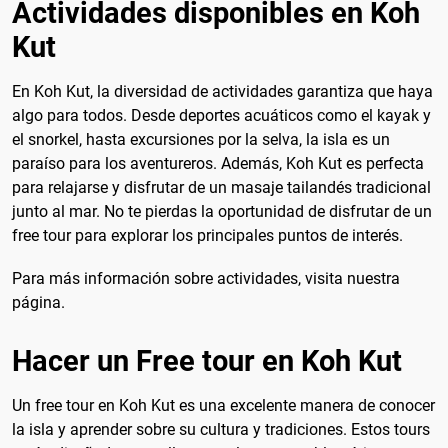
Actividades disponibles en Koh
Kut
En Koh Kut, la diversidad de actividades garantiza que haya
algo para todos. Desde deportes acuáticos como el kayak y
el snorkel, hasta excursiones por la selva, la isla es un
paraíso para los aventureros. Además, Koh Kut es perfecta
para relajarse y disfrutar de un masaje tailandés tradicional
junto al mar. No te pierdas la oportunidad de disfrutar de un
free tour para explorar los principales puntos de interés.
Para más información sobre actividades, visita nuestra
página.
Hacer un Free tour en Koh Kut
Un free tour en Koh Kut es una excelente manera de conocer
la isla y aprender sobre su cultura y tradiciones. Estos tours