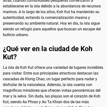
atrás, cuando comunidades pesqueras comenzaron a
establecerse en la isla debido a la abundancia de recursos
marinos. A lo largo de los años, Koh Kut ha mantenido su
autenticidad, evitando la comercialización masiva y
preservando su ambiente natural. Hoy en día, la isla sigue
siendo un refugio para aquellos que buscan un escape del
bullicio urbano.
¿Qué ver en la ciudad de Koh
Kut?
La isla de Koh Kut ofrece una variedad de lugares increíbles
para visitar. Entre sus principales atractivos destacan las
cascadas de Klong Chao, un lugar perfecto para nadar y
disfrutar de la naturaleza. Además, la isla cuenta con
magníficos miradores que ofrecen vistas panorámicas del
mar y la selva. Sin duda, las playas son el corazón de Koh
Kut, siendo Ao Phrao y Ao Ta Khian dos de las más