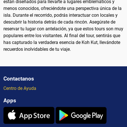
están diseñados para llevarte a lugares emblemáticos y
menos conocidos, ofreciéndote una perspectiva única de la
isla. Durante el recorrido, podrás interactuar con locales y
descubrir la historia detrás de cada rincón. Asegúrate de
reservar tu lugar con antelación, ya que estos tours son muy
populares entre los visitantes. Al final del tour, sentirás que
has capturado la verdadera esencia de Koh Kut, llevándote
recuerdos inolvidables de tu viaje.
Contactanos
Centro de Ayuda
Apps