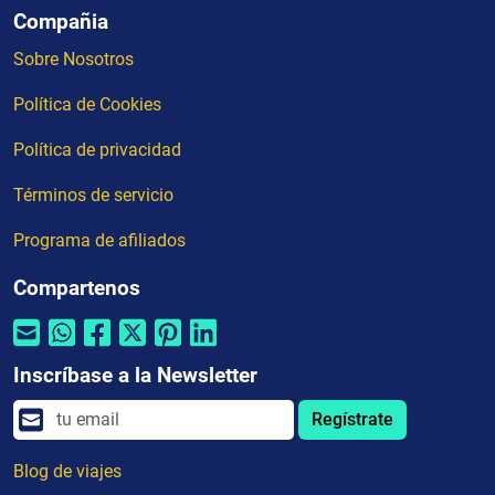
Compañia
Sobre Nosotros
Política de Cookies
Política de privacidad
Términos de servicio
Programa de afiliados
Compartenos
Inscríbase a la Newsletter
Regístrate
Blog de viajes