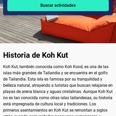
Buscar actividades
Historia de Koh Kut
Koh Kut, también conocida como Koh Kood, es una de las
islas más grandes de Tailandia y se encuentra en el golfo
de Tailandia. Esta isla es famosa por su tranquilidad y
belleza natural, atrayendo a turistas que buscan relajarse en
playas de arena blanca y aguas cristalinas. Aunque Koh Kut
no es tan conocida como otras islas tailandesas, su historia
está impregnada de cultura local y tradiciones. Los
primeros asentamientos en Koh Kut se remontan a siglos