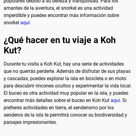
populares debido a su belleza y tranquilidad. Para los
amantes de la aventura, el snorkel es una actividad
imperdible y puedes encontrar más información sobre
snorkel
aquí
.
¿Qué hacer en tu viaje a Koh
Kut?
Durante tu visita a Koh Kut, hay una serie de actividades
que no querrás perderte. Además de disfrutar de sus playas
y cascadas, puedes explorar la isla en bicicleta o en moto
para descubrir rincones ocultos y experimentar la vida local.
El buceo es otra actividad muy popular en la isla, y puedes
encontrar más detalles sobre el buceo en Koh Kut
aquí
. Si
prefieres actividades en tierra, el senderismo por los
senderos de la isla te permitirá conocer su biodiversidad y
paisajes impresionantes.