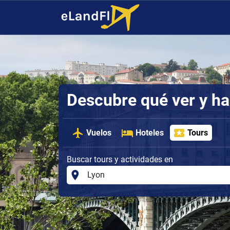
Descubre qué ver y ha
Vuelos
Hoteles
Tours
Buscar tours y actividades en