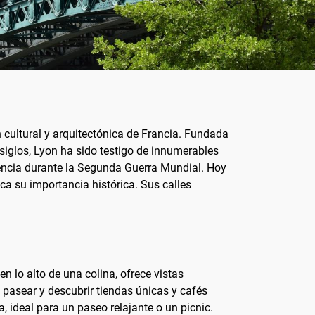
 cultural y arquitectónica de Francia. Fundada
 siglos, Lyon ha sido testigo de innumerables
stencia durante la Segunda Guerra Mundial. Hoy
a su importancia histórica. Sus calles
n lo alto de una colina, ofrece vistas
 pasear y descubrir tiendas únicas y cafés
, ideal para un paseo relajante o un picnic.