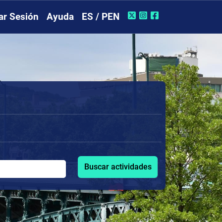
iar Sesión
Ayuda
ES / PEN
Buscar actividades