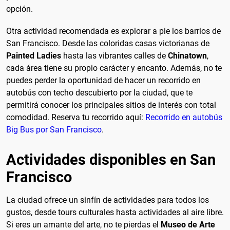
opción.
Otra actividad recomendada es explorar a pie los barrios de
San Francisco. Desde las coloridas casas victorianas de
Painted Ladies
hasta las vibrantes calles de
Chinatown
,
cada área tiene su propio carácter y encanto. Además, no te
puedes perder la oportunidad de hacer un recorrido en
autobús con techo descubierto por la ciudad, que te
permitirá conocer los principales sitios de interés con total
comodidad. Reserva tu recorrido aquí:
Recorrido en autobús
Big Bus por San Francisco
.
Actividades disponibles en San
Francisco
La ciudad ofrece un sinfín de actividades para todos los
gustos, desde tours culturales hasta actividades al aire libre.
Si eres un amante del arte, no te pierdas el
Museo de Arte