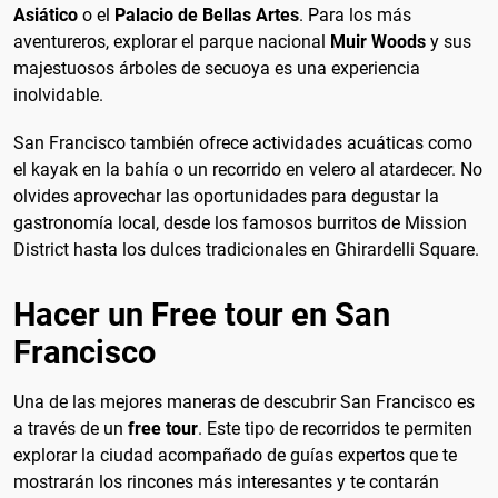
Asiático
o el
Palacio de Bellas Artes
. Para los más
aventureros, explorar el parque nacional
Muir Woods
y sus
majestuosos árboles de secuoya es una experiencia
inolvidable.
San Francisco también ofrece actividades acuáticas como
el kayak en la bahía o un recorrido en velero al atardecer. No
olvides aprovechar las oportunidades para degustar la
gastronomía local, desde los famosos burritos de Mission
District hasta los dulces tradicionales en Ghirardelli Square.
Hacer un Free tour en San
Francisco
Una de las mejores maneras de descubrir San Francisco es
a través de un
free tour
. Este tipo de recorridos te permiten
explorar la ciudad acompañado de guías expertos que te
mostrarán los rincones más interesantes y te contarán