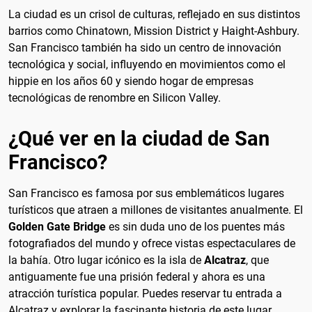
La ciudad es un crisol de culturas, reflejado en sus distintos
barrios como Chinatown, Mission District y Haight-Ashbury.
San Francisco también ha sido un centro de innovación
tecnológica y social, influyendo en movimientos como el
hippie en los años 60 y siendo hogar de empresas
tecnológicas de renombre en Silicon Valley.
¿Qué ver en la ciudad de San
Francisco?
San Francisco es famosa por sus emblemáticos lugares
turísticos que atraen a millones de visitantes anualmente. El
Golden Gate Bridge
es sin duda uno de los puentes más
fotografiados del mundo y ofrece vistas espectaculares de
la bahía. Otro lugar icónico es la isla de
Alcatraz
, que
antiguamente fue una prisión federal y ahora es una
atracción turística popular. Puedes reservar tu entrada a
Alcatraz y explorar la fascinante historia de este lugar.