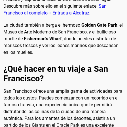
Descubre más sobre ello en el siguiente enlace:
San
Francisco al completo + Entrada a Alcatraz
.
La ciudad también alberga el hermoso
Golden Gate Park
, el
Museo de Arte Moderno de San Francisco, y el bullicioso
muelle de
Fisherman's Wharf
, donde puedes disfrutar de
mariscos frescos y ver los leones marinos que descansan
en los muelles.
¿Qué hacer en tu viaje a San
Francisco?
San Francisco ofrece una amplia gama de actividades para
todos los gustos. Puedes comenzar con un recorrido en el
famoso tranvía, una experiencia única que te permitirá
disfrutar de las colinas de la ciudad de una manera
auténtica. Para los amantes de los deportes, asistir a un
partido de los Giants en el Oracle Park es una excelente