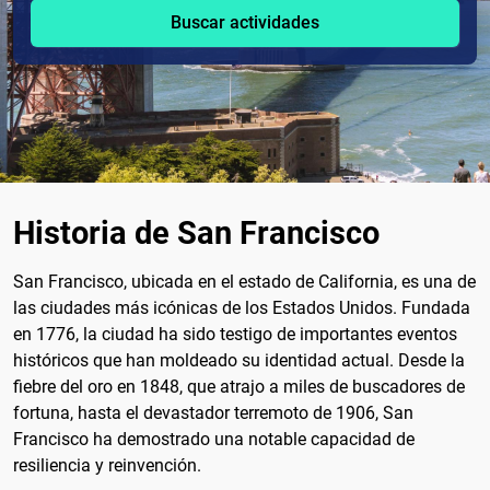
Buscar actividades
Historia de San Francisco
San Francisco, ubicada en el estado de California, es una de
las ciudades más icónicas de los Estados Unidos. Fundada
en 1776, la ciudad ha sido testigo de importantes eventos
históricos que han moldeado su identidad actual. Desde la
fiebre del oro en 1848, que atrajo a miles de buscadores de
fortuna, hasta el devastador terremoto de 1906, San
Francisco ha demostrado una notable capacidad de
resiliencia y reinvención.