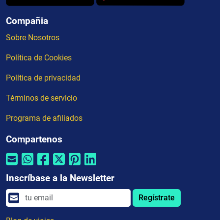
Compañia
Sobre Nosotros
Política de Cookies
Política de privacidad
Términos de servicio
Programa de afiliados
Compartenos
Inscríbase a la Newsletter
Regístrate