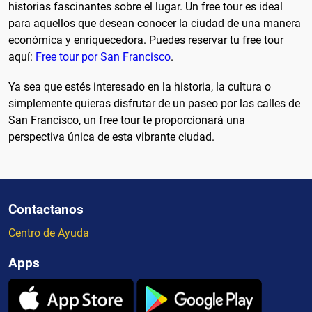
historias fascinantes sobre el lugar. Un free tour es ideal
para aquellos que desean conocer la ciudad de una manera
económica y enriquecedora. Puedes reservar tu free tour
aquí:
Free tour por San Francisco
.
Ya sea que estés interesado en la historia, la cultura o
simplemente quieras disfrutar de un paseo por las calles de
San Francisco, un free tour te proporcionará una
perspectiva única de esta vibrante ciudad.
Contactanos
Centro de Ayuda
Apps