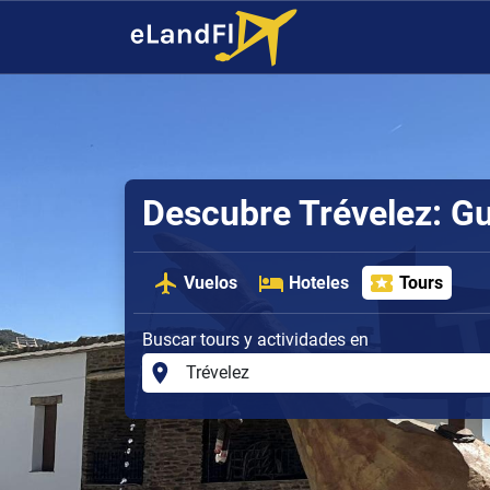
Descubre Trévelez: G
Vuelos
Hoteles
Tours
Buscar tours y actividades en