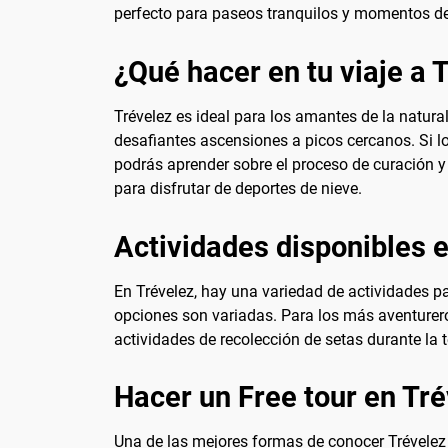
perfecto para paseos tranquilos y momentos de 
¿Qué hacer en tu viaje a 
Trévelez es ideal para los amantes de la natura
desafiantes ascensiones a picos cercanos. Si lo
podrás aprender sobre el proceso de curación y
para disfrutar de deportes de nieve.
Actividades disponibles 
En Trévelez, hay una variedad de actividades pa
opciones son variadas. Para los más aventurero
actividades de recolección de setas durante la
Hacer un Free tour en Tr
Una de las mejores formas de conocer Trévelez es