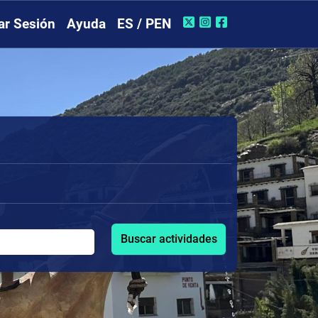
iar Sesión
Ayuda
ES / PEN
Buscar actividades