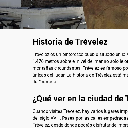
Historia de Trévelez
Trévelez es un pintoresco pueblo situado en la
1,476 metros sobre el nivel del mar no solo le 
montañas circundantes. Trévelez es famoso por
únicas del lugar. La historia de Trévelez est
de Granada.
¿Qué ver en la ciudad de 
Cuando visites Trévelez, hay varios lugares imp
del siglo XVIII. Pasea por las calles empedradas
Trévelez, desde donde podrás disfrutar de impr