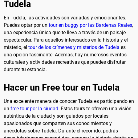
Tudela
En Tudela, las actividades son variadas y emocionantes.
Puedes optar por un
tour en buggy por las Bardenas Reales
,
una experiencia única que te lleva a través de un paisaje
espectacular. Para aquellos interesados en la historia y el
misterio, el
tour de los crímenes y misterios de Tudela
es
una opción fascinante. Además, hay numerosos eventos
culturales y actividades recreativas que puedes disfrutar
durante tu estancia.
Hacer un Free tour en Tudela
Una excelente manera de conocer Tudela es participando en
un
free tour por la ciudad
. Estos tours te ofrecen una visión
auténtica de la ciudad y son guiados por locales
apasionados que comparten sus conocimientos y
anécdotas sobre Tudela. Durante el recorrido, podrás