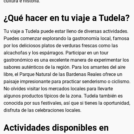
cultura e historia.
¿Qué hacer en tu viaje a Tudela?
Tu viaje a Tudela puede estar lleno de diversas actividades.
Puedes comenzar explorando la gastronomía local, famosa
por los deliciosos platos de verduras frescas como las
alcachofas y los espárragos. Participar en un tour
gastronómico es una excelente manera de experimentar los
sabores auténticos de la región. Para los amantes del aire
libre, el Parque Natural de las Bardenas Reales ofrece un
paisaje impresionante para practicar senderismo o ciclismo.
No olvides visitar los mercados locales para llevarte
algunos productos típicos de la zona. Tudela también es
conocida por sus festivales, así que si tienes la oportunidad,
disfruta de las celebraciones locales.
Actividades disponibles en