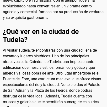
nuevo capítulo en su historia. Con el tiempo, Tudela ha
evolucionado hasta convertirse en un vibrante centro
agrícola y comercial, famoso por su producción de verduras
y su exquisita gastronomía.
¿Qué ver en la ciudad de
Tudela?
Al visitar Tudela, te encontrarás con una ciudad llena de
encanto y lugares históricos. Uno de los principales
atractivos es la Catedral de Tudela, una impresionante
edificación que mezcla estilos románico y gótico y que
alberga valiosas obras de arte. Otro lugar imperdible es el
Puente del Ebro, una estructura medieval que ofrece vistas
espectaculares del río y la ciudad. No te pierdas el Palacio
de San Adrián y la Plaza de los Fueros, donde podrás
disfrutar de la vida local. Además, Tudela cuenta con
museos y galerías que te permitirán sumergirte en su rica