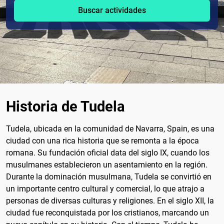
Buscar actividades
Historia de Tudela
Tudela, ubicada en la comunidad de Navarra, Spain, es una
ciudad con una rica historia que se remonta a la época
romana. Su fundación oficial data del siglo IX, cuando los
musulmanes establecieron un asentamiento en la región.
Durante la dominación musulmana, Tudela se convirtió en
un importante centro cultural y comercial, lo que atrajo a
personas de diversas culturas y religiones. En el siglo XII, la
ciudad fue reconquistada por los cristianos, marcando un