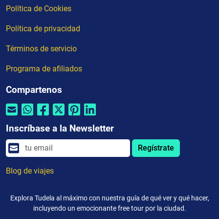
Política de Cookies
Política de privacidad
Términos de servicio
Programa de afiliados
Compartenos
Inscríbase a la Newsletter
Regístrate
Blog de viajes
Explora Tudela al máximo con nuestra guía de qué ver y qué hacer,
incluyendo un emocionante free tour por la ciudad.