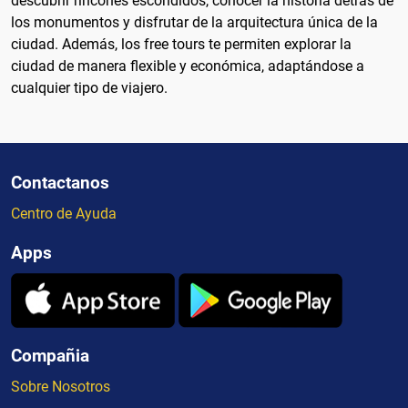
descubrir rincones escondidos, conocer la historia detrás de
los monumentos y disfrutar de la arquitectura única de la
ciudad. Además, los free tours te permiten explorar la
ciudad de manera flexible y económica, adaptándose a
cualquier tipo de viajero.
Contactanos
Centro de Ayuda
Apps
Compañia
Sobre Nosotros