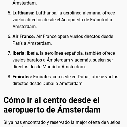
Ámsterdam.
Lufthansa:
Lufthansa, la aerolínea alemana, ofrece
vuelos directos desde el Aeropuerto de Fráncfort a
Ámsterdam.
Air France:
Air France opera vuelos directos desde
París a Ámsterdam.
Iberia:
Iberia, la aerolínea española, también ofrece
vuelos baratos a Ámsterdam y además, suelen ser
directos desde Madrid a Ámsterdam.
Emirates:
Emirates, con sede en Dubái, ofrece vuelos
directos desde Dubái a Ámsterdam.
Cómo ir al centro desde el
aeropuerto de Ámsterdam
Si ya has encontrado y reservado la mejor oferta de vuelos