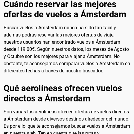
Cuándo reservar las mejores
ofertas de vuelos a Ámsterdam
Buscar vuelos a Ámsterdam nunca ha sido tan fácil y
además podrás reservar las mejores ofertas de viaje,
nuestros usuarios han encontrado vuelos a Ámsterdam
desde
119.00€
. Según nuestros datos, los meses de
Agosto
y Octubre
son los mejores para viajar a Ámsterdam. No
obstante, te aconsejamos comparar vuelos a Ámsterdam en
diferentes fechas a través de nuestro buscador.
Qué aerolíneas ofrecen vuelos
directos a Ámsterdam
Son varias las aerolíneas ofrecen ofertas de vuelos directos
a Ámsterdam desde diversos destinos alrededor del mundo.
Es por ello, que te aconsejamos buscar vuelos a Ámsterdam
en nuestra web. Ten en cuenta que las rutas y