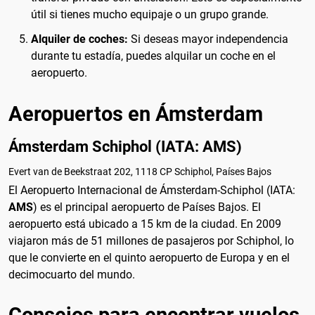
útil si tienes mucho equipaje o un grupo grande.
Alquiler de coches:
Si deseas mayor independencia
durante tu estadía, puedes alquilar un coche en el
aeropuerto.
Aeropuertos en Ámsterdam
Ámsterdam Schiphol (IATA: AMS)
Evert van de Beekstraat 202, 1118 CP Schiphol, Países Bajos
El Aeropuerto Internacional de Ámsterdam-Schiphol (IATA:
AMS
) es el principal aeropuerto de Países Bajos. El
aeropuerto está ubicado a 15 km de la ciudad. En 2009
viajaron más de 51 millones de pasajeros por Schiphol, lo
que le convierte en el quinto aeropuerto de Europa y en el
decimocuarto del mundo.