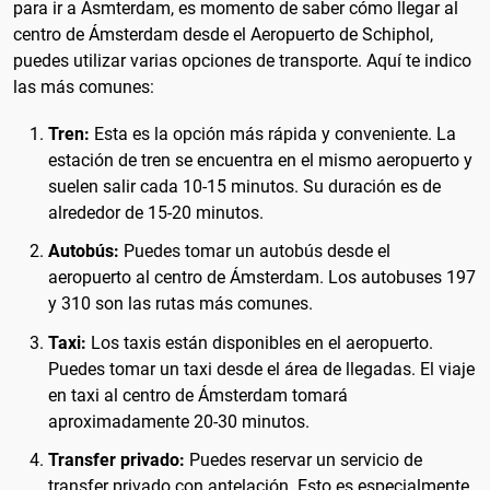
para ir a Ásmterdam, es momento de saber cómo llegar al
centro de Ámsterdam desde el Aeropuerto de Schiphol,
puedes utilizar varias opciones de transporte. Aquí te indico
las más comunes:
Tren:
Esta es la opción más rápida y conveniente. La
estación de tren se encuentra en el mismo aeropuerto y
suelen salir cada 10-15 minutos. Su duración es de
alrededor de 15-20 minutos.
Autobús:
Puedes tomar un autobús desde el
aeropuerto al centro de Ámsterdam. Los autobuses 197
y 310 son las rutas más comunes.
Taxi:
Los taxis están disponibles en el aeropuerto.
Puedes tomar un taxi desde el área de llegadas. El viaje
en taxi al centro de Ámsterdam tomará
aproximadamente 20-30 minutos.
Transfer privado:
Puedes reservar un servicio de
transfer privado con antelación. Esto es especialmente