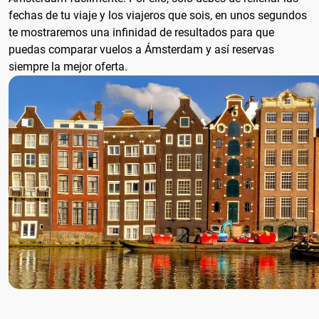
fechas de tu viaje y los viajeros que sois, en unos segundos
te mostraremos una infinidad de resultados para que
puedas comparar vuelos a Ámsterdam y así reservas
siempre la mejor oferta.