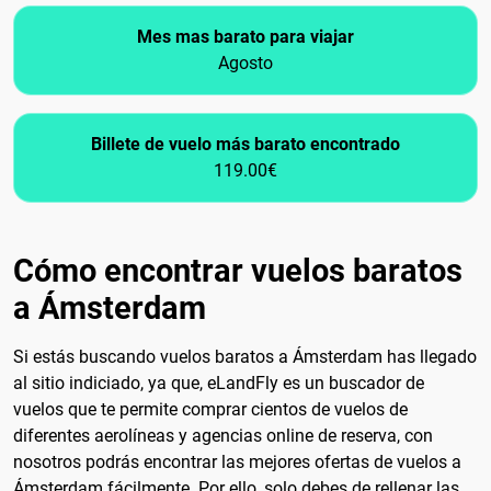
Mes mas barato para viajar
Agosto
Billete de vuelo más barato encontrado
119.00€
Cómo encontrar vuelos baratos
a Ámsterdam
Si estás buscando vuelos baratos a Ámsterdam has llegado
al sitio indiciado, ya que, eLandFly es un buscador de
vuelos que te permite comprar cientos de vuelos de
diferentes aerolíneas y agencias online de reserva, con
nosotros podrás encontrar las mejores ofertas de vuelos a
Ámsterdam fácilmente. Por ello, solo debes de rellenar las