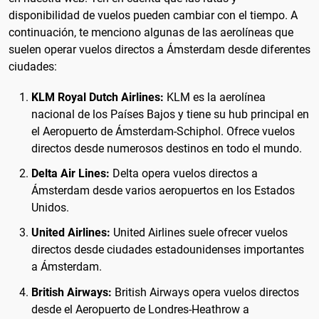
disponibilidad de vuelos pueden cambiar con el tiempo. A
continuación, te menciono algunas de las aerolíneas que
suelen operar vuelos directos a Ámsterdam desde diferentes
ciudades:
KLM Royal Dutch Airlines:
KLM es la aerolínea
nacional de los Países Bajos y tiene su hub principal en
el Aeropuerto de Ámsterdam-Schiphol. Ofrece vuelos
directos desde numerosos destinos en todo el mundo.
Delta Air Lines:
Delta opera vuelos directos a
Ámsterdam desde varios aeropuertos en los Estados
Unidos.
United Airlines:
United Airlines suele ofrecer vuelos
directos desde ciudades estadounidenses importantes
a Ámsterdam.
British Airways:
British Airways opera vuelos directos
desde el Aeropuerto de Londres-Heathrow a