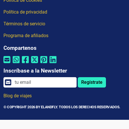
Política de Cookies
Política de privacidad
Términos de servicio
Programa de afiliados
Compartenos
Inscríbase a la Newsletter
Regístrate
Blog de viajes
© COPYRIGHT 2026 BY ELANDFLY. TODOS LOS DERECHOS RESERVADOS.