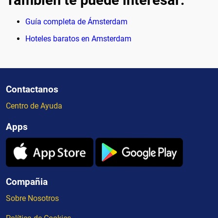
También te puede interesar:
Guía completa de Ámsterdam
Hoteles baratos en Amsterdam
Contactanos
Centro de Ayuda
Apps
Compañia
Sobre Nosotros