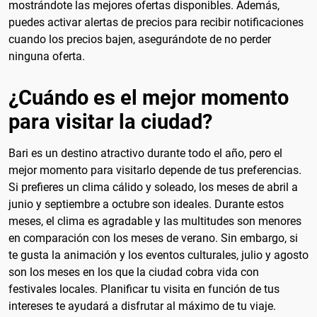
mostrándote las mejores ofertas disponibles. Además,
puedes activar alertas de precios para recibir notificaciones
cuando los precios bajen, asegurándote de no perder
ninguna oferta.
¿Cuándo es el mejor momento
para visitar la ciudad?
Bari es un destino atractivo durante todo el año, pero el
mejor momento para visitarlo depende de tus preferencias.
Si prefieres un clima cálido y soleado, los meses de abril a
junio y septiembre a octubre son ideales. Durante estos
meses, el clima es agradable y las multitudes son menores
en comparación con los meses de verano. Sin embargo, si
te gusta la animación y los eventos culturales, julio y agosto
son los meses en los que la ciudad cobra vida con
festivales locales. Planificar tu visita en función de tus
intereses te ayudará a disfrutar al máximo de tu viaje.