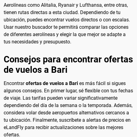
Aerolíneas como Alitalia, Ryanair y Lufthansa, entre otras,
tienen rutas directas a esta ciudad. Dependiendo de tu
ubicación, puedes encontrar vuelos directos o con escalas.
Usar nuestro buscador te permitirá comparar las opciones
de diferentes aerolíneas y elegir la que mejor se adapte a
tus necesidades y presupuesto.
Consejos para encontrar ofertas
de vuelos a Bari
Encontrar
ofertas de vuelos a Bari
es más fácil si sigues
algunos consejos. En primer lugar, sé flexible con tus fechas
de viaje. Las tarifas pueden variar significativamente
dependiendo del día de la semana o la temporada. Además,
considera volar desde aeropuertos alternativos cercanos a
tu ubicación. Finalmente, suscríbete a alertas de precios en
eLandFly para recibir actualizaciones sobre las mejores
ofertas.