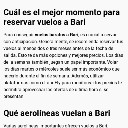
Cuál es el mejor momento para
reservar vuelos a Bari
Para conseguir
vuelos baratos a Bari
, es crucial reservar
con anticipación. Generalmente, se recomienda reservar tus
vuelos al menos dos o tres meses antes de la fecha de
salida. Esto te da más opciones y mejores precios. Los días
de la semana también juegan un papel importante. Volar
los días martes o miércoles suele ser más económico que
hacerlo durante el fin de semana. Además, utilizar
plataformas como eLandFly para monitorear los precios te
permitirá aprovechar las ofertas de última hora si se
presentan.
Qué aerolíneas vuelan a Bari
Varias aerolíneas importantes ofrecen vuelos a Bari.