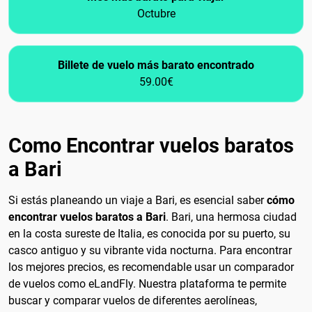
Octubre
Billete de vuelo más barato encontrado
59.00€
Como Encontrar vuelos baratos
a Bari
Si estás planeando un viaje a Bari, es esencial saber
cómo
encontrar vuelos baratos a Bari
. Bari, una hermosa ciudad
en la costa sureste de Italia, es conocida por su puerto, su
casco antiguo y su vibrante vida nocturna. Para encontrar
los mejores precios, es recomendable usar un comparador
de vuelos como eLandFly. Nuestra plataforma te permite
buscar y comparar vuelos de diferentes aerolíneas,