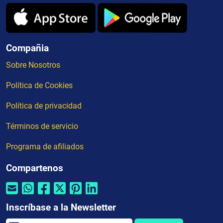
Compañia
Sobre Nosotros
Política de Cookies
Política de privacidad
Términos de servicio
Programa de afiliados
Compartenos
Inscríbase a la Newsletter