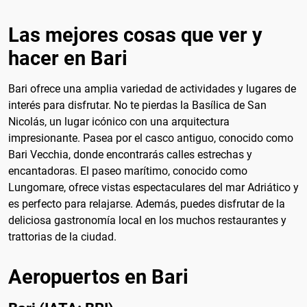
Las mejores cosas que ver y
hacer en Bari
Bari ofrece una amplia variedad de actividades y lugares de
interés para disfrutar. No te pierdas la Basílica de San
Nicolás, un lugar icónico con una arquitectura
impresionante. Pasea por el casco antiguo, conocido como
Bari Vecchia, donde encontrarás calles estrechas y
encantadoras. El paseo marítimo, conocido como
Lungomare, ofrece vistas espectaculares del mar Adriático y
es perfecto para relajarse. Además, puedes disfrutar de la
deliciosa gastronomía local en los muchos restaurantes y
trattorias de la ciudad.
Aeropuertos en Bari