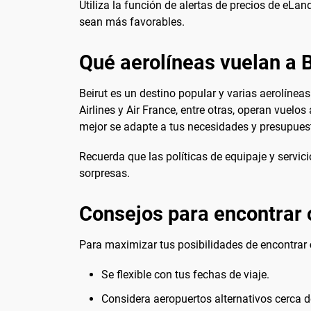
Utiliza la función de alertas de precios de eLa
sean más favorables.
Qué aerolíneas vuelan a B
Beirut es un destino popular y varias aerolíneas
Airlines y Air France, entre otras, operan vuelo
mejor se adapte a tus necesidades y presupues
Recuerda que las políticas de equipaje y servici
sorpresas.
Consejos para encontrar o
Para maximizar tus posibilidades de encontrar
Se flexible con tus fechas de viaje.
Considera aeropuertos alternativos cerca de