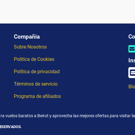
Compañia
Co
Sobre Nosotros
Política de Cookies
In
Política de privacidad
Términos de servicio
Blo
Programa de afiliados
ra vuelos baratos a Beirut y aprovecha las mejores ofertas para visitar la
RESERVADOS.