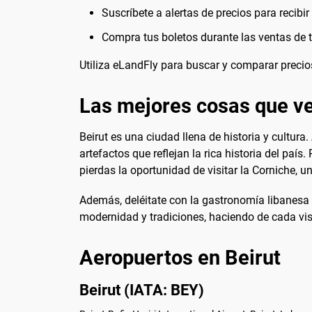
Suscríbete a alertas de precios para recibi
Compra tus boletos durante las ventas de
Utiliza eLandFly para buscar y comparar precio
Las mejores cosas que ve
Beirut es una ciudad llena de historia y cultura
artefactos que reflejan la rica historia del paí
pierdas la oportunidad de visitar la Corniche, 
Además, deléitate con la gastronomía libanesa 
modernidad y tradiciones, haciendo de cada visi
Aeropuertos en Beirut
Beirut (IATA: BEY)