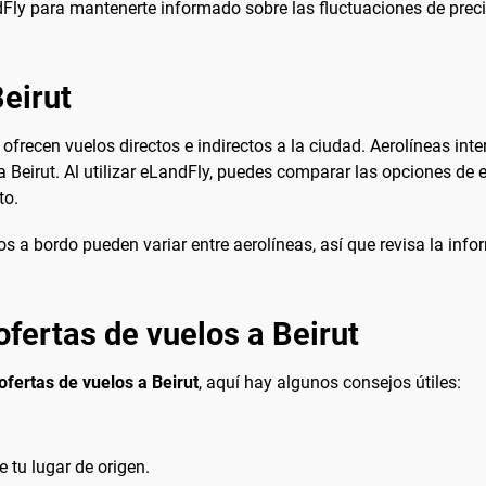
ndFly para mantenerte informado sobre las fluctuaciones de preci
eirut
 ofrecen vuelos directos e indirectos a la ciudad. Aerolíneas int
s a Beirut. Al utilizar eLandFly, puedes comparar las opciones de
to.
os a bordo pueden variar entre aerolíneas, así que revisa la info
fertas de vuelos a Beirut
ofertas de vuelos a Beirut
, aquí hay algunos consejos útiles:
 tu lugar de origen.