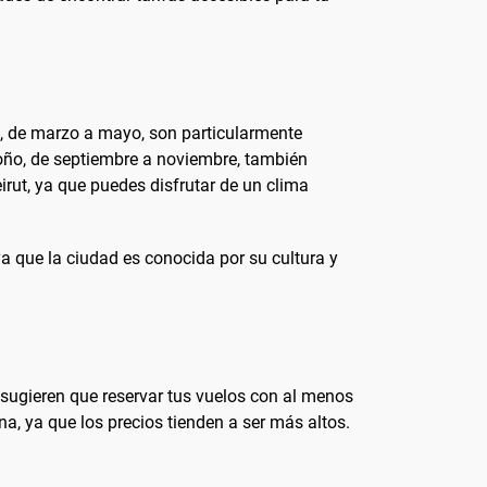
ra, de marzo a mayo, son particularmente
oño, de septiembre a noviembre, también
irut, ya que puedes disfrutar de un clima
 ya que la ciudad es conocida por su cultura y
 sugieren que reservar tus vuelos con al menos
a, ya que los precios tienden a ser más altos.