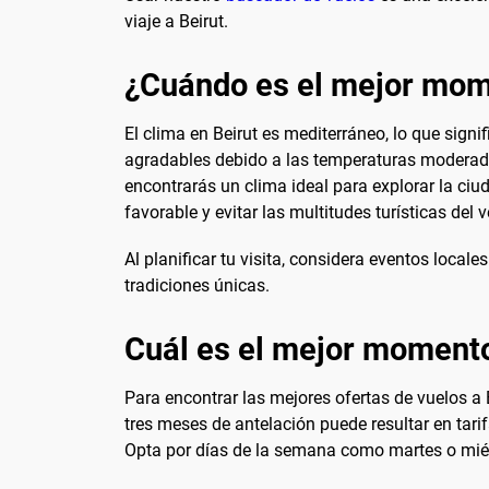
viaje a Beirut.
¿Cuándo es el mejor mome
El clima en Beirut es mediterráneo, lo que sig
agradables debido a las temperaturas moderada
encontrarás un clima ideal para explorar la ciu
favorable y evitar las multitudes turísticas del 
Al planificar tu visita, considera eventos local
tradiciones únicas.
Cuál es el mejor momento
Para encontrar las mejores ofertas de vuelos a 
tres meses de antelación puede resultar en tari
Opta por días de la semana como martes o miér