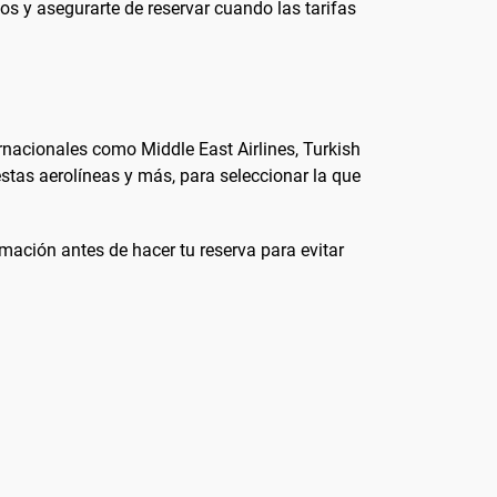
os y asegurarte de reservar cuando las tarifas
ernacionales como Middle East Airlines, Turkish
 estas aerolíneas y más, para seleccionar la que
rmación antes de hacer tu reserva para evitar