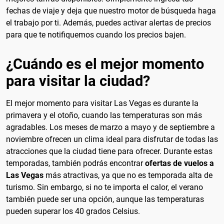
fechas de viaje y deja que nuestro motor de búsqueda haga
el trabajo por ti. Además, puedes activar alertas de precios
para que te notifiquemos cuando los precios bajen.
¿Cuándo es el mejor momento
para visitar la ciudad?
El mejor momento para visitar Las Vegas es durante la
primavera y el otoño, cuando las temperaturas son más
agradables. Los meses de marzo a mayo y de septiembre a
noviembre ofrecen un clima ideal para disfrutar de todas las
atracciones que la ciudad tiene para ofrecer. Durante estas
temporadas, también podrás encontrar
ofertas de vuelos a
Las Vegas
más atractivas, ya que no es temporada alta de
turismo. Sin embargo, si no te importa el calor, el verano
también puede ser una opción, aunque las temperaturas
pueden superar los 40 grados Celsius.