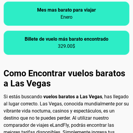
Mes mas barato para viajar
Enero
Billete de vuelo más barato encontrado
329.00$
Como Encontrar vuelos baratos
a Las Vegas
Si estás buscando
vuelos baratos a Las Vegas
, has llegado
al lugar correcto. Las Vegas, conocida mundialmente por su
vibrante vida nocturna, casinos y espectáculos, es un
destino que no te puedes perder. Al utilizar nuestro
comparador de viajes eLandFly, podrás encontrar las
mejores tarifas disponibles. Simplemente ingresa tus