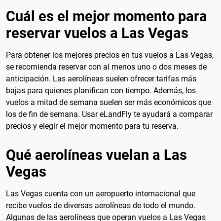
Cuál es el mejor momento para
reservar vuelos a Las Vegas
Para obtener los mejores precios en tus vuelos a Las Vegas,
se recomienda reservar con al menos uno o dos meses de
anticipación. Las aerolíneas suelen ofrecer tarifas más
bajas para quienes planifican con tiempo. Además, los
vuelos a mitad de semana suelen ser más económicos que
los de fin de semana. Usar eLandFly te ayudará a comparar
precios y elegir el mejor momento para tu reserva.
Qué aerolíneas vuelan a Las
Vegas
Las Vegas cuenta con un aeropuerto internacional que
recibe vuelos de diversas aerolíneas de todo el mundo.
Algunas de las aerolíneas que operan vuelos a Las Vegas