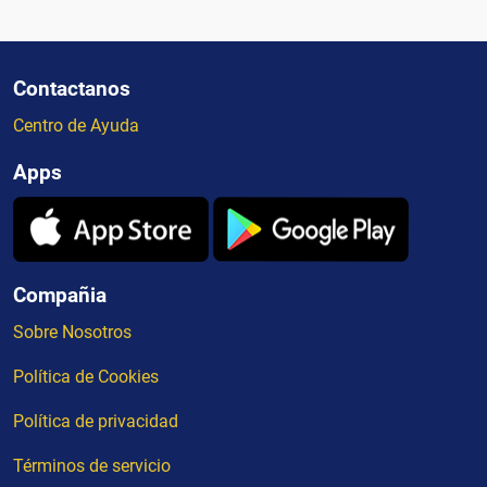
Contactanos
Centro de Ayuda
Apps
Compañia
Sobre Nosotros
Política de Cookies
Política de privacidad
Términos de servicio