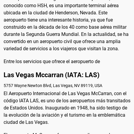
conocido como HSH, es una importante terminal aérea
ubicada en la ciudad de Henderson, Nevada. Este
aeropuerto tiene una interesante historia, ya que fue
construido en la década de los 40 como base aérea militar
durante la Segunda Guerra Mundial. En la actualidad, se ha
convertido en un aeropuerto civil que ofrece una amplia
variedad de servicios a los viajeros que visitan la zona.
Entre los servicios que ofrece el aeropuerto de
Las Vegas Mccarran (IATA: LAS)
5757 Wayne Newton Blvd, Las Vegas, NV 89119, USA
El Aeropuerto Internacional de Las Vegas McCarran, con el
código IATA LAS, es uno de los aeropuertos más transitados
de Estados Unidos. Inaugurado en 1948, ha sido testigo de
la evolución de la aviación y el turismo en la emblemática
ciudad de Las Vegas.