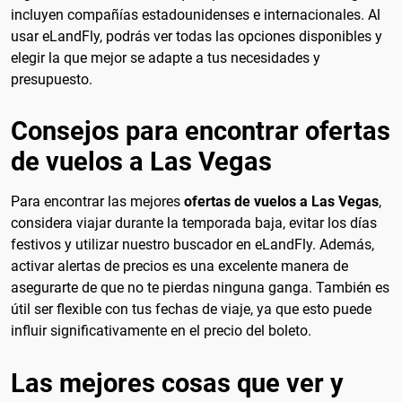
incluyen compañías estadounidenses e internacionales. Al
usar eLandFly, podrás ver todas las opciones disponibles y
elegir la que mejor se adapte a tus necesidades y
presupuesto.
Consejos para encontrar ofertas
de vuelos a Las Vegas
Para encontrar las mejores
ofertas de vuelos a Las Vegas
,
considera viajar durante la temporada baja, evitar los días
festivos y utilizar nuestro buscador en eLandFly. Además,
activar alertas de precios es una excelente manera de
asegurarte de que no te pierdas ninguna ganga. También es
útil ser flexible con tus fechas de viaje, ya que esto puede
influir significativamente en el precio del boleto.
Las mejores cosas que ver y