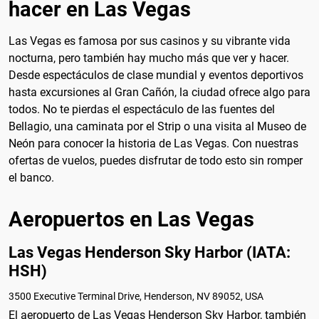
hacer en Las Vegas
Las Vegas es famosa por sus casinos y su vibrante vida
nocturna, pero también hay mucho más que ver y hacer.
Desde espectáculos de clase mundial y eventos deportivos
hasta excursiones al Gran Cañón, la ciudad ofrece algo para
todos. No te pierdas el espectáculo de las fuentes del
Bellagio, una caminata por el Strip o una visita al Museo de
Neón para conocer la historia de Las Vegas. Con nuestras
ofertas de vuelos, puedes disfrutar de todo esto sin romper
el banco.
Aeropuertos en Las Vegas
Las Vegas Henderson Sky Harbor (IATA:
HSH)
3500 Executive Terminal Drive, Henderson, NV 89052, USA
El aeropuerto de Las Vegas Henderson Sky Harbor, también