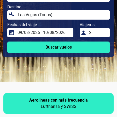
Destino
Fechas del viaje
Viajeros
Buscar vuelos
Aerolineas con más frecuencia
Lufthansa y SWISS