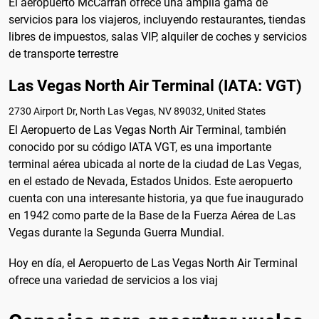
El aeropuerto McCarran ofrece una amplia gama de
servicios para los viajeros, incluyendo restaurantes, tiendas
libres de impuestos, salas VIP, alquiler de coches y servicios
de transporte terrestre
Las Vegas North Air Terminal (IATA: VGT)
2730 Airport Dr, North Las Vegas, NV 89032, United States
El Aeropuerto de Las Vegas North Air Terminal, también
conocido por su código IATA VGT, es una importante
terminal aérea ubicada al norte de la ciudad de Las Vegas,
en el estado de Nevada, Estados Unidos. Este aeropuerto
cuenta con una interesante historia, ya que fue inaugurado
en 1942 como parte de la Base de la Fuerza Aérea de Las
Vegas durante la Segunda Guerra Mundial.
Hoy en día, el Aeropuerto de Las Vegas North Air Terminal
ofrece una variedad de servicios a los viaj