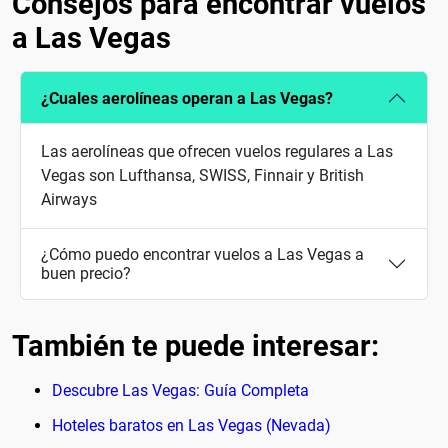
Consejos para encontrar vuelos
a Las Vegas
¿Cuales aerolíneas operan a Las Vegas?
Las aerolíneas que ofrecen vuelos regulares a Las
Vegas son Lufthansa, SWISS, Finnair y British
Airways
¿Cómo puedo encontrar vuelos a Las Vegas a
buen precio?
También te puede interesar:
Descubre Las Vegas: Guía Completa
Hoteles baratos en Las Vegas (Nevada)