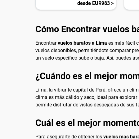
desde EUR983 >
Cómo Encontrar vuelos b
Encontrar
vuelos baratos a Lima
es más fácil c
vuelos disponibles, permitiéndote comparar preci
un vuelo específico sube o baja. Así, puedes ase
¿Cuándo es el mejor mome
Lima, la vibrante capital de Perú, ofrece un cli
clima es más cálido y seco, ideal para explora
permite disfrutar de vistas despejadas de sus f
Cuál es el mejor momento
Para asegurarte de obtener los
vuelos más bar