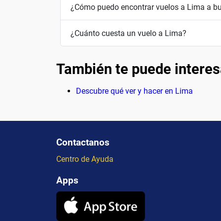
¿Cómo puedo encontrar vuelos a Lima a bu
¿Cuánto cuesta un vuelo a Lima?
También te puede interes
Descubre qué ver y hacer en Lima
Contactanos
Centro de Ayuda
Apps