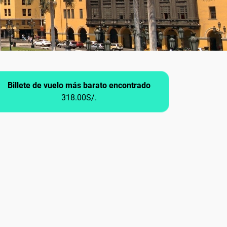
Billete de vuelo más barato encontrado
318.00S/.