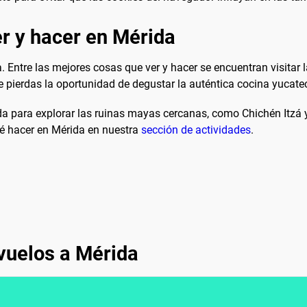
r y hacer en Mérida
. Entre las mejores cosas que ver y hacer se encuentran visitar 
 pierdas la oportunidad de degustar la auténtica cocina yucate
a para explorar las ruinas mayas cercanas, como Chichén Itzá y
é hacer en Mérida en nuestra
sección de actividades
.
vuelos a Mérida