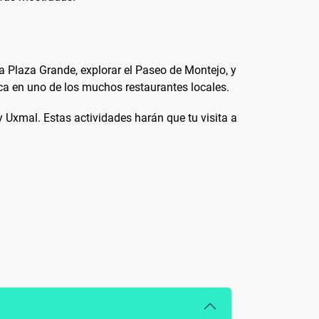
la Plaza Grande, explorar el Paseo de Montejo, y
ca en uno de los muchos restaurantes locales.
 Uxmal. Estas actividades harán que tu visita a