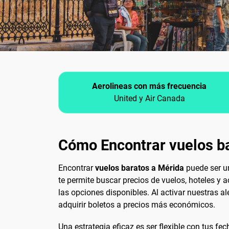
Aerolineas con más frecuencia
United y Air Canada
Cómo Encontrar vuelos b
Encontrar
vuelos baratos a Mérida
puede ser un
te permite buscar precios de vuelos, hoteles y
las opciones disponibles. Al activar nuestras al
adquirir boletos a precios más económicos.
Una estrategia eficaz es ser flexible con tus 