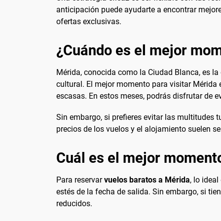
anticipación puede ayudarte a encontrar mejores
ofertas exclusivas.
¿Cuándo es el mejor mome
Mérida, conocida como la Ciudad Blanca, es la ca
cultural. El mejor momento para visitar Mérida 
escasas. En estos meses, podrás disfrutar de e
Sin embargo, si prefieres evitar las multitudes 
precios de los vuelos y el alojamiento suelen s
Cuál es el mejor momento
Para reservar
vuelos baratos a Mérida
, lo ide
estés de la fecha de salida. Sin embargo, si tie
reducidos.