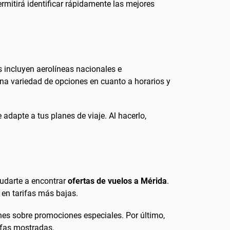
mitirá identificar rápidamente las mejores
 incluyen aerolíneas nacionales e
una variedad de opciones en cuanto a horarios y
 adapte a tus planes de viaje. Al hacerlo,
yudarte a encontrar
ofertas de vuelos a Mérida
.
 en tarifas más bajas.
ones sobre promociones especiales. Por último,
ifas mostradas.