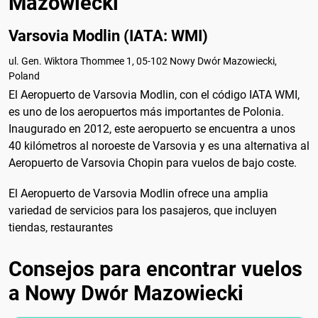
Mazowiecki
Varsovia Modlin (IATA: WMI)
ul. Gen. Wiktora Thommee 1, 05-102 Nowy Dwór Mazowiecki,
Poland
El Aeropuerto de Varsovia Modlin, con el código IATA WMI,
es uno de los aeropuertos más importantes de Polonia.
Inaugurado en 2012, este aeropuerto se encuentra a unos
40 kilómetros al noroeste de Varsovia y es una alternativa al
Aeropuerto de Varsovia Chopin para vuelos de bajo coste.
El Aeropuerto de Varsovia Modlin ofrece una amplia
variedad de servicios para los pasajeros, que incluyen
tiendas, restaurantes
Consejos para encontrar vuelos
a Nowy Dwór Mazowiecki