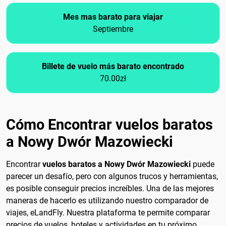
Mes mas barato para viajar
Septiembre
Billete de vuelo más barato encontrado
70.00zł
Cómo Encontrar vuelos baratos
a Nowy Dwór Mazowiecki
Encontrar
vuelos baratos a Nowy Dwór Mazowiecki
puede
parecer un desafío, pero con algunos trucos y herramientas,
es posible conseguir precios increíbles. Una de las mejores
maneras de hacerlo es utilizando nuestro comparador de
viajes, eLandFly. Nuestra plataforma te permite comparar
precios de vuelos, hoteles y actividades en tu próximo