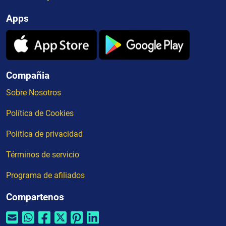
Apps
Compañia
Sobre Nosotros
Política de Cookies
Política de privacidad
Términos de servicio
Programa de afiliados
Compartenos