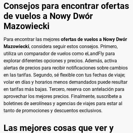
Consejos para encontrar ofertas
de vuelos a Nowy Dwór
Mazowiecki
Para encontrar las mejores
ofertas de vuelos a Nowy Dwór
Mazowiecki
, considera seguir estos consejos. Primero,
utiliza un comparador de vuelos como eLandFly para
explorar diferentes opciones y precios. Además, activa
alertas de precios para recibir notificaciones sobre cambios
en las tarifas. Segundo, sé flexible con tus fechas de viaje;
volar en días y horarios menos demandados puede resultar
en tarifas más bajas. Tercero, reserva con antelación para
aprovechar los mejores precios. Finalmente, suscríbete a
boletines de aerolíneas y agencias de viajes para estar al
tanto de promociones y descuentos exclusivos.
Las mejores cosas que ver y