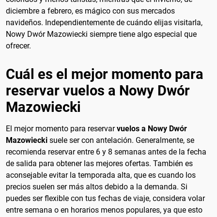
diciembre a febrero, es mágico con sus mercados
navideños. Independientemente de cuándo elijas visitarla,
Nowy Dwór Mazowiecki siempre tiene algo especial que
ofrecer.
Cuál es el mejor momento para
reservar vuelos a Nowy Dwór
Mazowiecki
El mejor momento para reservar
vuelos a Nowy Dwór
Mazowiecki
suele ser con antelación. Generalmente, se
recomienda reservar entre 6 y 8 semanas antes de la fecha
de salida para obtener las mejores ofertas. También es
aconsejable evitar la temporada alta, que es cuando los
precios suelen ser más altos debido a la demanda. Si
puedes ser flexible con tus fechas de viaje, considera volar
entre semana o en horarios menos populares, ya que esto