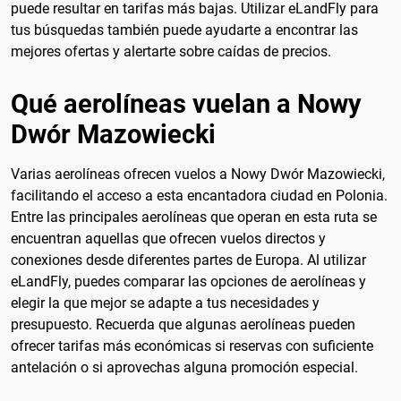
puede resultar en tarifas más bajas. Utilizar eLandFly para
tus búsquedas también puede ayudarte a encontrar las
mejores ofertas y alertarte sobre caídas de precios.
Qué aerolíneas vuelan a Nowy
Dwór Mazowiecki
Varias aerolíneas ofrecen vuelos a Nowy Dwór Mazowiecki,
facilitando el acceso a esta encantadora ciudad en Polonia.
Entre las principales aerolíneas que operan en esta ruta se
encuentran aquellas que ofrecen vuelos directos y
conexiones desde diferentes partes de Europa. Al utilizar
eLandFly, puedes comparar las opciones de aerolíneas y
elegir la que mejor se adapte a tus necesidades y
presupuesto. Recuerda que algunas aerolíneas pueden
ofrecer tarifas más económicas si reservas con suficiente
antelación o si aprovechas alguna promoción especial.