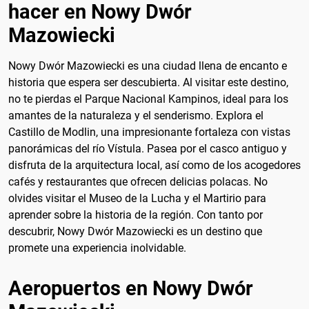
hacer en Nowy Dwór
Mazowiecki
Nowy Dwór Mazowiecki es una ciudad llena de encanto e
historia que espera ser descubierta. Al visitar este destino,
no te pierdas el Parque Nacional Kampinos, ideal para los
amantes de la naturaleza y el senderismo. Explora el
Castillo de Modlin, una impresionante fortaleza con vistas
panorámicas del río Vístula. Pasea por el casco antiguo y
disfruta de la arquitectura local, así como de los acogedores
cafés y restaurantes que ofrecen delicias polacas. No
olvides visitar el Museo de la Lucha y el Martirio para
aprender sobre la historia de la región. Con tanto por
descubrir, Nowy Dwór Mazowiecki es un destino que
promete una experiencia inolvidable.
Aeropuertos en Nowy Dwór