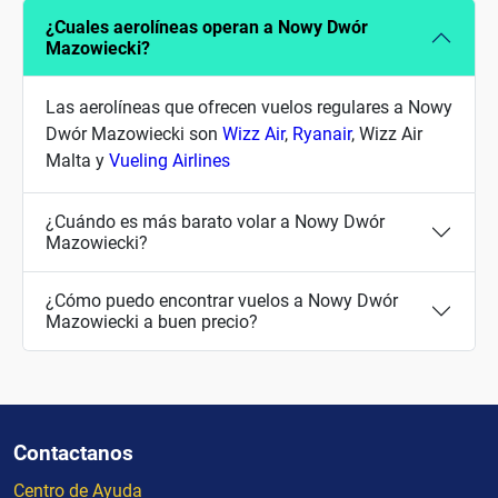
¿Cuales aerolíneas operan a Nowy Dwór
Mazowiecki?
Las aerolíneas que ofrecen vuelos regulares a Nowy
Dwór Mazowiecki son
Wizz Air
,
Ryanair
, Wizz Air
Malta y
Vueling Airlines
¿Cuándo es más barato volar a Nowy Dwór
Mazowiecki?
¿Cómo puedo encontrar vuelos a Nowy Dwór
Mazowiecki a buen precio?
Contactanos
Centro de Ayuda