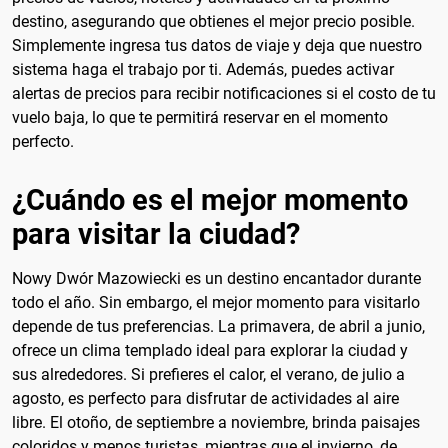
destino, asegurando que obtienes el mejor precio posible.
Simplemente ingresa tus datos de viaje y deja que nuestro
sistema haga el trabajo por ti. Además, puedes activar
alertas de precios para recibir notificaciones si el costo de tu
vuelo baja, lo que te permitirá reservar en el momento
perfecto.
¿Cuándo es el mejor momento
para visitar la ciudad?
Nowy Dwór Mazowiecki es un destino encantador durante
todo el año. Sin embargo, el mejor momento para visitarlo
depende de tus preferencias. La primavera, de abril a junio,
ofrece un clima templado ideal para explorar la ciudad y
sus alrededores. Si prefieres el calor, el verano, de julio a
agosto, es perfecto para disfrutar de actividades al aire
libre. El otoño, de septiembre a noviembre, brinda paisajes
coloridos y menos turistas, mientras que el invierno, de