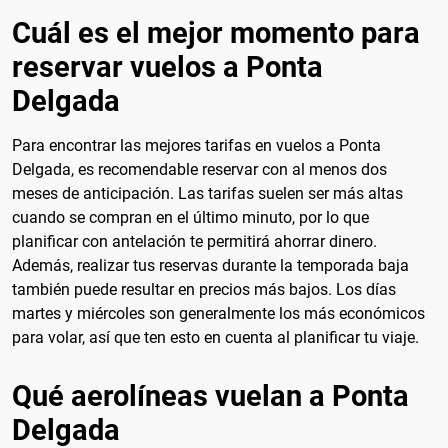
Cuál es el mejor momento para
reservar vuelos a Ponta
Delgada
Para encontrar las mejores tarifas en vuelos a Ponta
Delgada, es recomendable reservar con al menos dos
meses de anticipación. Las tarifas suelen ser más altas
cuando se compran en el último minuto, por lo que
planificar con antelación te permitirá ahorrar dinero.
Además, realizar tus reservas durante la temporada baja
también puede resultar en precios más bajos. Los días
martes y miércoles son generalmente los más económicos
para volar, así que ten esto en cuenta al planificar tu viaje.
Qué aerolíneas vuelan a Ponta
Delgada