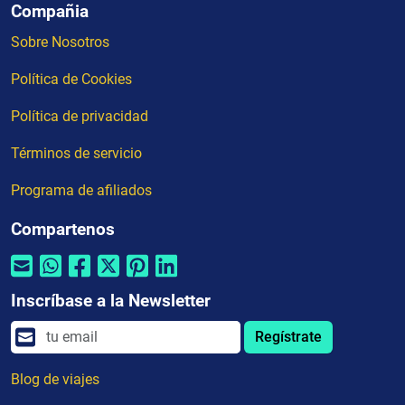
Compañia
Sobre Nosotros
Política de Cookies
Política de privacidad
Términos de servicio
Programa de afiliados
Compartenos
Inscríbase a la Newsletter
Regístrate
Blog de viajes