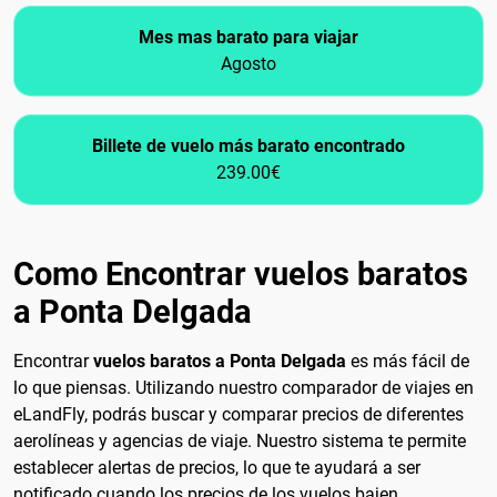
Mes mas barato para viajar
Agosto
Billete de vuelo más barato encontrado
239.00€
Como Encontrar vuelos baratos
a Ponta Delgada
Encontrar
vuelos baratos a Ponta Delgada
es más fácil de
lo que piensas. Utilizando nuestro comparador de viajes en
eLandFly, podrás buscar y comparar precios de diferentes
aerolíneas y agencias de viaje. Nuestro sistema te permite
establecer alertas de precios, lo que te ayudará a ser
notificado cuando los precios de los vuelos bajen,