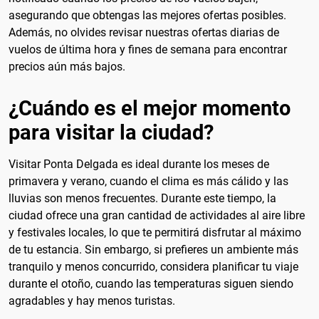
asegurando que obtengas las mejores ofertas posibles.
Además, no olvides revisar nuestras ofertas diarias de
vuelos de última hora y fines de semana para encontrar
precios aún más bajos.
¿Cuándo es el mejor momento
para visitar la ciudad?
Visitar Ponta Delgada es ideal durante los meses de
primavera y verano, cuando el clima es más cálido y las
lluvias son menos frecuentes. Durante este tiempo, la
ciudad ofrece una gran cantidad de actividades al aire libre
y festivales locales, lo que te permitirá disfrutar al máximo
de tu estancia. Sin embargo, si prefieres un ambiente más
tranquilo y menos concurrido, considera planificar tu viaje
durante el otoño, cuando las temperaturas siguen siendo
agradables y hay menos turistas.