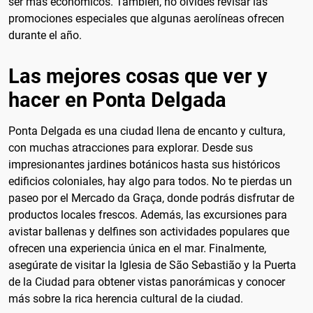
ser más económicos. También, no olvides revisar las
promociones especiales que algunas aerolíneas ofrecen
durante el año.
Las mejores cosas que ver y
hacer en Ponta Delgada
Ponta Delgada es una ciudad llena de encanto y cultura,
con muchas atracciones para explorar. Desde sus
impresionantes jardines botánicos hasta sus históricos
edificios coloniales, hay algo para todos. No te pierdas un
paseo por el Mercado da Graça, donde podrás disfrutar de
productos locales frescos. Además, las excursiones para
avistar ballenas y delfines son actividades populares que
ofrecen una experiencia única en el mar. Finalmente,
asegúrate de visitar la Iglesia de São Sebastião y la Puerta
de la Ciudad para obtener vistas panorámicas y conocer
más sobre la rica herencia cultural de la ciudad.