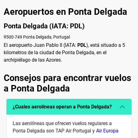
Aeropuertos en Ponta Delgada
Ponta Delgada (IATA: PDL)
9500-749 Ponta Delgada, Portugal
El aeropuerto Juan Pablo II (IATA:
PDL
), está situado a 5
kilometros de la ciudad de Ponta Delgada, en el
archipiélago de las Azores.
Consejos para encontrar vuelos
a Ponta Delgada
¿Cuales aerolíneas operan a Ponta Delgada?
Las aerolíneas que ofrecen vuelos regulares a
Ponta Delgada son TAP Air Portugal y
Air Europa