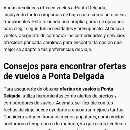
Varias aerolíneas ofrecen vuelos a Ponta Delgada,
incluyendo tanto compañías de bajo costo como aerolíneas
tradicionales. Esto te brinda una amplia gama de opciones
para elegir según tus necesidades y presupuesto. Al buscar
vuelos, asegúrate de comparar las comodidades y servicios
ofrecidos por cada aerolínea para encontrar la opción que
mejor se adapte a tus preferencias de viaje.
Consejos para encontrar ofertas
de vuelos a Ponta Delgada
Para asegurarte de obtener
ofertas de vuelos a Ponta
Delgada
, utiliza herramientas como alertas de precios y
comparadores de vuelos. Además, ser flexible con tus
fechas de viaje puede ayudarte a encontrar mejores tarifas.
Considera volar en horarios menos populares, como vuelos
nocturnos o temprano en la mañana, ya que estos tienden a