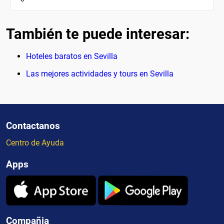
También te puede interesar:
Hoteles baratos en Sevilla
Las mejores actividades y tours en Sevilla
Contactanos
Centro de Ayuda
Apps
Compañia