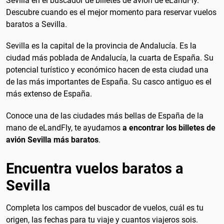
Sevilla en el buscador de billetes de avión de eLandFly.
Descubre cuando es el mejor momento para reservar vuelos
baratos a Sevilla.
Sevilla es la capital de la provincia de Andalucía. Es la
ciudad más poblada de Andalucía, la cuarta de España. Su
potencial turístico y económico hacen de esta ciudad una
de las más importantes de España. Su casco antiguo es el
más extenso de España.
Conoce una de las ciudades más bellas de España de la
mano de eLandFly, te ayudamos
a encontrar los billetes de
avión Sevilla más baratos
.
Encuentra vuelos baratos a
Sevilla
Completa los campos del buscador de vuelos, cuál es tu
origen, las fechas para tu viaje y cuantos viajeros sois.