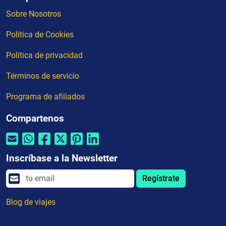
Sobre Nosotros
Política de Cookies
Política de privacidad
Términos de servicio
Programa de afiliados
Compartenos
Inscríbase a la Newsletter
Regístrate
Blog de viajes