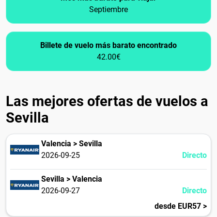
Septiembre
Billete de vuelo más barato encontrado
42.00€
Las mejores ofertas de vuelos a
Sevilla
Valencia > Sevilla
2026-09-25
Directo
Sevilla > Valencia
2026-09-27
Directo
desde EUR57 >