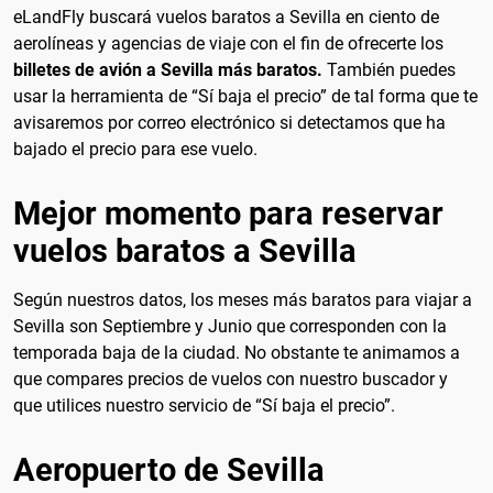
eLandFly buscará vuelos baratos a Sevilla en ciento de
aerolíneas y agencias de viaje con el fin de ofrecerte los
billetes de avión a Sevilla más baratos.
También puedes
usar la herramienta de “Sí baja el precio” de tal forma que te
avisaremos por correo electrónico si detectamos que ha
bajado el precio para ese vuelo.
Mejor momento para reservar
vuelos baratos a Sevilla
Según nuestros datos, los meses más baratos para viajar a
Sevilla son Septiembre y Junio que corresponden con la
temporada baja de la ciudad. No obstante te animamos a
que compares precios de vuelos con nuestro buscador y
que utilices nuestro servicio de “Sí baja el precio”.
Aeropuerto de Sevilla