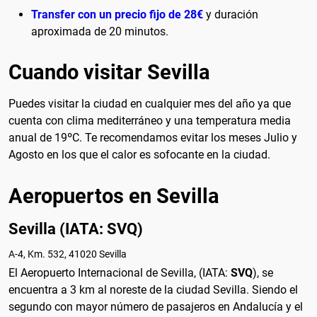
Transfer con un precio fijo de 28€
y duración
aproximada de 20 minutos.
Cuando visitar Sevilla
Puedes visitar la ciudad en cualquier mes del año ya que
cuenta con clima mediterráneo y una temperatura media
anual de 19ºC. Te recomendamos evitar los meses Julio y
Agosto en los que el calor es sofocante en la ciudad.
Aeropuertos en Sevilla
Sevilla (IATA: SVQ)
A-4, Km. 532, 41020 Sevilla
El Aeropuerto Internacional de Sevilla, (IATA:
SVQ
), se
encuentra a 3 km al noreste de la ciudad Sevilla. Siendo el
segundo con mayor número de pasajeros en Andalucía y el