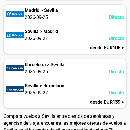
Madrid > Sevilla
2026-09-25
Directo
Sevilla > Madrid
2026-09-27
Directo
desde EUR105 >
Barcelona > Sevilla
2026-09-25
Directo
Sevilla > Barcelona
2026-09-27
Directo
desde EUR139 >
Compara vuelos a Sevilla entre cientos de aerolíneas y
agencias de viaje, encuentra las mejores ofertas de vuelos a