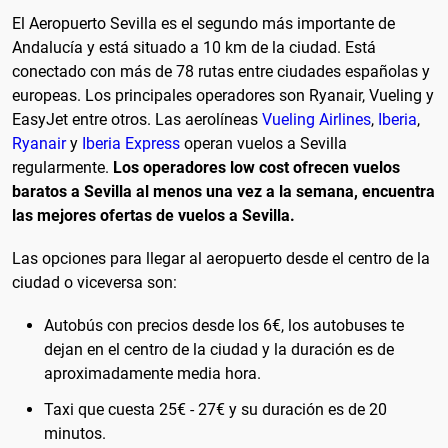
El Aeropuerto Sevilla es el segundo más importante de
Andalucía y está situado a 10 km de la ciudad. Está
conectado con más de 78 rutas entre ciudades españolas y
europeas. Los principales operadores son Ryanair, Vueling y
EasyJet entre otros. Las aerolíneas
Vueling Airlines
,
Iberia
,
Ryanair
y
Iberia Express
operan vuelos a Sevilla
regularmente.
Los operadores low cost ofrecen vuelos
baratos a Sevilla al menos una vez a la semana, encuentra
las mejores ofertas de vuelos a Sevilla.
Las opciones para llegar al aeropuerto desde el centro de la
ciudad o viceversa son:
Autobús con precios desde los 6€, los autobuses te
dejan en el centro de la ciudad y la duración es de
aproximadamente media hora.
Taxi que cuesta 25€ - 27€ y su duración es de 20
minutos.