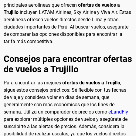
principales aerolíneas que ofrecen
ofertas de vuelos a
Trujillo
incluyen LATAM Airlines, Sky Airline y Viva Air. Estas
aerolíneas ofrecen vuelos directos desde Lima y otras
ciudades importantes de Perú. Al buscar vuelos, asegúrate
de comparar las opciones disponibles para encontrar la
tarifa más competitiva.
Consejos para encontrar ofertas
de vuelos a Trujillo
Para encontrar las mejores
ofertas de vuelos a Trujillo
,
sigue estos consejos prácticos: Sé flexible con tus fechas
de viaje y considera volar en días de semana, que
generalmente son más económicos que los fines de
semana. Utiliza un comparador de precios como
eLandFly
para explorar múltiples opciones de vuelos y asegúrate de
suscribirte a las alertas de precios. Además, considera la
posibilidad de realizar escalas, ya que los vuelos directos