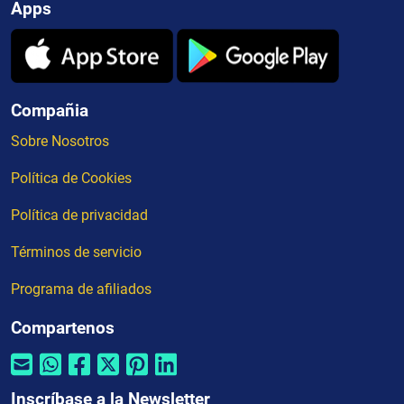
Apps
Compañia
Sobre Nosotros
Política de Cookies
Política de privacidad
Términos de servicio
Programa de afiliados
Compartenos
Inscríbase a la Newsletter