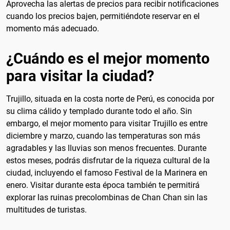
Aprovecha las alertas de precios para recibir notificaciones
cuando los precios bajen, permitiéndote reservar en el
momento más adecuado.
¿Cuándo es el mejor momento
para visitar la ciudad?
Trujillo, situada en la costa norte de Perú, es conocida por
su clima cálido y templado durante todo el año. Sin
embargo, el mejor momento para visitar Trujillo es entre
diciembre y marzo, cuando las temperaturas son más
agradables y las lluvias son menos frecuentes. Durante
estos meses, podrás disfrutar de la riqueza cultural de la
ciudad, incluyendo el famoso Festival de la Marinera en
enero. Visitar durante esta época también te permitirá
explorar las ruinas precolombinas de Chan Chan sin las
multitudes de turistas.