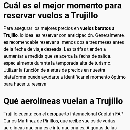
Cuál es el mejor momento para
reservar vuelos a Trujillo
Para asegurar los mejores precios en
vuelos baratos a
Trujillo
, lo ideal es reservar con anticipación. Generalmente,
es recomendable reservar al menos dos a tres meses antes
de la fecha de viaje deseada. Las tarifas tienden a
aumentar a medida que se acerca la fecha de salida,
especialmente durante la temporada alta de turismo.
Utilizar la función de alertas de precios en nuestra
plataforma puede ayudarte a identificar el momento óptimo
para hacer tu reserva.
Qué aerolíneas vuelan a Trujillo
Trujillo cuenta con el aeropuerto internacional Capitán FAP
Carlos Martínez de Pinillos, que recibe vuelos de varias
aerolíneas nacionales e internacionales. Algunas de las