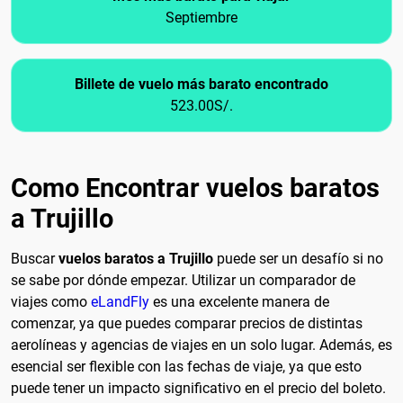
Septiembre
Billete de vuelo más barato encontrado
523.00S/.
Como Encontrar vuelos baratos
a Trujillo
Buscar
vuelos baratos a Trujillo
puede ser un desafío si no
se sabe por dónde empezar. Utilizar un comparador de
viajes como
eLandFly
es una excelente manera de
comenzar, ya que puedes comparar precios de distintas
aerolíneas y agencias de viajes en un solo lugar. Además, es
esencial ser flexible con las fechas de viaje, ya que esto
puede tener un impacto significativo en el precio del boleto.