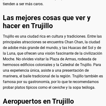
tienden a ser más caros.
Las mejores cosas que ver y
hacer en Trujillo
Trujillo es una ciudad rica en cultura y tradiciones. Entre las
principales atracciones se encuentra Chan Chan, la ciudad
de adobe más grande del mundo, y las Huacas del Sol y de
la Luna, que ofrecen una visión fascinante de la civilización
Moche. No olvides visitar la Plaza de Armas, rodeada de
hermosos edificios coloniales y la Catedral de Trujillo. Para
una experiencia única, asiste a una presentación de
marinera, el baile tradicional de la región. Trujillo también es
famosa por su gastronomía, por lo que te recomendamos
probar platos típicos como el ceviche y la sopa teóloga.
Aeropuertos en Trujillo