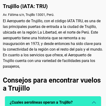
Trujillo (IATA: TRU)
Av. Fátima s/n, Trujillo 13001, Perú.
El Aeropuerto de Trujillo, con el código IATA TRU, es una de
las principales puertas de entrada a la ciudad de Trujillo,
ubicada en la región La Libertad, en el norte de Perú. Este
aeropuerto tiene una historia que se remonta a su
inauguración en 1973, y desde entonces ha sido clave para
la conectividad de la región con el resto del país y el mundo.
En cuanto a los servicios que ofrece, el Aeropuerto de
Trujillo cuenta con una variedad de facilidades para los
pasajeros,
Consejos para encontrar vuelos
a Trujillo
¿Cuales aerolíneas operan a Trujillo?