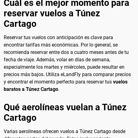
Cuál es el mejor momento para
reservar vuelos a Túnez
Cartago
Reservar tus vuelos con anticipación es clave para
encontrar tarifas más económicas. Por lo general, se
recomienda reservar entre dos a cuatro meses antes de tu
fecha de viaje. Además, volar en días de semana,
especialmente los martes y miércoles, puede resultar en
precios más bajos. Utiliza eLandFly para comparar precios
y encontrar el momento perfecto para reservar tus
vuelos
baratos a Túnez Cartago
.
Qué aerolíneas vuelan a Túnez
Cartago
Varias aerolíneas ofrecen vuelos a Túnez Cartago desde