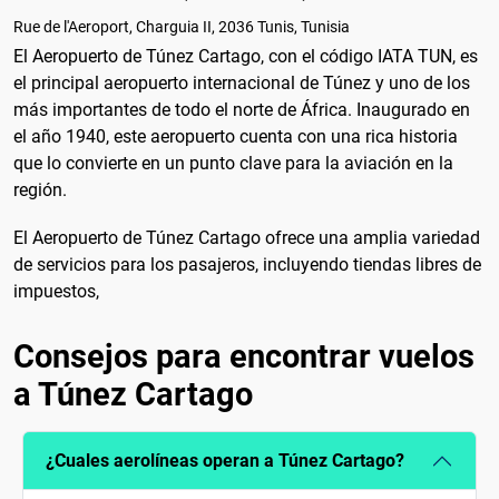
Rue de l'Aeroport, Charguia II, 2036 Tunis, Tunisia
El Aeropuerto de Túnez Cartago, con el código IATA TUN, es
el principal aeropuerto internacional de Túnez y uno de los
más importantes de todo el norte de África. Inaugurado en
el año 1940, este aeropuerto cuenta con una rica historia
que lo convierte en un punto clave para la aviación en la
región.
El Aeropuerto de Túnez Cartago ofrece una amplia variedad
de servicios para los pasajeros, incluyendo tiendas libres de
impuestos,
Consejos para encontrar vuelos
a Túnez Cartago
¿Cuales aerolíneas operan a Túnez Cartago?