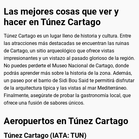
Las mejores cosas que ver y
hacer en Túnez Cartago
Túnez Cartago es un lugar lleno de historia y cultura. Entre
las atracciones más destacadas se encuentran las ruinas
de Cartago, un sitio arqueológico que ofrece vistas
impresionantes y un vistazo al pasado glorioso de la región.
No puedes perderte el Museo Nacional de Cartago, donde
podrás aprender más sobre la historia de la zona. Además,
un paseo por el barrio de Sidi Bou Said te permitirá disfrutar
de la arquitectura típica y las vistas al mar Mediterráneo.
Finalmente, asegúrate de probar la gastronomía local, que
ofrece una fusión de sabores únicos.
Aeropuertos en Túnez Cartago
Túnez Cartago (IATA: TUN)