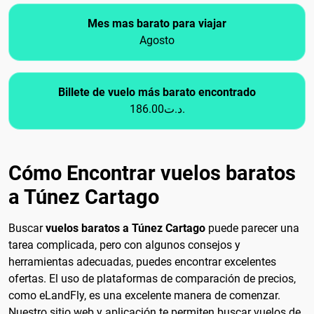
Mes mas barato para viajar
Agosto
Billete de vuelo más barato encontrado
186.00د.ت.
Cómo Encontrar vuelos baratos
a Túnez Cartago
Buscar
vuelos baratos a Túnez Cartago
puede parecer una
tarea complicada, pero con algunos consejos y
herramientas adecuadas, puedes encontrar excelentes
ofertas. El uso de plataformas de comparación de precios,
como eLandFly, es una excelente manera de comenzar.
Nuestro sitio web y aplicación te permiten buscar vuelos de