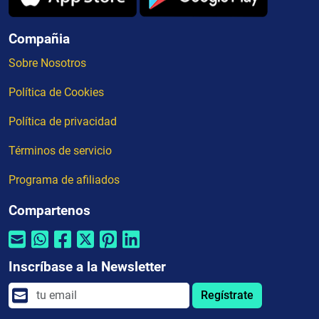
Compañia
Sobre Nosotros
Política de Cookies
Política de privacidad
Términos de servicio
Programa de afiliados
Compartenos
Inscríbase a la Newsletter
Regístrate