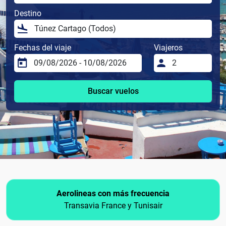
Destino
Fechas del viaje
Viajeros
Buscar vuelos
Aerolineas con más frecuencia
Transavia France y Tunisair