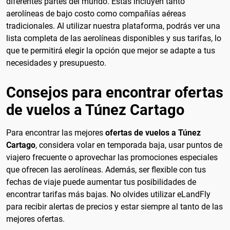
diferentes partes del mundo. Estas incluyen tanto
aerolíneas de bajo costo como compañías aéreas
tradicionales. Al utilizar nuestra plataforma, podrás ver una
lista completa de las aerolíneas disponibles y sus tarifas, lo
que te permitirá elegir la opción que mejor se adapte a tus
necesidades y presupuesto.
Consejos para encontrar ofertas
de vuelos a Túnez Cartago
Para encontrar las mejores
ofertas de vuelos a Túnez
Cartago
, considera volar en temporada baja, usar puntos de
viajero frecuente o aprovechar las promociones especiales
que ofrecen las aerolíneas. Además, ser flexible con tus
fechas de viaje puede aumentar tus posibilidades de
encontrar tarifas más bajas. No olvides utilizar eLandFly
para recibir alertas de precios y estar siempre al tanto de las
mejores ofertas.