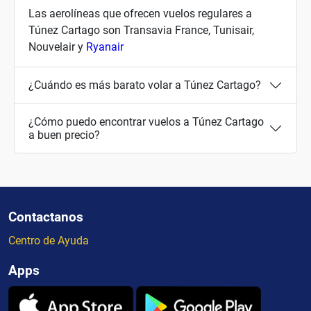
Las aerolíneas que ofrecen vuelos regulares a
Túnez Cartago son Transavia France, Tunisair,
Nouvelair y
Ryanair
¿Cuándo es más barato volar a Túnez Cartago?
¿Cómo puedo encontrar vuelos a Túnez Cartago
a buen precio?
Contactanos
Centro de Ayuda
Apps