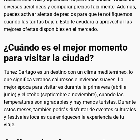
diversas aerolíneas y comparar precios fácilmente. Además,
puedes activar alertas de precios para que te notifiquemos
cuando las tarifas bajen. Esto te ayudará a aprovechar las
mejores ofertas disponibles en el mercado.
¿Cuándo es el mejor momento
para visitar la ciudad?
Túnez Cartago es un destino con un clima mediterráneo, lo
que significa veranos calurosos e inviernos suaves. La
mejor época para visitar es durante la primavera (abril a
junio) y el otoño (septiembre a noviembre), cuando las
temperaturas son agradables y hay menos turistas. Durante
estos meses, también podrás disfrutar de eventos culturales
y festivales locales que enriquecen la experiencia de tu
viaje.