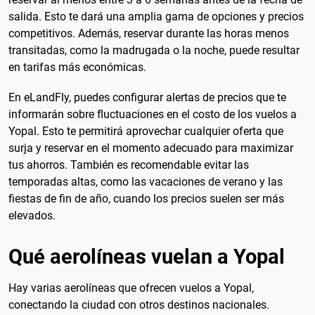
salida. Esto te dará una amplia gama de opciones y precios
competitivos. Además, reservar durante las horas menos
transitadas, como la madrugada o la noche, puede resultar
en tarifas más económicas.
En eLandFly, puedes configurar alertas de precios que te
informarán sobre fluctuaciones en el costo de los vuelos a
Yopal. Esto te permitirá aprovechar cualquier oferta que
surja y reservar en el momento adecuado para maximizar
tus ahorros. También es recomendable evitar las
temporadas altas, como las vacaciones de verano y las
fiestas de fin de año, cuando los precios suelen ser más
elevados.
Qué aerolíneas vuelan a Yopal
Hay varias aerolíneas que ofrecen vuelos a Yopal,
conectando la ciudad con otros destinos nacionales.