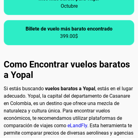
Octubre
Billete de vuelo más barato encontrado
399.00$
Como Encontrar vuelos baratos
a Yopal
Si estás buscando
vuelos baratos a Yopal
, estás en el lugar
adecuado. Yopal, la capital del departamento de Casanare
en Colombia, es un destino que ofrece una mezcla de
naturaleza y cultura única. Para encontrar vuelos
económicos, te recomendamos utilizar plataformas de
comparación de viajes como
eLandFly
. Esta herramienta te
permite comparar precios de diversas aerolíneas y agencias