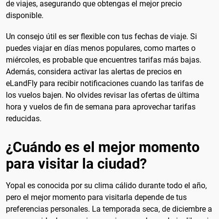
de viajes, asegurando que obtengas el mejor precio
disponible.
Un consejo útil es ser flexible con tus fechas de viaje. Si
puedes viajar en días menos populares, como martes o
miércoles, es probable que encuentres tarifas más bajas.
Además, considera activar las alertas de precios en
eLandFly para recibir notificaciones cuando las tarifas de
los vuelos bajen. No olvides revisar las ofertas de última
hora y vuelos de fin de semana para aprovechar tarifas
reducidas.
¿Cuándo es el mejor momento
para visitar la ciudad?
Yopal es conocida por su clima cálido durante todo el año,
pero el mejor momento para visitarla depende de tus
preferencias personales. La temporada seca, de diciembre a