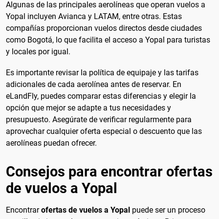
Algunas de las principales aerolíneas que operan vuelos a
Yopal incluyen Avianca y LATAM, entre otras. Estas
compañías proporcionan vuelos directos desde ciudades
como Bogotá, lo que facilita el acceso a Yopal para turistas
y locales por igual.
Es importante revisar la política de equipaje y las tarifas
adicionales de cada aerolínea antes de reservar. En
eLandFly, puedes comparar estas diferencias y elegir la
opción que mejor se adapte a tus necesidades y
presupuesto. Asegúrate de verificar regularmente para
aprovechar cualquier oferta especial o descuento que las
aerolíneas puedan ofrecer.
Consejos para encontrar ofertas
de vuelos a Yopal
Encontrar
ofertas de vuelos a Yopal
puede ser un proceso