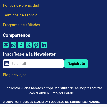
Política de privacidad
Términos de servicio
Programa de afiliados
Compartenos
Inscríbase a la Newsletter
Regístrate
Blog de viajes
Encuentra vuelos baratos a Yopal y disfruta de las mejores ofertas
con eLandFly. Foto por Pard011.
© COPYRIGHT 2026 BY ELANDFLY. TODOS LOS DERECHOS RESERVADOS.