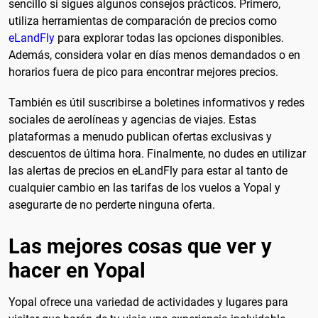
sencillo si sigues algunos consejos prácticos. Primero,
utiliza herramientas de comparación de precios como
eLandFly
para explorar todas las opciones disponibles.
Además, considera volar en días menos demandados o en
horarios fuera de pico para encontrar mejores precios.
También es útil suscribirse a boletines informativos y redes
sociales de aerolíneas y agencias de viajes. Estas
plataformas a menudo publican ofertas exclusivas y
descuentos de última hora. Finalmente, no dudes en utilizar
las alertas de precios en eLandFly para estar al tanto de
cualquier cambio en las tarifas de los vuelos a Yopal y
asegurarte de no perderte ninguna oferta.
Las mejores cosas que ver y
hacer en Yopal
Yopal ofrece una variedad de actividades y lugares para