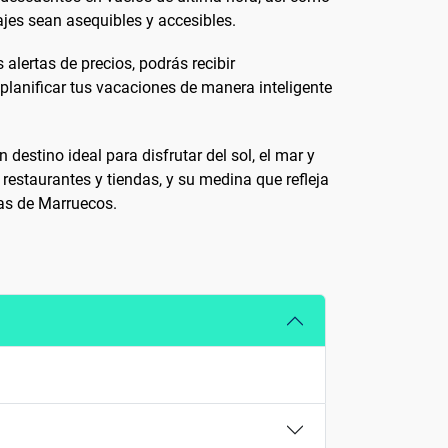
ajes sean asequibles y accesibles.
alertas de precios, podrás recibir
 planificar tus vacaciones de manera inteligente
estino ideal para disfrutar del sol, el mar y
restaurantes y tiendas, y su medina que refleja
las de Marruecos.