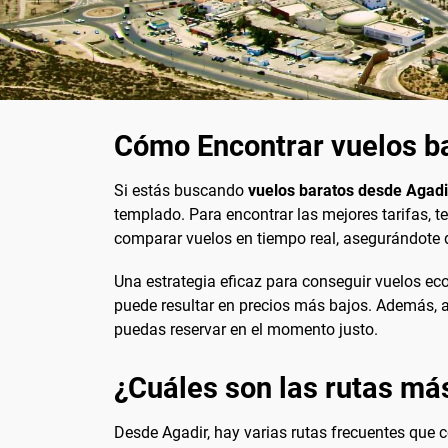
Cómo Encontrar vuelos b
Si estás buscando
vuelos baratos desde Agadi
templado. Para encontrar las mejores tarifas, 
comparar vuelos en tiempo real, asegurándote d
Una estrategia eficaz para conseguir vuelos ec
puede resultar en precios más bajos. Además, ac
puedas reservar en el momento justo.
¿Cuáles son las rutas má
Desde Agadir, hay varias rutas frecuentes que 