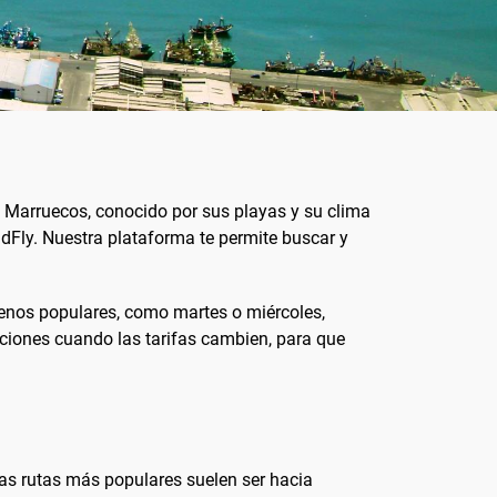
en Marruecos, conocido por sus playas y su clima
dFly. Nuestra plataforma te permite buscar y
 menos populares, como martes o miércoles,
caciones cuando las tarifas cambien, para que
Las rutas más populares suelen ser hacia