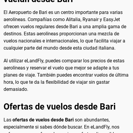
El Aeropuerto de Bari es un centro importante para varias
aerolíneas. Compañías como Alitalia, Ryanair y EasyJet
ofrecen vuelos regulares desde Bari a una amplia gama de
destinos. Estas aerolíneas proporcionan una mezcla de
vuelos nacionales e internacionales, lo que facilita viajar a
cualquier parte del mundo desde esta ciudad italiana.
Al utilizar eLandFly, puedes comparar los precios de estas
aerolíneas y reservar el vuelo que mejor se adapte a tus
planes de viaje. También puedes encontrar vuelos de última
hora, lo que te da la flexibilidad de viajar sin gastar
demasiado.
Ofertas de vuelos desde Bari
Las
ofertas de vuelos desde Bari
son abundantes,
especialmente si sabes dónde buscar. En eLandFly, nos