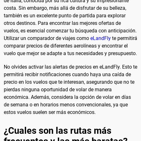
de Italia, conocida por su rica cultura y su impresionante
costa. Sin embargo, más allá de disfrutar de su belleza,
también es un excelente punto de partida para explorar
otros destinos. Para encontrar las mejores ofertas de
vuelos, es esencial comenzar tu búsqueda con anticipación.
Utilizar un comparador de viajes como
eLandFly
te permitirá
comparar precios de diferentes aerolíneas y encontrar el
vuelo que mejor se adapte a tus necesidades y presupuesto.
No olvides activar las alertas de precios en eLandFly. Esto te
permitirá recibir notificaciones cuando haya una caída de
precio en los vuelos que te interesan, asegurando que no te
pierdas ninguna oportunidad de volar de manera
económica. Además, considera la opción de volar en días
de semana o en horarios menos convencionales, ya que
estos vuelos suelen ser más económicos.
¿Cuales son las rutas más