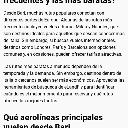
frecuentes y las más baratas?
Desde Bari, muchas rutas populares conectan con
diferentes partes de Europa. Algunas de las rutas más
frecuentes incluyen vuelos a Roma, Milán y Nápoles, que
son destinos ideales para aquellos que desean conocer más
de Italia. Sin embargo, si buscas vuelos internacionales,
destinos como Londres, París y Barcelona son opciones
comunes y, en ocasiones, pueden ofrecer tarifas atractivas.
Las rutas más baratas a menudo dependen de la
temporada y la demanda. Sin embargo, destinos dentro de
Italia o cercanos suelen ser más económicos. Aprovecha las
herramientas de búsqueda de eLandFly para identificar
cuándo es el mejor momento para reservar y qué rutas
ofrecen las mejores tarifas.
Qué aerolíneas principales
vuelan desde Bari