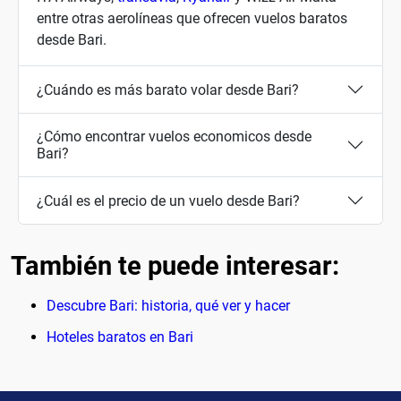
entre otras aerolíneas que ofrecen vuelos baratos
desde Bari.
¿Cuándo es más barato volar desde Bari?
¿Cómo encontrar vuelos economicos desde
Bari?
¿Cuál es el precio de un vuelo desde Bari?
También te puede interesar:
Descubre Bari: historia, qué ver y hacer
Hoteles baratos en Bari