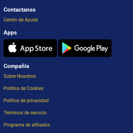
Contactanos
Centro de Ayuda
Apps
Compañia
Sobre Nosotros
Política de Cookies
Política de privacidad
Términos de servicio
Programa de afiliados