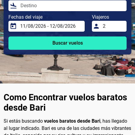
Fechas del viaje
Viajeros
Buscar vuelos
Como Encontrar vuelos baratos
desde Bari
Si estás buscando
vuelos baratos desde Bari
, has llegado
al lugar indicado. Bari es una de las ciudades más vibrantes