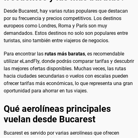
Desde Bucarest, hay varias rutas populares que destacan
por su frecuencia y precios competitivos. Los destinos
europeos como Londres, Roma y París son muy
demandados. Estos destinos no solo son populares entre
turistas, sino también entre viajeros de negocios.
Para encontrar las
rutas más baratas
, es recomendable
utilizar eLandFly, donde podrás comparar tarifas y descubrir
las mejores ofertas disponibles. Muchas veces, las rutas
hacia ciudades secundarias o vuelos con escalas pueden
ofrecer tarifas más económicas, lo que representa una gran
oportunidad para ahorrar en tus viajes.
Qué aerolíneas principales
vuelan desde Bucarest
Bucarest es servido por varias aerolíneas que ofrecen