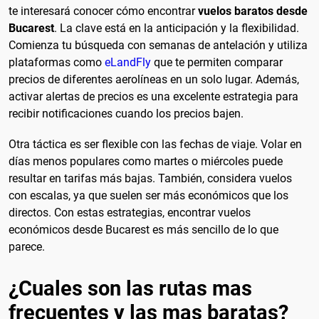
te interesará conocer cómo encontrar
vuelos baratos desde
Bucarest
. La clave está en la anticipación y la flexibilidad.
Comienza tu búsqueda con semanas de antelación y utiliza
plataformas como
eLandFly
que te permiten comparar
precios de diferentes aerolíneas en un solo lugar. Además,
activar alertas de precios es una excelente estrategia para
recibir notificaciones cuando los precios bajen.
Otra táctica es ser flexible con las fechas de viaje. Volar en
días menos populares como martes o miércoles puede
resultar en tarifas más bajas. También, considera vuelos
con escalas, ya que suelen ser más económicos que los
directos. Con estas estrategias, encontrar vuelos
económicos desde Bucarest es más sencillo de lo que
parece.
¿Cuales son las rutas mas
frecuentes y las mas baratas?