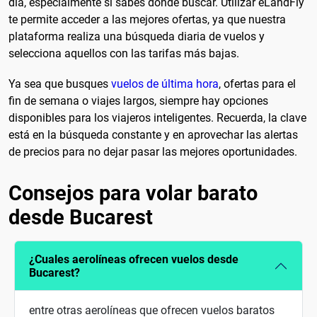
día, especialmente si sabes dónde buscar. Utilizar eLandFly
te permite acceder a las mejores ofertas, ya que nuestra
plataforma realiza una búsqueda diaria de vuelos y
selecciona aquellos con las tarifas más bajas.
Ya sea que busques
vuelos de última hora
, ofertas para el
fin de semana o viajes largos, siempre hay opciones
disponibles para los viajeros inteligentes. Recuerda, la clave
está en la búsqueda constante y en aprovechar las alertas
de precios para no dejar pasar las mejores oportunidades.
Consejos para volar barato
desde Bucarest
¿Cuales aerolíneas ofrecen vuelos desde
Bucarest?
entre otras aerolíneas que ofrecen vuelos baratos