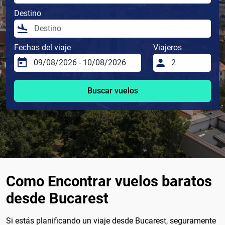
Destino
Fechas del viaje
Viajeros
Buscar vuelos
Como Encontrar vuelos baratos
desde Bucarest
Si estás planificando un viaje desde Bucarest, seguramente