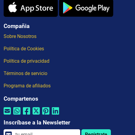
Compañia
Sobre Nosotros
Política de Cookies
Política de privacidad
Términos de servicio
Programa de afiliados
Compartenos
Inscríbase a la Newsletter
Regístrate