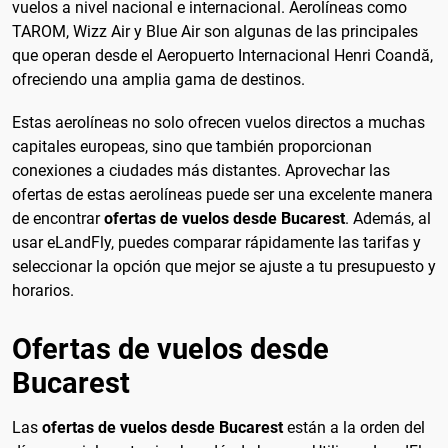
vuelos a nivel nacional e internacional. Aerolíneas como
TAROM, Wizz Air y Blue Air son algunas de las principales
que operan desde el Aeropuerto Internacional Henri Coandă,
ofreciendo una amplia gama de destinos.
Estas aerolíneas no solo ofrecen vuelos directos a muchas
capitales europeas, sino que también proporcionan
conexiones a ciudades más distantes. Aprovechar las
ofertas de estas aerolíneas puede ser una excelente manera
de encontrar
ofertas de vuelos desde Bucarest
. Además, al
usar eLandFly, puedes comparar rápidamente las tarifas y
seleccionar la opción que mejor se ajuste a tu presupuesto y
horarios.
Ofertas de vuelos desde
Bucarest
Las
ofertas de vuelos desde Bucarest
están a la orden del