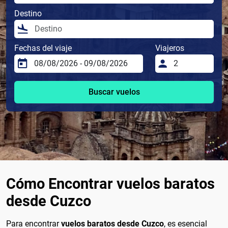
Destino
Fechas del viaje
Viajeros
Buscar vuelos
Cómo Encontrar vuelos baratos
desde Cuzco
Para encontrar
vuelos baratos desde Cuzco
, es esencial