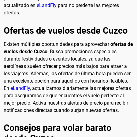
actualizado en
eLandFly
para no perderte las mejores
ofertas.
Ofertas de vuelos desde Cuzco
Existen múltiples oportunidades para aprovechar
ofertas de
vuelos desde Cuzco
. Busca promociones especiales
durante festividades o eventos locales, ya que las
aerolíneas suelen ofrecer precios más bajos para atraer a
los viajeros. Además, las ofertas de última hora pueden ser
una excelente opción para aquellos con horarios flexibles.
En
eLandFly
, actualizamos diariamente las mejores ofertas
para asegurarnos de que encuentres el vuelo perfecto al
mejor precio. Activa nuestras alertas de precio para recibir
notificaciones directas cuando surjan nuevas ofertas.
Consejos para volar barato