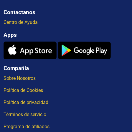
Contactanos
Centro de Ayuda
Apps
Compañia
Sobre Nosotros
Política de Cookies
Política de privacidad
Términos de servicio
Programa de afiliados