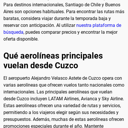
Para destinos internacionales, Santiago de Chile y Buenos
Aires son opciones habituales. Para encontrar las rutas más
baratas, considera viajar durante la temporada baja y
reservar con anticipación. Al utilizar
nuestra plataforma de
búsqueda
, puedes comparar precios y encontrar la mejor
oferta disponible.
Qué aerolíneas principales
vuelan desde Cuzco
El aeropuerto Alejandro Velasco Astete de Cuzco opera con
varias aerolíneas que ofrecen vuelos tanto nacionales como
internacionales. Las principales aerolíneas que vuelan
desde Cuzco incluyen LATAM Airlines, Avianca y Sky Airline.
Estas aerolíneas ofrecen una variedad de rutas y servicios,
permitiendo a los viajeros elegir según sus necesidades y
presupuestos. Además, muchas de estas aerolíneas ofrecen
promociones especiales durante el año. Mantente