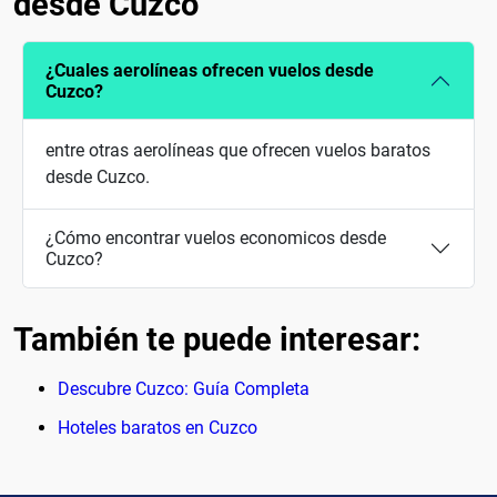
desde Cuzco
¿Cuales aerolíneas ofrecen vuelos desde
Cuzco?
entre otras aerolíneas que ofrecen vuelos baratos
desde Cuzco.
¿Cómo encontrar vuelos economicos desde
Cuzco?
También te puede interesar:
Descubre Cuzco: Guía Completa
Hoteles baratos en Cuzco