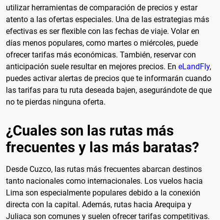
utilizar herramientas de comparación de precios y estar
atento a las ofertas especiales. Una de las estrategias más
efectivas es ser flexible con las fechas de viaje. Volar en
días menos populares, como martes o miércoles, puede
ofrecer tarifas más económicas. También, reservar con
anticipación suele resultar en mejores precios. En
eLandFly
,
puedes activar alertas de precios que te informarán cuando
las tarifas para tu ruta deseada bajen, asegurándote de que
no te pierdas ninguna oferta.
¿Cuales son las rutas más
frecuentes y las más baratas?
Desde Cuzco, las rutas más frecuentes abarcan destinos
tanto nacionales como internacionales. Los vuelos hacia
Lima son especialmente populares debido a la conexión
directa con la capital. Además, rutas hacia Arequipa y
Juliaca son comunes y suelen ofrecer tarifas competitivas.