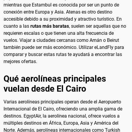
mientras que Estambul es conocida por ser un punto de
conexión entre Europa y Asia. Atenas es otro destino
accesible debido a su proximidad y atractivo turístico. En
cuanto a las
rutas más baratas
, suelen ser aquellas que no
requieren escalas o que tienen una alta frecuencia de
vuelos. Viajar a ciudades cercanas como Amán o Beirut
también puede ser más económico. Utilizar eLandFly para
comparar y buscar estas rutas te ayudará a encontrar las
mejores ofertas.
Qué aerolíneas principales
vuelan desde El Cairo
Varias aerolíneas principales operan desde el Aeropuerto
Internacional de El Cairo, ofreciendo una amplia gama de
destinos. EgyptAir, la aerolínea nacional, ofrece vuelos a
múltiples destinos en África, Europa, Asia y América del
Norte. Además, aerolíneas internacionales como Turkish