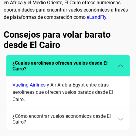
en África y el Medio Oriente, El Cairo ofrece numerosas
oportunidades para encontrar vuelos económicos a través
de plataformas de comparación como
eLandFly
.
Consejos para volar barato
desde El Cairo
¿Cuales aerolíneas ofrecen vuelos desde El
Cairo?
Vueling Airlines
y Air Arabia Egypt entre otras
aerolíneas que ofrecen vuelos baratos desde El
Cairo.
¿Cómo encontrar vuelos economicos desde El
Cairo?