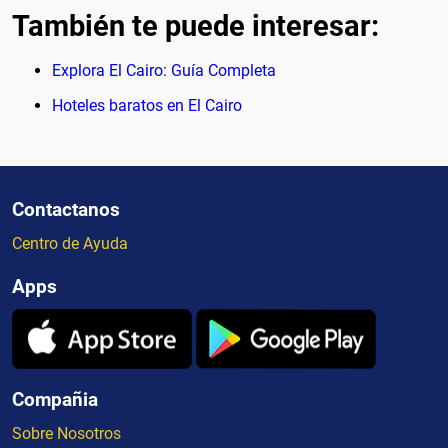
También te puede interesar:
Explora El Cairo: Guía Completa
Hoteles baratos en El Cairo
Contactanos
Centro de Ayuda
Apps
Compañia
Sobre Nosotros