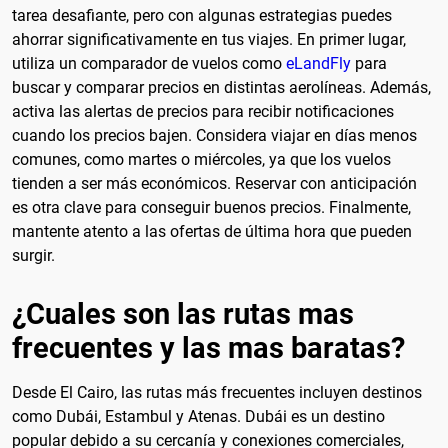
tarea desafiante, pero con algunas estrategias puedes
ahorrar significativamente en tus viajes. En primer lugar,
utiliza un comparador de vuelos como
eLandFly
para
buscar y comparar precios en distintas aerolíneas. Además,
activa las alertas de precios para recibir notificaciones
cuando los precios bajen. Considera viajar en días menos
comunes, como martes o miércoles, ya que los vuelos
tienden a ser más económicos. Reservar con anticipación
es otra clave para conseguir buenos precios. Finalmente,
mantente atento a las ofertas de última hora que pueden
surgir.
¿Cuales son las rutas mas
frecuentes y las mas baratas?
Desde El Cairo, las rutas más frecuentes incluyen destinos
como Dubái, Estambul y Atenas. Dubái es un destino
popular debido a su cercanía y conexiones comerciales,