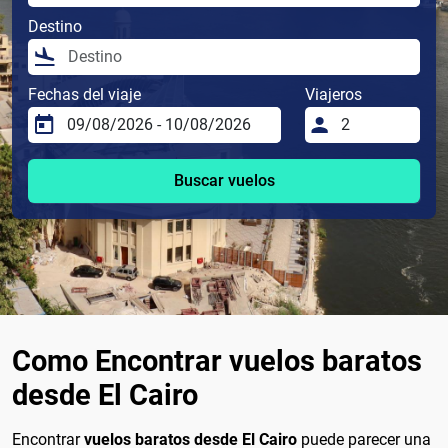
Destino
Fechas del viaje
Viajeros
Buscar vuelos
Como Encontrar vuelos baratos
desde El Cairo
Encontrar
vuelos baratos desde El Cairo
puede parecer una