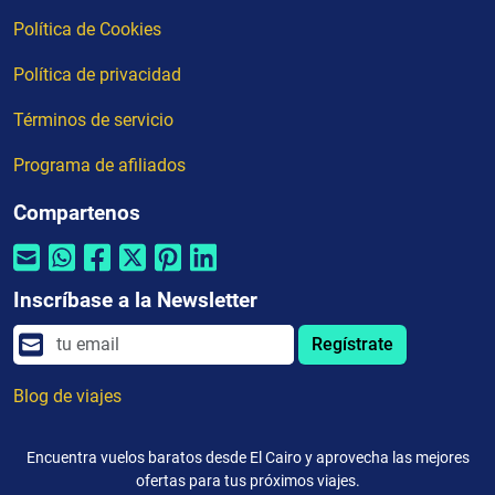
Política de Cookies
Política de privacidad
Términos de servicio
Programa de afiliados
Compartenos
Inscríbase a la Newsletter
Regístrate
Blog de viajes
Encuentra vuelos baratos desde El Cairo y aprovecha las mejores
ofertas para tus próximos viajes.