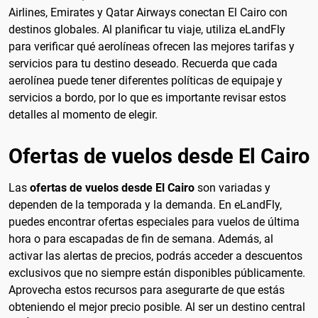
Airlines, Emirates y Qatar Airways conectan El Cairo con
destinos globales. Al planificar tu viaje, utiliza eLandFly
para verificar qué aerolíneas ofrecen las mejores tarifas y
servicios para tu destino deseado. Recuerda que cada
aerolínea puede tener diferentes políticas de equipaje y
servicios a bordo, por lo que es importante revisar estos
detalles al momento de elegir.
Ofertas de vuelos desde El Cairo
Las
ofertas de vuelos desde El Cairo
son variadas y
dependen de la temporada y la demanda. En eLandFly,
puedes encontrar ofertas especiales para vuelos de última
hora o para escapadas de fin de semana. Además, al
activar las alertas de precios, podrás acceder a descuentos
exclusivos que no siempre están disponibles públicamente.
Aprovecha estos recursos para asegurarte de que estás
obteniendo el mejor precio posible. Al ser un destino central