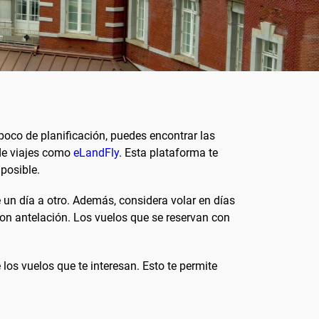
oco de planificación, puedes encontrar las
de viajes como
eLandFly
. Esta plataforma te
posible.
e un día a otro. Además, considera volar en días
con antelación. Los vuelos que se reservan con
 los vuelos que te interesan. Esto te permite