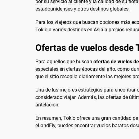
por su servicio al cliente y la calidad de su fl
estadounidenses y otros destinos globales.
Para los viajeros que buscan opciones más eco
Tokio a varios destinos en Asia a precios reduc
Ofertas de vuelos desde 
Para aquellos que buscan
ofertas de vuelos d
especiales en ciertas épocas del año, como dur
que el sitio recopila diariamente las mejores p
Una de las mejores estrategias para encontrar of
considerado viajar. Además, las ofertas de últi
antelación.
En resumen, Tokio ofrece una gran cantidad de
eLandFly, puedes encontrar vuelos baratos desd