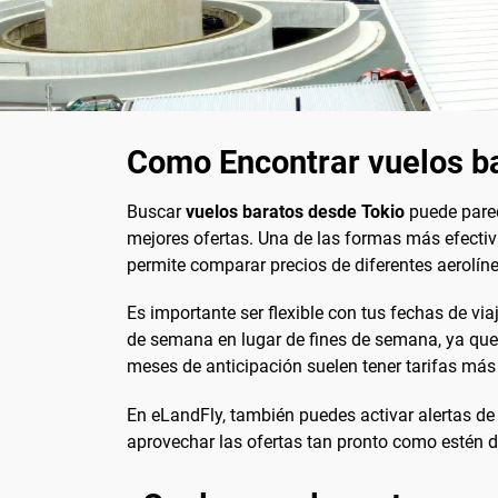
Como Encontrar vuelos b
Buscar
vuelos baratos desde Tokio
puede parec
mejores ofertas. Una de las formas más efect
permite comparar precios de diferentes aerolíne
Es importante ser flexible con tus fechas de via
de semana en lugar de fines de semana, ya que 
meses de anticipación suelen tener tarifas más
En eLandFly, también puedes activar alertas de p
aprovechar las ofertas tan pronto como estén d