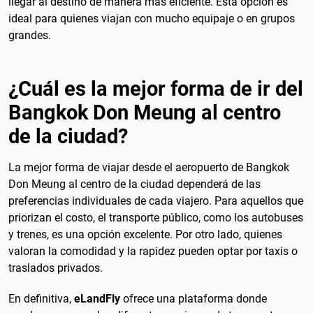
llegar al destino de manera más eficiente. Esta opción es
ideal para quienes viajan con mucho equipaje o en grupos
grandes.
¿Cuál es la mejor forma de ir del
Bangkok Don Meung al centro
de la ciudad?
La mejor forma de viajar desde el aeropuerto de Bangkok
Don Meung al centro de la ciudad dependerá de las
preferencias individuales de cada viajero. Para aquellos que
priorizan el costo, el transporte público, como los autobuses
y trenes, es una opción excelente. Por otro lado, quienes
valoran la comodidad y la rapidez pueden optar por taxis o
traslados privados.
En definitiva,
eLandFly
ofrece una plataforma donde