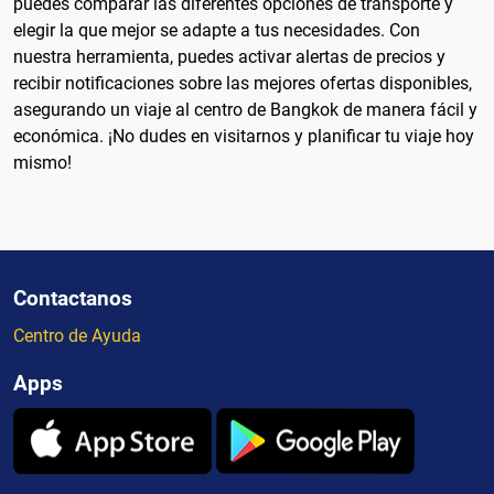
puedes comparar las diferentes opciones de transporte y
elegir la que mejor se adapte a tus necesidades. Con
nuestra herramienta, puedes activar alertas de precios y
recibir notificaciones sobre las mejores ofertas disponibles,
asegurando un viaje al centro de Bangkok de manera fácil y
económica. ¡No dudes en visitarnos y planificar tu viaje hoy
mismo!
Contactanos
Centro de Ayuda
Apps