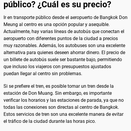
público? ¿Cuál es su precio?
Ir en transporte público desde el aeropuerto de Bangkok Don
Meung al centro es una opción popular y asequible.
Actualmente, hay varias líneas de autobús que conectan el
aeropuerto con diferentes puntos de la ciudad a precios
muy razonables. Además, los autobuses son una excelente
alternativa para quienes deseen ahorrar dinero. El precio de
un billete de autobús suele ser bastante bajo, permitiendo
que incluso los viajeros con presupuestos ajustados
puedan llegar al centro sin problemas.
Si se prefiere el tren, es posible tomar un tren desde la
estación de Don Muang. Sin embargo, es importante
verificar los horarios y las estaciones de parada, ya que no
todas las conexiones son directas al centro de Bangkok.
Estos servicios de tren son una excelente manera de evitar
el tráfico de la ciudad durante las horas pico.