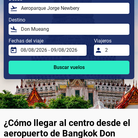
Destino
Fechas del viaje
Viajeros
Buscar vuelos
¿Cómo llegar al centro desde el
aeropuerto de Bangkok Don