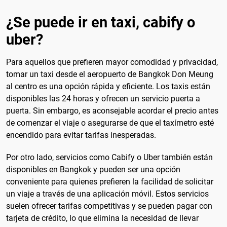
¿Se puede ir en taxi, cabify o
uber?
Para aquellos que prefieren mayor comodidad y privacidad,
tomar un taxi desde el aeropuerto de Bangkok Don Meung
al centro es una opción rápida y eficiente. Los taxis están
disponibles las 24 horas y ofrecen un servicio puerta a
puerta. Sin embargo, es aconsejable acordar el precio antes
de comenzar el viaje o asegurarse de que el taxímetro esté
encendido para evitar tarifas inesperadas.
Por otro lado, servicios como Cabify o Uber también están
disponibles en Bangkok y pueden ser una opción
conveniente para quienes prefieren la facilidad de solicitar
un viaje a través de una aplicación móvil. Estos servicios
suelen ofrecer tarifas competitivas y se pueden pagar con
tarjeta de crédito, lo que elimina la necesidad de llevar