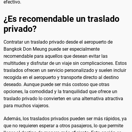
efectivo.
¿Es recomendable un traslado
privado?
Contratar un traslado privado desde el aeropuerto de
Bangkok Don Meung puede ser especialmente
recomendable para aquellos que desean evitar las
multitudes y disfrutar de un viaje sin complicaciones. Estos
traslados ofrecen un servicio personalizado y suelen incluir
recogida en el aeropuerto y transporte directo al destino
deseado. Aunque puede ser más costoso que otras
opciones, la comodidad y la tranquilidad que ofrece un
traslado privado lo convierten en una alternativa atractiva
para muchos viajeros.
Además, los traslados privados pueden ser más rápidos, ya
que no requieren esperar a otros pasajeros, lo que permite