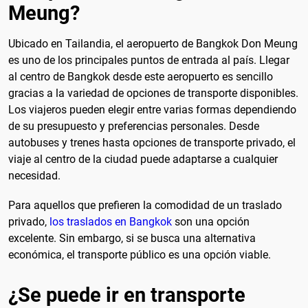
Meung?
Ubicado en Tailandia, el aeropuerto de Bangkok Don Meung
es uno de los principales puntos de entrada al país. Llegar
al centro de Bangkok desde este aeropuerto es sencillo
gracias a la variedad de opciones de transporte disponibles.
Los viajeros pueden elegir entre varias formas dependiendo
de su presupuesto y preferencias personales. Desde
autobuses y trenes hasta opciones de transporte privado, el
viaje al centro de la ciudad puede adaptarse a cualquier
necesidad.
Para aquellos que prefieren la comodidad de un traslado
privado,
los traslados en Bangkok
son una opción
excelente. Sin embargo, si se busca una alternativa
económica, el transporte público es una opción viable.
¿Se puede ir en transporte