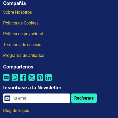
Compañia
Sobre Nosotros
Política de Cookies
Política de privacidad
Términos de servicio
Programa de afiliados
Compartenos
Inscríbase a la Newsletter
Regístrate
Blog de viajes