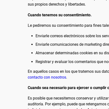
sus propios derechos y libertades.
Cuando tenemos su consentimiento.
Le pediremos su consentimiento para fines tal
Enviarle correos electrónicos sobre los serv
Enviarle comunicaciones de marketing dire
Almacenar determinadas cookies en su dis
Registrar y evaluar los comentarios que nos
En aquellos casos en los que tratemos sus dat
contacto con nosotros
.
Cuando sea necesario para ejercer o cumplir c
Es posible que necesitemos conservar y utilizar
auditoría. Por ejemplo, puede que retengamos ci