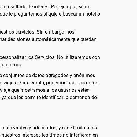
resultarle de interés. Por ejemplo, sí ha
que le preguntemos si quiere buscar un hotel o
uestros servicios. Sin embargo, nos
omar decisiones automáticamente que puedan
ersonalizar los Servicios. No utilizaremos con
to u otros.
de conjuntos de datos agregados y anónimos
os viajes. Por ejemplo, podemos usar los datos
 viaje que mostramos a los usuarios estén
, ya que les permite identificar la demanda de
n relevantes y adecuados, y si se limita a los
nuestros intereses legítimos no interfieran en