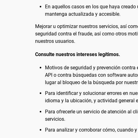
En aquellos casos en los que haya creado 
mantenga actualizada y accesible.
Mejorar u optimizar nuestros servicios, así com
seguridad contra el fraude, así como otros mot
nuestros usuarios.
Consulte nuestros intereses legítimos.
Motivos de seguridad y prevención contra e
API o contra búsquedas con software auto
lugar al bloqueo de la búsqueda por nuestra
Para identificar y solucionar errores en n
idioma y la ubicación, y actividad general 
Para ofrecerle un servicio de atención al c
servicios.
Para analizar y corroborar cómo, cuando y 