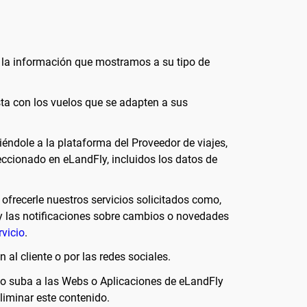
o la información que mostramos a su tipo de
ta con los vuelos que se adapten a sus
iéndole a la plataforma del Proveedor de viajes,
eccionado en eLandFly, incluidos los datos de
ofrecerle nuestros servicios solicitados como,
 y las notificaciones sobre cambios o novedades
vicio
.
al cliente o por las redes sociales.
 o suba a las Webs o Aplicaciones de eLandFly
liminar este contenido.