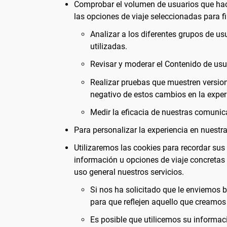
Comprobar el volumen de usuarios que hacen
las opciones de viaje seleccionadas para fi
Analizar a los diferentes grupos de u
utilizadas.
Revisar y moderar el Contenido de usu
Realizar pruebas que muestren versione
negativo de estos cambios en la exper
Medir la eficacia de nuestras comunic
Para personalizar la experiencia en nuestra
Utilizaremos las cookies para recordar su
información u opciones de viaje concretas
uso general nuestros servicios.
Si nos ha solicitado que le enviemos
para que reflejen aquello que creamos 
Es posible que utilicemos su informaci