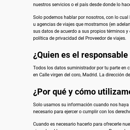
nuestros servicios o el país desde donde lo hac
Solo podemos hablar por nosotros, con lo cual l
u agencias de viajes que mostramos (en adelante
sus datos de acuerdo a sus propios términos y c
política de privacidad del Proveedor de viajes.
¿Quien es el responsable 
Todos los datos suministrador por tu parte en
en Calle virgen del coro, Madrid. La dirección 
¿Por qué y cómo utilizam
Solo usamos su información cuando nos haya da
necesario para ejercer o cumplir con los derech
Cuando es necesario hacerlo para ofrecerle nue