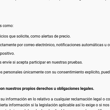
es como:
icios que solicite, como alertas de precio.
ctamente por correo electrónico, notificaciones automáticas u 
positivo.
 envíe si acepta participar en nuestras pruebas.
os personales únicamente con su consentimiento explícito, pued
on nuestros propios derechos u obligaciones legales.
 su información en lo relativo a cualquier reclamación legal o co
erta información si la legislación aplicable así lo exige o si 