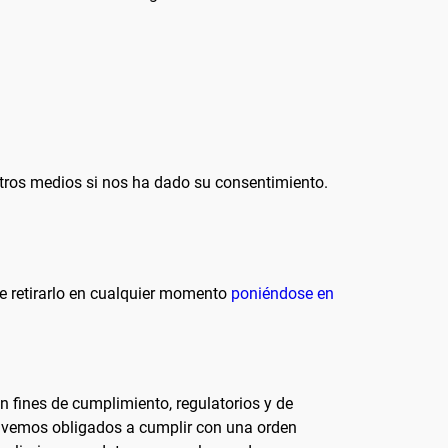
otros medios si nos ha dado su consentimiento.
e retirarlo en cualquier momento
poniéndose en
n fines de cumplimiento, regulatorios y de
nos vemos obligados a cumplir con una orden