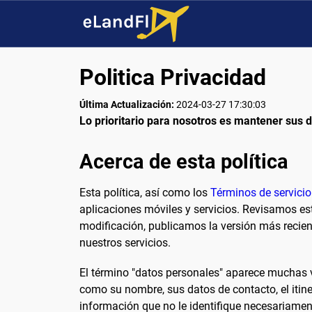
Politica Privacidad
Última Actualización:
2024-03-27 17:30:03
Lo prioritario para nosotros es mantener sus 
Acerca de esta política
Esta política, así como los
Términos de servicio
aplicaciones móviles y servicios. Revisamos e
modificación, publicamos la versión más recien
nuestros servicios.
El término "datos personales" aparece muchas v
como su nombre, sus datos de contacto, el itinera
información que no le identifique necesariame