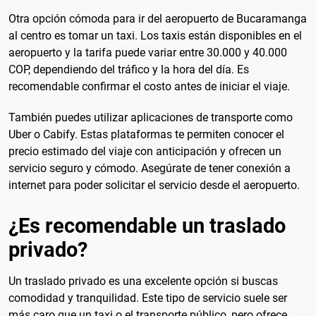
Otra opción cómoda para ir del aeropuerto de Bucaramanga
al centro es tomar un taxi. Los taxis están disponibles en el
aeropuerto y la tarifa puede variar entre 30.000 y 40.000
COP, dependiendo del tráfico y la hora del día. Es
recomendable confirmar el costo antes de iniciar el viaje.
También puedes utilizar aplicaciones de transporte como
Uber o Cabify. Estas plataformas te permiten conocer el
precio estimado del viaje con anticipación y ofrecen un
servicio seguro y cómodo. Asegúrate de tener conexión a
internet para poder solicitar el servicio desde el aeropuerto.
¿Es recomendable un traslado
privado?
Un traslado privado es una excelente opción si buscas
comodidad y tranquilidad. Este tipo de servicio suele ser
más caro que un taxi o el transporte público, pero ofrece