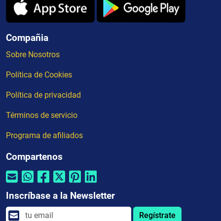
Compañia
Sobre Nosotros
Política de Cookies
Política de privacidad
Términos de servicio
Programa de afiliados
Compartenos
Inscríbase a la Newsletter
Regístrate