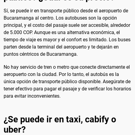
Sí, se puede ir en transporte público desde el aeropuerto de
Bucaramanga al centro. Los autobuses son la opción
principal, y el costo del pasaje suele ser accesible, alrededor
de 5.000 COP. Aunque es una alternativa económica, el
tiempo de viaje es mayor y el confort es limitado. Los buses
parten desde la terminal del aeropuerto y te dejarán en
puntos céntricos de Bucaramanga.
No hay servicio de tren o metro que conecte directamente el
aeropuerto con la ciudad. Por lo tanto, el autobús es la
única opción de transporte público disponible. Asegúrate de
tener efectivo para pagar el pasaje y de verificar los horarios
para evitar inconvenientes.
¿Se puede ir en taxi, cabify o
uber?