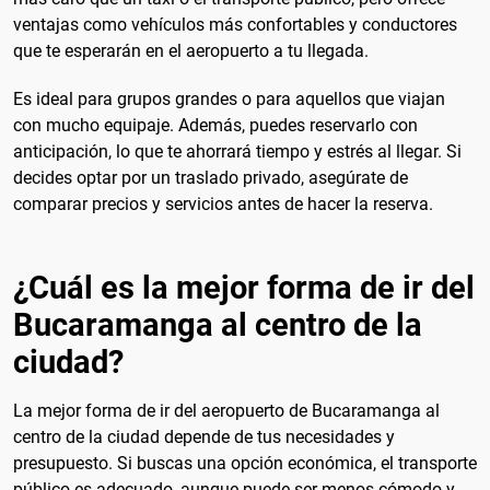
ventajas como vehículos más confortables y conductores
que te esperarán en el aeropuerto a tu llegada.
Es ideal para grupos grandes o para aquellos que viajan
con mucho equipaje. Además, puedes reservarlo con
anticipación, lo que te ahorrará tiempo y estrés al llegar. Si
decides optar por un traslado privado, asegúrate de
comparar precios y servicios antes de hacer la reserva.
¿Cuál es la mejor forma de ir del
Bucaramanga al centro de la
ciudad?
La mejor forma de ir del aeropuerto de Bucaramanga al
centro de la ciudad depende de tus necesidades y
presupuesto. Si buscas una opción económica, el transporte
público es adecuado, aunque puede ser menos cómodo y