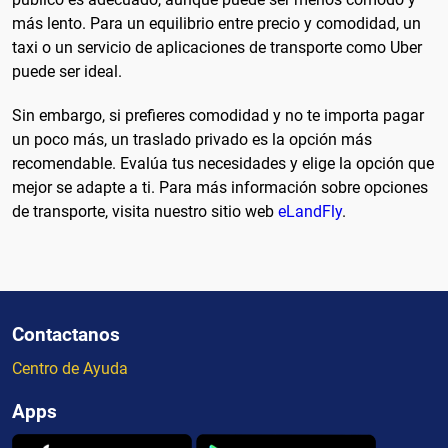
más lento. Para un equilibrio entre precio y comodidad, un
taxi o un servicio de aplicaciones de transporte como Uber
puede ser ideal.
Sin embargo, si prefieres comodidad y no te importa pagar
un poco más, un traslado privado es la opción más
recomendable. Evalúa tus necesidades y elige la opción que
mejor se adapte a ti. Para más información sobre opciones
de transporte, visita nuestro sitio web
eLandFly
.
Contactanos
Centro de Ayuda
Apps