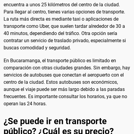
encuentra a unos 25 kilómetros del centro de la ciudad.
Para llegar al centro, tienes varias opciones de transporte.
La ruta más directa es mediante taxi o aplicaciones de
transporte como Uber, que suelen tardar alrededor de 30 a
40 minutos, dependiendo del tráfico. Otra opción sería
contratar un servicio de traslado privado, especialmente si
buscas comodidad y seguridad.
En Bucaramanga, el transporte público es limitado en
comparación con otras ciudades grandes. Sin embargo, hay
servicios de autobuses que conectan el aeropuerto con el
centro de la ciudad. Estos autobuses son económicos,
aunque el viaje puede ser más largo debido a las paradas
frecuentes. Es importante consultar los horarios, ya que no
operan las 24 horas.
¿Se puede ir en transporte
público? ¿Cuál es su precio?