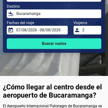
Destino
Fechas del viaje
Viajeros
Buscar vuelos
¿Cómo llegar al centro desde el
aeropuerto de Bucaramanga?
El Aeropuerto Internacional Palonegro de Bucaramanga se