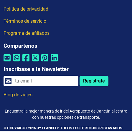
Política de privacidad
Términos de servicio
Programa de afiliados
Compartenos
Inscríbase a la Newsletter
Regístrate
Blog de viajes
Encuentra la mejor manera de ir del Aeropuerto de Cancún al centro
con nuestras opciones de transporte.
© COPYRIGHT 2026 BY ELANDFLY. TODOS LOS DERECHOS RESERVADOS.