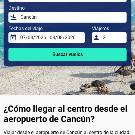
Destino
Fechas del viaje
Viajeros
Buscar vuelos
¿Cómo llegar al centro desde el
aeropuerto de Cancún?
Viajar desde el aeropuerto de Cancún al centro de la ciudad