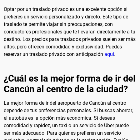
Optar por un traslado privado es una excelente opción si
prefieres un servicio personalizado y directo. Este tipo de
traslado te permite viajar sin preocupaciones, con
conductores profesionales que te llevarán directamente a tu
destino. Los precios para traslados privados suelen ser más
altos, pero ofrecen comodidad y exclusividad. Puedes
reservar un traslado privado con anticipación
aquí
.
¿Cuál es la mejor forma de ir del
Cancún al centro de la ciudad?
La mejor forma de ir del aeropuerto de Cancún al centro
depende de tus preferencias personales. Si buscas ahorrar,
el autobús es la opción más económica. Si deseas
comodidad y rapidez, un taxi o un servicio de Uber puede
ser más adecuado. Para quienes prefieren un servicio