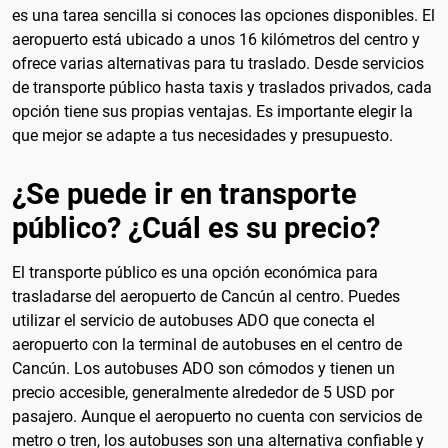
es una tarea sencilla si conoces las opciones disponibles. El
aeropuerto está ubicado a unos 16 kilómetros del centro y
ofrece varias alternativas para tu traslado. Desde servicios
de transporte público hasta taxis y traslados privados, cada
opción tiene sus propias ventajas. Es importante elegir la
que mejor se adapte a tus necesidades y presupuesto.
¿Se puede ir en transporte
público? ¿Cuál es su precio?
El transporte público es una opción económica para
trasladarse del aeropuerto de Cancún al centro. Puedes
utilizar el servicio de autobuses ADO que conecta el
aeropuerto con la terminal de autobuses en el centro de
Cancún. Los autobuses ADO son cómodos y tienen un
precio accesible, generalmente alrededor de 5 USD por
pasajero. Aunque el aeropuerto no cuenta con servicios de
metro o tren, los autobuses son una alternativa confiable y