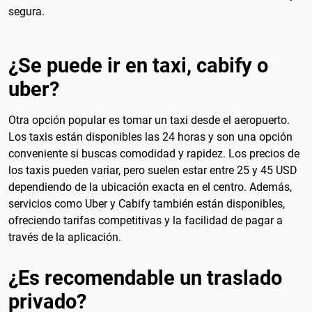
segura.
¿Se puede ir en taxi, cabify o
uber?
Otra opción popular es tomar un taxi desde el aeropuerto.
Los taxis están disponibles las 24 horas y son una opción
conveniente si buscas comodidad y rapidez. Los precios de
los taxis pueden variar, pero suelen estar entre 25 y 45 USD
dependiendo de la ubicación exacta en el centro. Además,
servicios como Uber y Cabify también están disponibles,
ofreciendo tarifas competitivas y la facilidad de pagar a
través de la aplicación.
¿Es recomendable un traslado
privado?