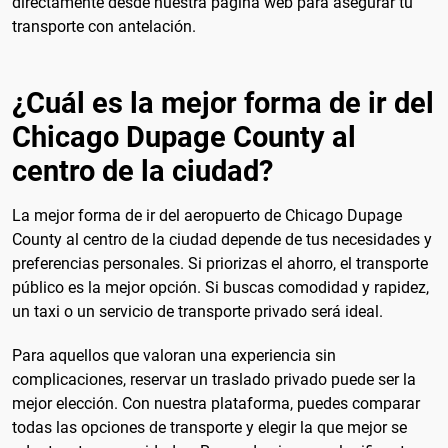
directamente desde nuestra página web para asegurar tu
transporte con antelación.
¿Cuál es la mejor forma de ir del
Chicago Dupage County al
centro de la ciudad?
La mejor forma de ir del aeropuerto de Chicago Dupage
County al centro de la ciudad depende de tus necesidades y
preferencias personales. Si priorizas el ahorro, el transporte
público es la mejor opción. Si buscas comodidad y rapidez,
un taxi o un servicio de transporte privado será ideal.
Para aquellos que valoran una experiencia sin
complicaciones, reservar un traslado privado puede ser la
mejor elección. Con nuestra plataforma, puedes comparar
todas las opciones de transporte y elegir la que mejor se