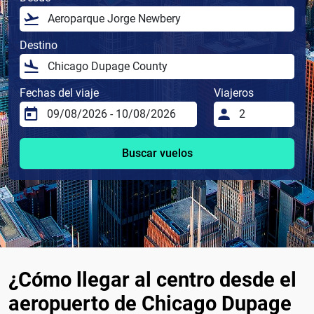
Destino
Fechas del viaje
Viajeros
Buscar vuelos
¿Cómo llegar al centro desde el
aeropuerto de Chicago Dupage