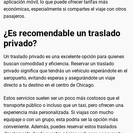
aplicación móvil, lo que puede ofrecer tarifas más
económicas, especialmente si compartes el viaje con otros
pasajeros.
¿Es recomendable un traslado
privado?
Un traslado privado es una excelente opción para quienes
buscan comodidad y eficiencia. Reservar un traslado
privado significa que tendrás un vehículo esperándote en el
aeropuerto, evitando esperas y asegurándote un viaje
directo a tu destino en el centro de Chicago.
Estos servicios suelen ser un poco más costosos que el
transporte público o incluso que un taxi, pero ofrecen una
experiencia más personalizada. Si viajas con mucho
equipaje o con un grupo, esta podría ser la opción más
conveniente. Además, puedes reservar estos traslados