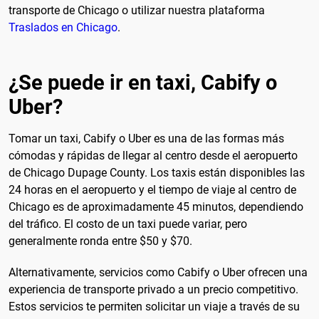
transporte de Chicago o utilizar nuestra plataforma
Traslados en Chicago
.
¿Se puede ir en taxi, Cabify o
Uber?
Tomar un taxi, Cabify o Uber es una de las formas más
cómodas y rápidas de llegar al centro desde el aeropuerto
de Chicago Dupage County. Los taxis están disponibles las
24 horas en el aeropuerto y el tiempo de viaje al centro de
Chicago es de aproximadamente 45 minutos, dependiendo
del tráfico. El costo de un taxi puede variar, pero
generalmente ronda entre $50 y $70.
Alternativamente, servicios como Cabify o Uber ofrecen una
experiencia de transporte privado a un precio competitivo.
Estos servicios te permiten solicitar un viaje a través de su