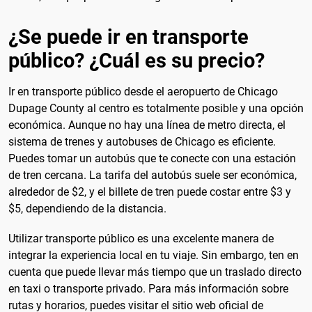
¿Se puede ir en transporte
público? ¿Cuál es su precio?
Ir en transporte público desde el aeropuerto de Chicago
Dupage County al centro es totalmente posible y una opción
económica. Aunque no hay una línea de metro directa, el
sistema de trenes y autobuses de Chicago es eficiente.
Puedes tomar un autobús que te conecte con una estación
de tren cercana. La tarifa del autobús suele ser económica,
alrededor de $2, y el billete de tren puede costar entre $3 y
$5, dependiendo de la distancia.
Utilizar transporte público es una excelente manera de
integrar la experiencia local en tu viaje. Sin embargo, ten en
cuenta que puede llevar más tiempo que un traslado directo
en taxi o transporte privado. Para más información sobre
rutas y horarios, puedes visitar el sitio web oficial de