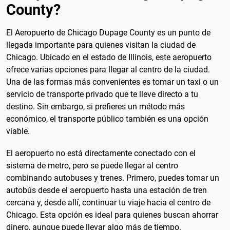
County?
El Aeropuerto de Chicago Dupage County es un punto de
llegada importante para quienes visitan la ciudad de
Chicago. Ubicado en el estado de Illinois, este aeropuerto
ofrece varias opciones para llegar al centro de la ciudad.
Una de las formas más convenientes es tomar un taxi o un
servicio de transporte privado que te lleve directo a tu
destino. Sin embargo, si prefieres un método más
económico, el transporte público también es una opción
viable.
El aeropuerto no está directamente conectado con el
sistema de metro, pero se puede llegar al centro
combinando autobuses y trenes. Primero, puedes tomar un
autobús desde el aeropuerto hasta una estación de tren
cercana y, desde allí, continuar tu viaje hacia el centro de
Chicago. Esta opción es ideal para quienes buscan ahorrar
dinero, aunque puede llevar algo más de tiempo.