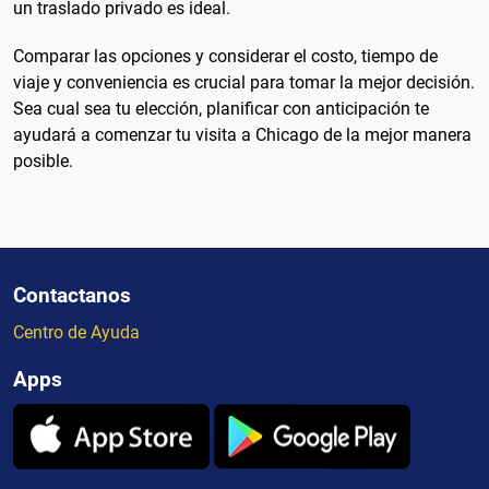
un traslado privado es ideal.
Comparar las opciones y considerar el costo, tiempo de
viaje y conveniencia es crucial para tomar la mejor decisión.
Sea cual sea tu elección, planificar con anticipación te
ayudará a comenzar tu visita a Chicago de la mejor manera
posible.
Contactanos
Centro de Ayuda
Apps