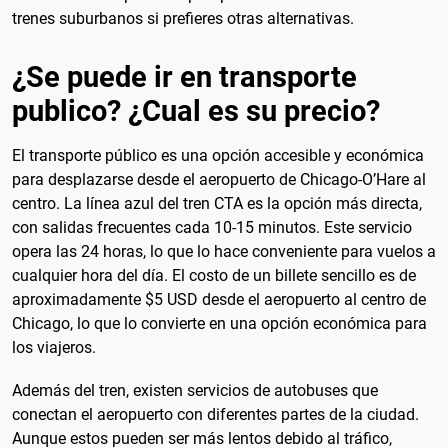
trenes suburbanos si prefieres otras alternativas.
¿Se puede ir en transporte
publico? ¿Cual es su precio?
El transporte público es una opción accesible y económica
para desplazarse desde el aeropuerto de Chicago-O’Hare al
centro. La línea azul del tren CTA es la opción más directa,
con salidas frecuentes cada 10-15 minutos. Este servicio
opera las 24 horas, lo que lo hace conveniente para vuelos a
cualquier hora del día. El costo de un billete sencillo es de
aproximadamente $5 USD desde el aeropuerto al centro de
Chicago, lo que lo convierte en una opción económica para
los viajeros.
Además del tren, existen servicios de autobuses que
conectan el aeropuerto con diferentes partes de la ciudad.
Aunque estos pueden ser más lentos debido al tráfico,