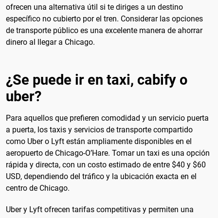
ofrecen una alternativa útil si te diriges a un destino
específico no cubierto por el tren. Considerar las opciones
de transporte público es una excelente manera de ahorrar
dinero al llegar a Chicago.
¿Se puede ir en taxi, cabify o
uber?
Para aquellos que prefieren comodidad y un servicio puerta
a puerta, los taxis y servicios de transporte compartido
como Uber o Lyft están ampliamente disponibles en el
aeropuerto de Chicago-O’Hare. Tomar un taxi es una opción
rápida y directa, con un costo estimado de entre $40 y $60
USD, dependiendo del tráfico y la ubicación exacta en el
centro de Chicago.
Uber y Lyft ofrecen tarifas competitivas y permiten una