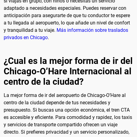
si viajas en grupo, con niños o necesitas un servicio
adaptado a necesidades especiales. Puedes reservar con
anticipación para asegurarte de que tu conductor te espere
a tu llegada al aeropuerto, lo que añade un nivel de confort
y tranquilidad a tu viaje.
Más información sobre traslados
privados en Chicago
.
¿Cual es la mejor forma de ir del
Chicago-O’Hare Internacional al
centro de la ciudad?
La mejor forma de ir del aeropuerto de Chicago-O’Hare al
centro de la ciudad depende de tus necesidades y
presupuesto. Si buscas una opción económica, el tren CTA
es accesible y eficiente. Para comodidad y rapidez, los taxis
y servicios de transporte compartido ofrecen un viaje
directo. Si prefieres privacidad y un servicio personalizado,