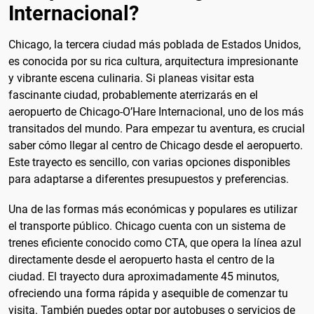
Internacional?
Chicago, la tercera ciudad más poblada de Estados Unidos,
es conocida por su rica cultura, arquitectura impresionante
y vibrante escena culinaria. Si planeas visitar esta
fascinante ciudad, probablemente aterrizarás en el
aeropuerto de Chicago-O’Hare Internacional, uno de los más
transitados del mundo. Para empezar tu aventura, es crucial
saber cómo llegar al centro de Chicago desde el aeropuerto.
Este trayecto es sencillo, con varias opciones disponibles
para adaptarse a diferentes presupuestos y preferencias.
Una de las formas más económicas y populares es utilizar
el transporte público. Chicago cuenta con un sistema de
trenes eficiente conocido como CTA, que opera la línea azul
directamente desde el aeropuerto hasta el centro de la
ciudad. El trayecto dura aproximadamente 45 minutos,
ofreciendo una forma rápida y asequible de comenzar tu
visita. También puedes optar por autobuses o servicios de