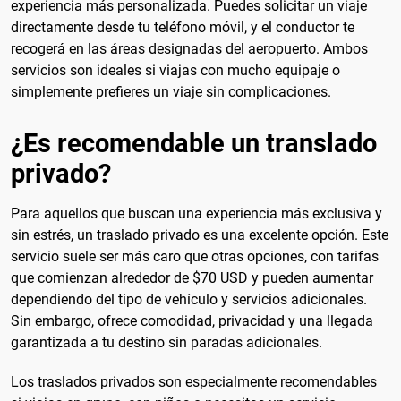
experiencia más personalizada. Puedes solicitar un viaje
directamente desde tu teléfono móvil, y el conductor te
recogerá en las áreas designadas del aeropuerto. Ambos
servicios son ideales si viajas con mucho equipaje o
simplemente prefieres un viaje sin complicaciones.
¿Es recomendable un translado
privado?
Para aquellos que buscan una experiencia más exclusiva y
sin estrés, un traslado privado es una excelente opción. Este
servicio suele ser más caro que otras opciones, con tarifas
que comienzan alrededor de $70 USD y pueden aumentar
dependiendo del tipo de vehículo y servicios adicionales.
Sin embargo, ofrece comodidad, privacidad y una llegada
garantizada a tu destino sin paradas adicionales.
Los traslados privados son especialmente recomendables