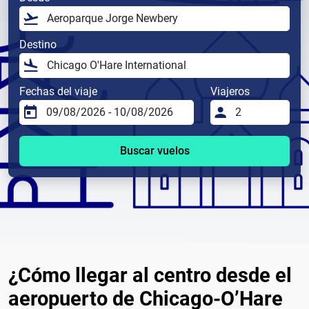
Destino
Fechas del viaje
Viajeros
Buscar vuelos
¿Cómo llegar al centro desde el
aeropuerto de Chicago-O’Hare