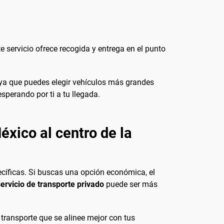
e servicio ofrece recogida y entrega en el punto
ya que puedes elegir vehículos más grandes
sperando por ti a tu llegada.
éxico al centro de la
cíficas. Si buscas una opción económica, el
servicio de transporte privado
puede ser más
e transporte que se alinee mejor con tus