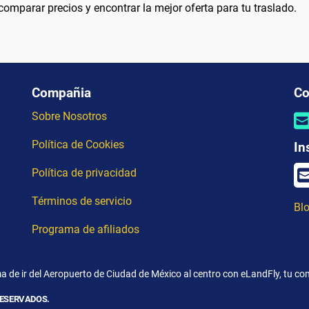
omparar precios y encontrar la mejor oferta para tu traslado.
Compañia
Co
Sobre Nosotros
Política de Cookies
In
Política de privacidad
Términos de servicio
Blo
Programa de afiliados
a de ir del Aeropuerto de Ciudad de México al centro con eLandFly, tu com
RESERVADOS.