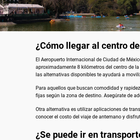
¿Cómo llegar al centro de
El Aeropuerto Internacional de Ciudad de Méxi
aproximadamente 8 kilómetros del centro de la c
las alternativas disponibles te ayudará a movil
Para aquellos que buscan comodidad y rapidez
fijas según la zona de destino. Asegúrate de ad
Otra alternativa es utilizar aplicaciones de tr
conocer el costo del viaje de antemano y disfrut
¿Se puede ir en transport