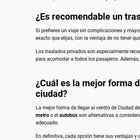
¿Es recomendable un tras
Si prefieres un viaje sin complicaciones y ma
exacto que elijas, con la ventaja de no tener qu
Los traslados privados son especialmente reco
para acomodar a todos los pasajeros. Además, te
¿Cuál es la mejor forma d
ciudad?
La mejor forma de llegar al centro de Ciudad d
metro
o el
autobús
son alternativas a considera
adecuado.
En definitiva, cada opción tiene sus ventajas y 