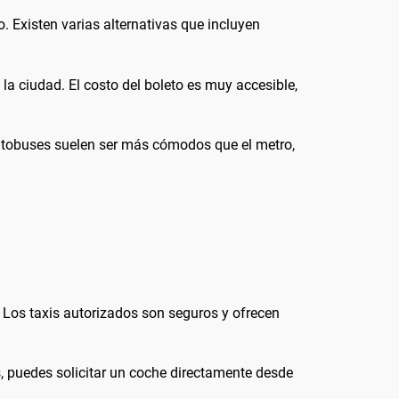
 Existen varias alternativas que incluyen
la ciudad. El costo del boleto es muy accesible,
 autobuses suelen ser más cómodos que el metro,
 Los taxis autorizados son seguros y ofrecen
, puedes solicitar un coche directamente desde