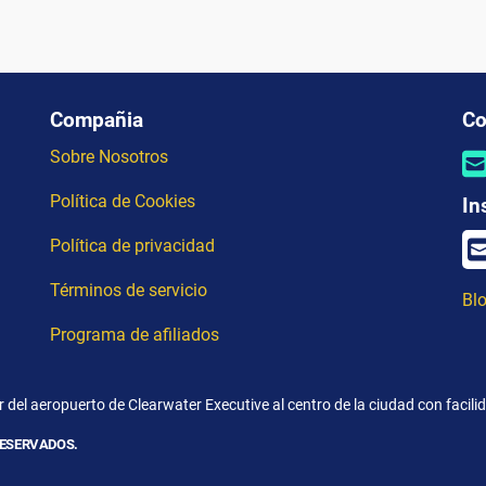
Compañia
Co
Sobre Nosotros
Política de Cookies
In
Política de privacidad
Términos de servicio
Blo
Programa de afiliados
 del aeropuerto de Clearwater Executive al centro de la ciudad con facil
RESERVADOS.