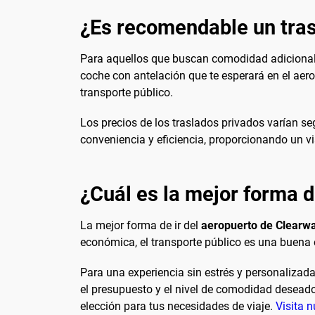
¿Es recomendable un tras
Para aquellos que buscan comodidad adicional y 
coche con antelación que te esperará en el aero
transporte público.
Los precios de los traslados privados varían seg
conveniencia y eficiencia, proporcionando un v
¿Cuál es la mejor forma d
La mejor forma de ir del
aeropuerto de Clearwa
económica, el transporte público es una buena e
Para una experiencia sin estrés y personalizada
el presupuesto y el nivel de comodidad deseado
elección para tus necesidades de viaje.
Visita n