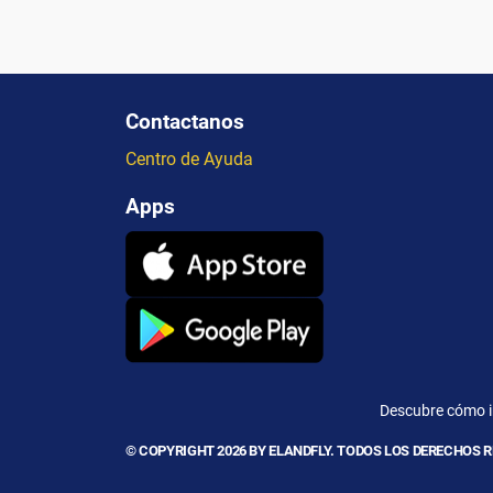
Contactanos
Centro de Ayuda
Apps
Descubre cómo ir
© COPYRIGHT 2026 BY ELANDFLY. TODOS LOS DERECHOS 