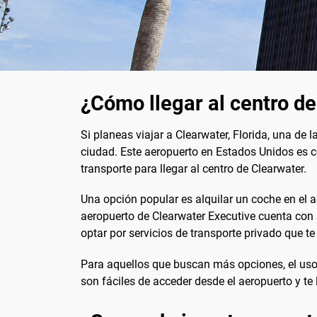
¿Cómo llegar al centro d
Si planeas viajar a Clearwater, Florida, una de
ciudad. Este aeropuerto en Estados Unidos es c
transporte para llegar al centro de Clearwater.
Una opción popular es alquilar un coche en el a
aeropuerto de Clearwater Executive cuenta con 
optar por servicios de transporte privado que te
Para aquellos que buscan más opciones, el uso 
son fáciles de acceder desde el aeropuerto y te