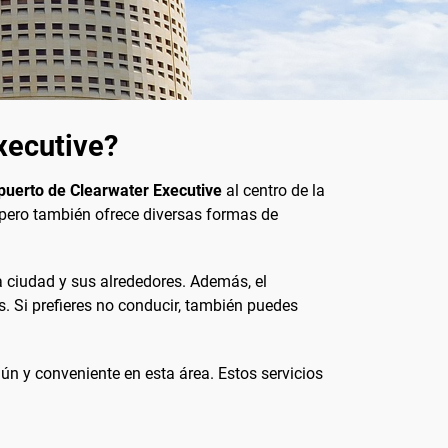
xecutive?
puerto de Clearwater Executive
al centro de la
 pero también ofrece diversas formas de
la ciudad y sus alrededores. Además, el
. Si prefieres no conducir, también puedes
n y conveniente en esta área. Estos servicios