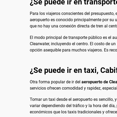
¿Se puede ir en transport
Para los viajeros conscientes del presupuesto, e
aeropuerto es conocido principalmente por su u
que no hay una conexión directa de tren al cent
El modo principal de transporte público es el a
Clearwater, incluyendo el centro. El costo de un
opción asequible para muchos viajeros. Es recom
¿Se puede ir en taxi, Cabi
Otra forma popular de ir del
aeropuerto de Clea
servicios ofrecen comodidad y rapidez, especia
Tomar un taxi desde el aeropuerto es sencillo, 
variar dependiendo del tráfico y la hora del día
económicos que los taxis tradicionales y ofrecen 