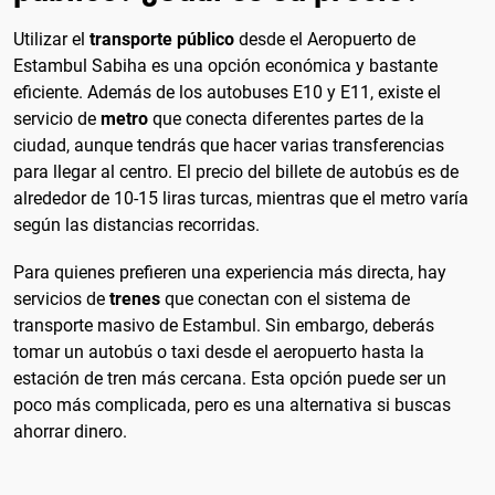
Utilizar el
transporte público
desde el Aeropuerto de
Estambul Sabiha es una opción económica y bastante
eficiente. Además de los autobuses E10 y E11, existe el
servicio de
metro
que conecta diferentes partes de la
ciudad, aunque tendrás que hacer varias transferencias
para llegar al centro. El precio del billete de autobús es de
alrededor de 10-15 liras turcas, mientras que el metro varía
según las distancias recorridas.
Para quienes prefieren una experiencia más directa, hay
servicios de
trenes
que conectan con el sistema de
transporte masivo de Estambul. Sin embargo, deberás
tomar un autobús o taxi desde el aeropuerto hasta la
estación de tren más cercana. Esta opción puede ser un
poco más complicada, pero es una alternativa si buscas
ahorrar dinero.