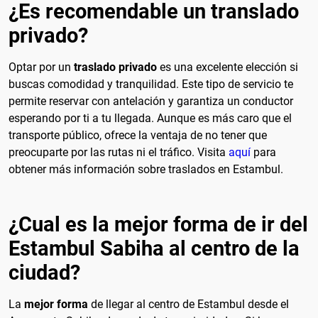
¿Es recomendable un translado
privado?
Optar por un
traslado privado
es una excelente elección si
buscas comodidad y tranquilidad. Este tipo de servicio te
permite reservar con antelación y garantiza un conductor
esperando por ti a tu llegada. Aunque es más caro que el
transporte público, ofrece la ventaja de no tener que
preocuparte por las rutas ni el tráfico. Visita
aquí
para
obtener más información sobre traslados en Estambul.
¿Cual es la mejor forma de ir del
Estambul Sabiha al centro de la
ciudad?
La
mejor forma
de llegar al centro de Estambul desde el