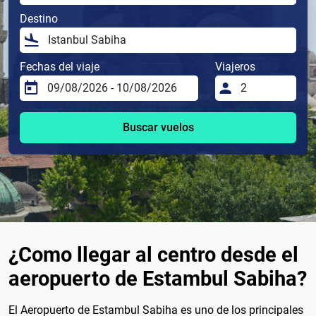
Destino
Fechas del viaje
Viajeros
Buscar vuelos
¿Como llegar al centro desde el
aeropuerto de Estambul Sabiha?
El Aeropuerto de Estambul Sabiha es uno de los principales