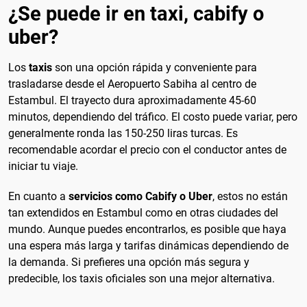
¿Se puede ir en taxi, cabify o
uber?
Los
taxis
son una opción rápida y conveniente para
trasladarse desde el Aeropuerto Sabiha al centro de
Estambul. El trayecto dura aproximadamente 45-60
minutos, dependiendo del tráfico. El costo puede variar, pero
generalmente ronda las 150-250 liras turcas. Es
recomendable acordar el precio con el conductor antes de
iniciar tu viaje.
En cuanto a
servicios como Cabify o Uber
, estos no están
tan extendidos en Estambul como en otras ciudades del
mundo. Aunque puedes encontrarlos, es posible que haya
una espera más larga y tarifas dinámicas dependiendo de
la demanda. Si prefieres una opción más segura y
predecible, los taxis oficiales son una mejor alternativa.