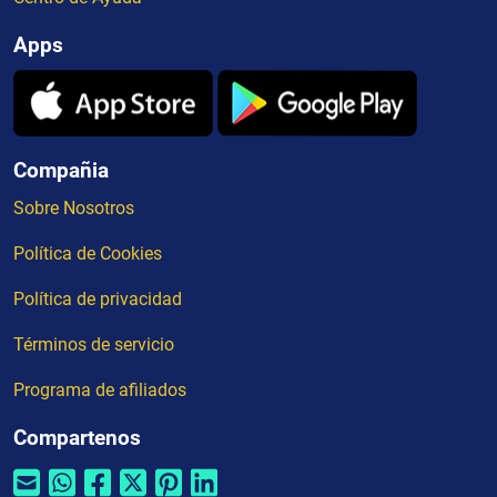
Apps
Compañia
Sobre Nosotros
Política de Cookies
Política de privacidad
Términos de servicio
Programa de afiliados
Compartenos