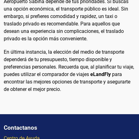
Aeropuerto Sabiha depende de tus prioridades. Si buscas
una opción económica, el transporte público es ideal. Sin
embargo, si prefieres comodidad y rapidez, un taxi o
traslado privado es recomendable. Para aquellos que
desean una experiencia sin complicaciones, el traslado
privado es la opción más conveniente.
En última instancia, la elección del medio de transporte
dependerá de tu presupuesto, tiempo disponible y
preferencias personales. Recuerda que, al planificar tu viaje,
puedes utilizar el comparador de viajes
eLandFly
para
encontrar las mejores opciones de transporte y asegurarte
de obtener el mejor precio.
Contactanos
Centro de Ayuda