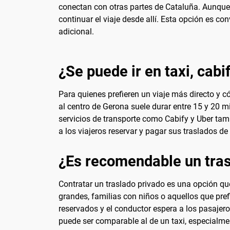
conectan con otras partes de Cataluña. Aunque 
continuar el viaje desde allí. Esta opción es c
adicional.
¿Se puede ir en taxi, cabi
Para quienes prefieren un viaje más directo y có
al centro de Gerona suele durar entre 15 y 20 m
servicios de transporte como Cabify y Uber tam
a los viajeros reservar y pagar sus traslados d
¿Es recomendable un tras
Contratar un traslado privado es una opción qu
grandes, familias con niños o aquellos que prefi
reservados y el conductor espera a los pasajero
puede ser comparable al de un taxi, especialmen