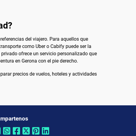
dad?
referencias del viajero. Para aquellos que
 transporte como Uber o Cabify puede ser la
 privado ofrece un servicio personalizado que
entura en Gerona con el pie derecho.
arar precios de vuelos, hoteles y actividades
mpartenos