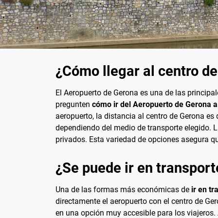
¿Cómo llegar al centro d
El Aeropuerto de Gerona es una de las principal
pregunten
cómo ir del Aeropuerto de Gerona a
aeropuerto, la distancia al centro de Gerona e
dependiendo del medio de transporte elegido. La
privados. Esta variedad de opciones asegura q
¿Se puede ir en transport
Una de las formas más económicas de
ir en t
directamente el aeropuerto con el centro de Ger
en una opción muy accesible para los viajeros. 