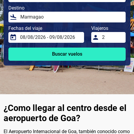
Destino
Fechas del viaje
Viajeros
Buscar vuelos
¿Como llegar al centro desde el
aeropuerto de Goa?
El Aeropuerto Internacional de Goa, también conocido como