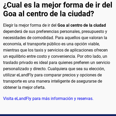
¿Cual es la mejor forma de ir del
Goa al centro de la ciudad?
Elegir la mejor forma de ir del
Goa al centro de la ciudad
dependerá de sus preferencias personales, presupuesto y
necesidades de comodidad. Para aquellos que valoran la
economía, el transporte público es una opción viable,
mientras que los taxis y servicios de aplicaciones ofrecen
un equilibrio entre costo y conveniencia. Por otro lado, un
traslado privado es ideal para quienes prefieren un servicio
personalizado y directo. Cualquiera que sea su elección,
utilizar eLandFly para comparar precios y opciones de
transporte es una manera inteligente de asegurarse de
obtener la mejor oferta.
Visita eLandFly para más información y reservas.