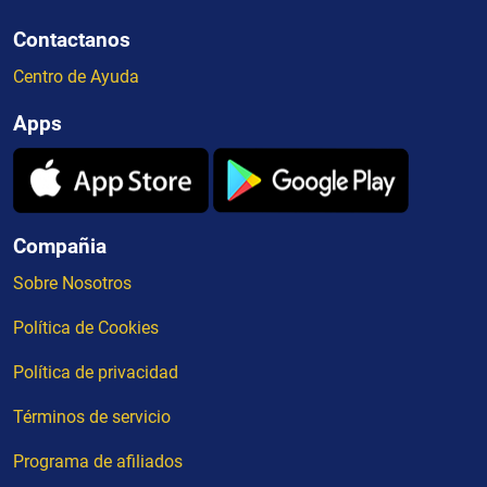
Contactanos
Centro de Ayuda
Apps
Compañia
Sobre Nosotros
Política de Cookies
Política de privacidad
Términos de servicio
Programa de afiliados