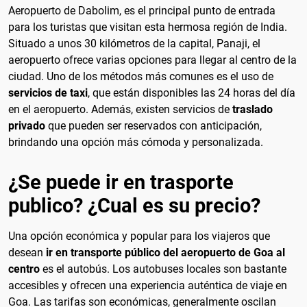
Aeropuerto de Dabolim, es el principal punto de entrada
para los turistas que visitan esta hermosa región de India.
Situado a unos 30 kilómetros de la capital, Panaji, el
aeropuerto ofrece varias opciones para llegar al centro de la
ciudad. Uno de los métodos más comunes es el uso de
servicios de taxi
, que están disponibles las 24 horas del día
en el aeropuerto. Además, existen servicios de
traslado
privado
que pueden ser reservados con anticipación,
brindando una opción más cómoda y personalizada.
¿Se puede ir en trasporte
publico? ¿Cual es su precio?
Una opción económica y popular para los viajeros que
desean
ir en transporte público del aeropuerto de Goa al
centro
es el autobús. Los autobuses locales son bastante
accesibles y ofrecen una experiencia auténtica de viaje en
Goa. Las tarifas son económicas, generalmente oscilan