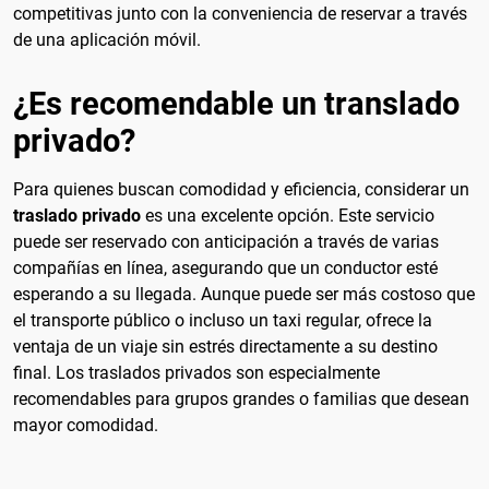
competitivas junto con la conveniencia de reservar a través
de una aplicación móvil.
¿Es recomendable un translado
privado?
Para quienes buscan comodidad y eficiencia, considerar un
traslado privado
es una excelente opción. Este servicio
puede ser reservado con anticipación a través de varias
compañías en línea, asegurando que un conductor esté
esperando a su llegada. Aunque puede ser más costoso que
el transporte público o incluso un taxi regular, ofrece la
ventaja de un viaje sin estrés directamente a su destino
final. Los traslados privados son especialmente
recomendables para grupos grandes o familias que desean
mayor comodidad.