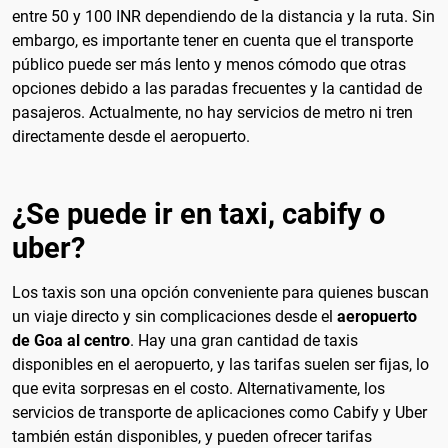
entre 50 y 100 INR dependiendo de la distancia y la ruta. Sin
embargo, es importante tener en cuenta que el transporte
público puede ser más lento y menos cómodo que otras
opciones debido a las paradas frecuentes y la cantidad de
pasajeros. Actualmente, no hay servicios de metro ni tren
directamente desde el aeropuerto.
¿Se puede ir en taxi, cabify o
uber?
Los taxis son una opción conveniente para quienes buscan
un viaje directo y sin complicaciones desde el
aeropuerto
de Goa al centro
. Hay una gran cantidad de taxis
disponibles en el aeropuerto, y las tarifas suelen ser fijas, lo
que evita sorpresas en el costo. Alternativamente, los
servicios de transporte de aplicaciones como Cabify y Uber
también están disponibles, y pueden ofrecer tarifas