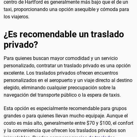
centro de Hartford es generalmente más bajo que el de un
taxi, proporcionando una opción asequible y cómoda para
los viajeros.
¿Es recomendable un traslado
privado?
Para quienes buscan mayor comodidad y un servicio
personalizado, contratar un traslado privado es una opción
excelente. Los traslados privados ofrecen encuentros
personalizados en el aeropuerto y un viaje directo al destino
elegido, eliminando cualquier preocupación sobre la
navegación del transporte público o la espera de taxis.
Esta opción es especialmente recomendable para grupos
grandes o para quienes llevan mucho equipaje. Aunque el
costo es más alto, generalmente entre $70 y $100, el confort
y la conveniencia que ofrecen los traslados privados son