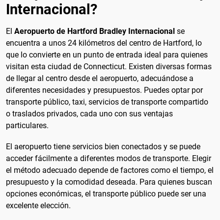
Internacional?
El
Aeropuerto de Hartford Bradley Internacional
se
encuentra a unos 24 kilómetros del centro de Hartford, lo
que lo convierte en un punto de entrada ideal para quienes
visitan esta ciudad de Connecticut. Existen diversas formas
de llegar al centro desde el aeropuerto, adecuándose a
diferentes necesidades y presupuestos. Puedes optar por
transporte público, taxi, servicios de transporte compartido
o traslados privados, cada uno con sus ventajas
particulares.
El aeropuerto tiene servicios bien conectados y se puede
acceder fácilmente a diferentes modos de transporte. Elegir
el método adecuado depende de factores como el tiempo, el
presupuesto y la comodidad deseada. Para quienes buscan
opciones económicas, el transporte público puede ser una
excelente elección.