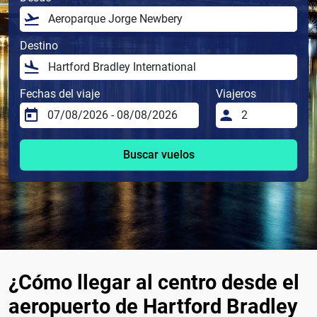
Destino
Fechas del viaje
Viajeros
Buscar vuelos
¿Cómo llegar al centro desde el
aeropuerto de Hartford Bradley