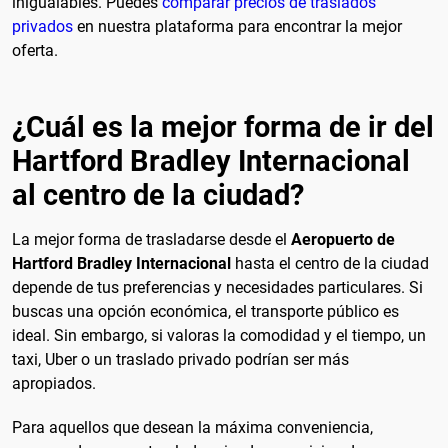
inigualables. Puedes
comparar precios de traslados
privados
en nuestra plataforma para encontrar la mejor
oferta.
¿Cuál es la mejor forma de ir del
Hartford Bradley Internacional
al centro de la ciudad?
La mejor forma de trasladarse desde el
Aeropuerto de
Hartford Bradley Internacional
hasta el centro de la ciudad
depende de tus preferencias y necesidades particulares. Si
buscas una opción económica, el transporte público es
ideal. Sin embargo, si valoras la comodidad y el tiempo, un
taxi, Uber o un traslado privado podrían ser más
apropiados.
Para aquellos que desean la máxima conveniencia,