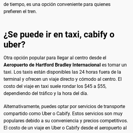
de tiempo, es una opción conveniente para quienes
prefieren el tren.
¿Se puede ir en taxi, cabify o
uber?
Otra opción popular para llegar al centro desde el
Aeropuerto de Hartford Bradley Internacional
es tomar un
taxi. Los taxis están disponibles las 24 horas fuera de la
terminal y ofrecen un viaje directo y cómodo al centro. El
costo del viaje en taxi suele rondar los $45 a $55,
dependiendo del tráfico y la hora del día.
Alternativamente, puedes optar por servicios de transporte
compartido como Uber o Cabify. Estos servicios son muy
populares debido a su conveniencia y precios competitivos.
El costo de un viaje en Uber o Cabify desde el aeropuerto al