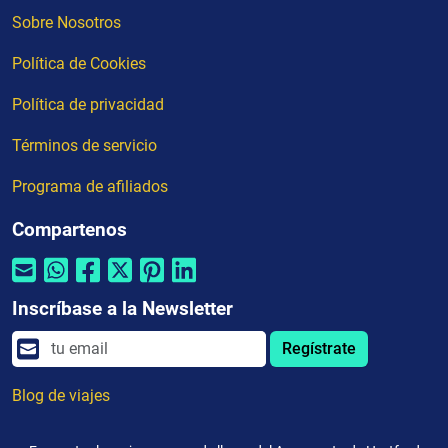
Sobre Nosotros
Política de Cookies
Política de privacidad
Términos de servicio
Programa de afiliados
Compartenos
Inscríbase a la Newsletter
Regístrate
Blog de viajes