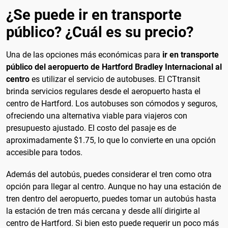
¿Se puede ir en transporte
público? ¿Cuál es su precio?
Una de las opciones más económicas para
ir en transporte
público del aeropuerto de Hartford Bradley Internacional al
centro
es utilizar el servicio de autobuses. El CTtransit
brinda servicios regulares desde el aeropuerto hasta el
centro de Hartford. Los autobuses son cómodos y seguros,
ofreciendo una alternativa viable para viajeros con
presupuesto ajustado. El costo del pasaje es de
aproximadamente $1.75, lo que lo convierte en una opción
accesible para todos.
Además del autobús, puedes considerar el tren como otra
opción para llegar al centro. Aunque no hay una estación de
tren dentro del aeropuerto, puedes tomar un autobús hasta
la estación de tren más cercana y desde allí dirigirte al
centro de Hartford. Si bien esto puede requerir un poco más