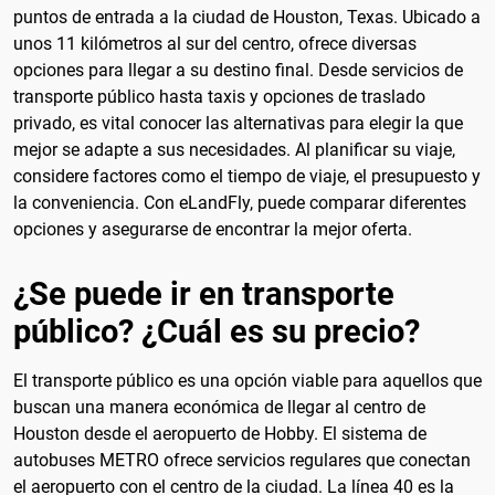
puntos de entrada a la ciudad de Houston, Texas. Ubicado a
unos 11 kilómetros al sur del centro, ofrece diversas
opciones para llegar a su destino final. Desde servicios de
transporte público hasta taxis y opciones de traslado
privado, es vital conocer las alternativas para elegir la que
mejor se adapte a sus necesidades. Al planificar su viaje,
considere factores como el tiempo de viaje, el presupuesto y
la conveniencia. Con eLandFly, puede comparar diferentes
opciones y asegurarse de encontrar la mejor oferta.
¿Se puede ir en transporte
público? ¿Cuál es su precio?
El transporte público es una opción viable para aquellos que
buscan una manera económica de llegar al centro de
Houston desde el aeropuerto de Hobby. El sistema de
autobuses METRO ofrece servicios regulares que conectan
el aeropuerto con el centro de la ciudad. La línea 40 es la