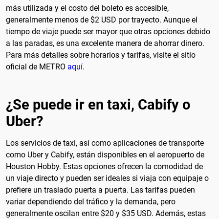
más utilizada y el costo del boleto es accesible,
generalmente menos de $2 USD por trayecto. Aunque el
tiempo de viaje puede ser mayor que otras opciones debido
a las paradas, es una excelente manera de ahorrar dinero.
Para más detalles sobre horarios y tarifas, visite el sitio
oficial de METRO
aquí
.
¿Se puede ir en taxi, Cabify o
Uber?
Los servicios de taxi, así como aplicaciones de transporte
como Uber y Cabify, están disponibles en el aeropuerto de
Houston Hobby. Estas opciones ofrecen la comodidad de
un viaje directo y pueden ser ideales si viaja con equipaje o
prefiere un traslado puerta a puerta. Las tarifas pueden
variar dependiendo del tráfico y la demanda, pero
generalmente oscilan entre $20 y $35 USD. Además, estas