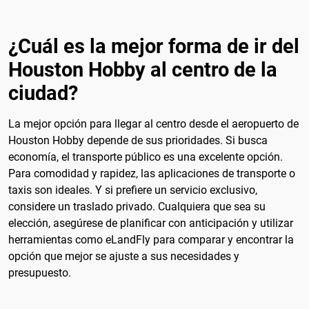
¿Cuál es la mejor forma de ir del
Houston Hobby al centro de la
ciudad?
La mejor opción para llegar al centro desde el aeropuerto de
Houston Hobby depende de sus prioridades. Si busca
economía, el transporte público es una excelente opción.
Para comodidad y rapidez, las aplicaciones de transporte o
taxis son ideales. Y si prefiere un servicio exclusivo,
considere un traslado privado. Cualquiera que sea su
elección, asegúrese de planificar con anticipación y utilizar
herramientas como eLandFly para comparar y encontrar la
opción que mejor se ajuste a sus necesidades y
presupuesto.