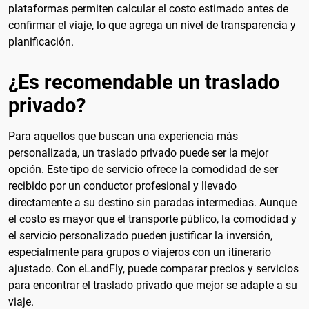
plataformas permiten calcular el costo estimado antes de
confirmar el viaje, lo que agrega un nivel de transparencia y
planificación.
¿Es recomendable un traslado
privado?
Para aquellos que buscan una experiencia más
personalizada, un traslado privado puede ser la mejor
opción. Este tipo de servicio ofrece la comodidad de ser
recibido por un conductor profesional y llevado
directamente a su destino sin paradas intermedias. Aunque
el costo es mayor que el transporte público, la comodidad y
el servicio personalizado pueden justificar la inversión,
especialmente para grupos o viajeros con un itinerario
ajustado. Con eLandFly, puede comparar precios y servicios
para encontrar el traslado privado que mejor se adapte a su
viaje.