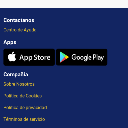
Contactanos
Centro de Ayuda
Apps
Compañia
Sobre Nosotros
Política de Cookies
Política de privacidad
Términos de servicio