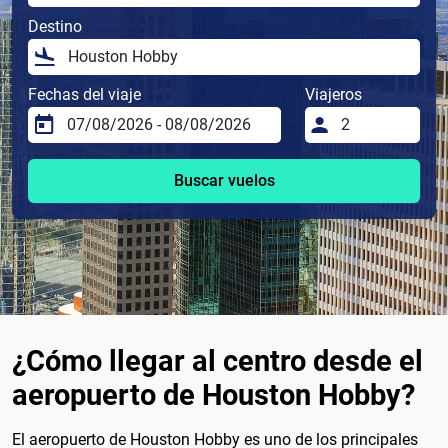
Destino
Fechas del viaje
Viajeros
Buscar vuelos
¿Cómo llegar al centro desde el
aeropuerto de Houston Hobby?
El aeropuerto de Houston Hobby es uno de los principales