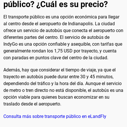
público? ¿Cuál es su precio?
El transporte público es una opción económica para llegar
al centro desde el aeropuerto de Indianapolis. La ciudad
ofrece un servicio de autobús que conecta el aeropuerto con
diferentes partes del centro. El servicio de autobús de
IndyGo es una opción confiable y asequible, con tarifas que
generalmente rondan los 1,75 USD por trayecto, y cuenta
con paradas en puntos clave del centro de la ciudad.
Además, hay que considerar el tiempo de viaje, ya que el
trayecto en autobús puede durar entre 30 y 45 minutos,
dependiendo del tráfico y la hora del día. Aunque el servicio
de metro o tren directo no está disponible, el autobús es una
opción viable para quienes buscan economizar en su
traslado desde el aeropuerto.
Consulta más sobre transporte público en eLandFly