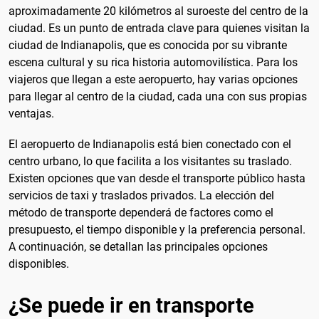
aproximadamente 20 kilómetros al suroeste del centro de la
ciudad. Es un punto de entrada clave para quienes visitan la
ciudad de Indianapolis, que es conocida por su vibrante
escena cultural y su rica historia automovilística. Para los
viajeros que llegan a este aeropuerto, hay varias opciones
para llegar al centro de la ciudad, cada una con sus propias
ventajas.
El aeropuerto de Indianapolis está bien conectado con el
centro urbano, lo que facilita a los visitantes su traslado.
Existen opciones que van desde el transporte público hasta
servicios de taxi y traslados privados. La elección del
método de transporte dependerá de factores como el
presupuesto, el tiempo disponible y la preferencia personal.
A continuación, se detallan las principales opciones
disponibles.
¿Se puede ir en transporte