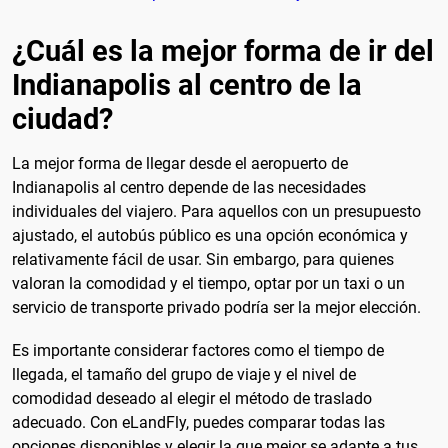
¿Cuál es la mejor forma de ir del
Indianapolis al centro de la
ciudad?
La mejor forma de llegar desde el aeropuerto de
Indianapolis al centro depende de las necesidades
individuales del viajero. Para aquellos con un presupuesto
ajustado, el autobús público es una opción económica y
relativamente fácil de usar. Sin embargo, para quienes
valoran la comodidad y el tiempo, optar por un taxi o un
servicio de transporte privado podría ser la mejor elección.
Es importante considerar factores como el tiempo de
llegada, el tamaño del grupo de viaje y el nivel de
comodidad deseado al elegir el método de traslado
adecuado. Con eLandFly, puedes comparar todas las
opciones disponibles y elegir la que mejor se adapte a tus