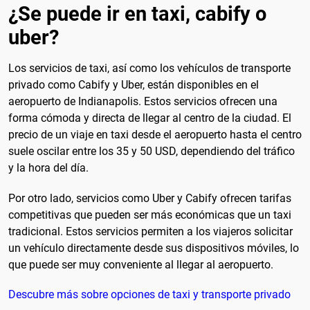
¿Se puede ir en taxi, cabify o
uber?
Los servicios de taxi, así como los vehículos de transporte
privado como Cabify y Uber, están disponibles en el
aeropuerto de Indianapolis. Estos servicios ofrecen una
forma cómoda y directa de llegar al centro de la ciudad. El
precio de un viaje en taxi desde el aeropuerto hasta el centro
suele oscilar entre los 35 y 50 USD, dependiendo del tráfico
y la hora del día.
Por otro lado, servicios como Uber y Cabify ofrecen tarifas
competitivas que pueden ser más económicas que un taxi
tradicional. Estos servicios permiten a los viajeros solicitar
un vehículo directamente desde sus dispositivos móviles, lo
que puede ser muy conveniente al llegar al aeropuerto.
Descubre más sobre opciones de taxi y transporte privado