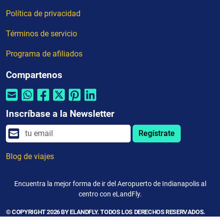
Política de privacidad
Términos de servicio
Programa de afiliados
Compartenos
Inscríbase a la Newsletter
Regístrate
Blog de viajes
Encuentra la mejor forma de ir del Aeropuerto de Indianapolis al
centro con eLandFly.
© COPYRIGHT 2026 BY ELANDFLY. TODOS LOS DERECHOS RESERVADOS.