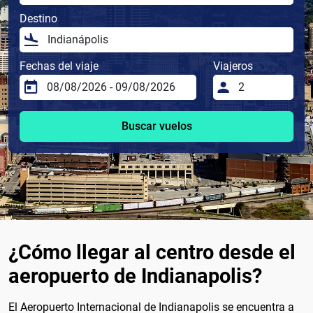
Destino
Fechas del viaje
Viajeros
Buscar vuelos
¿Cómo llegar al centro desde el
aeropuerto de Indianapolis?
El Aeropuerto Internacional de Indianapolis se encuentra a