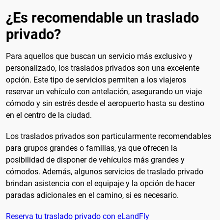
¿Es recomendable un traslado
privado?
Para aquellos que buscan un servicio más exclusivo y
personalizado, los traslados privados son una excelente
opción. Este tipo de servicios permiten a los viajeros
reservar un vehículo con antelación, asegurando un viaje
cómodo y sin estrés desde el aeropuerto hasta su destino
en el centro de la ciudad.
Los traslados privados son particularmente recomendables
para grupos grandes o familias, ya que ofrecen la
posibilidad de disponer de vehículos más grandes y
cómodos. Además, algunos servicios de traslado privado
brindan asistencia con el equipaje y la opción de hacer
paradas adicionales en el camino, si es necesario.
Reserva tu traslado privado con eLandFly