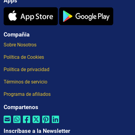
Apps
Compañia
Sobre Nosotros
Política de Cookies
Política de privacidad
Términos de servicio
Programa de afiliados
Compartenos
Inscríbase a la Newsletter