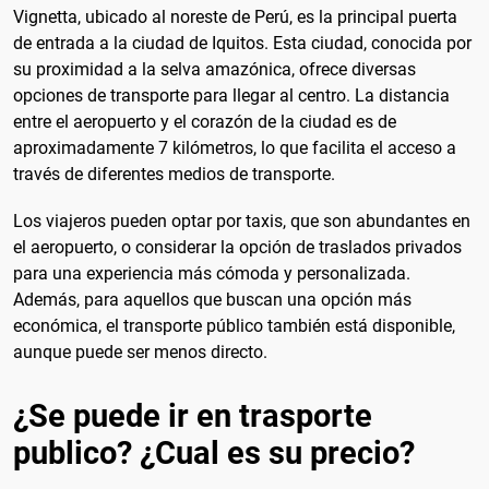
Vignetta, ubicado al noreste de Perú, es la principal puerta
de entrada a la ciudad de Iquitos. Esta ciudad, conocida por
su proximidad a la selva amazónica, ofrece diversas
opciones de transporte para llegar al centro. La distancia
entre el aeropuerto y el corazón de la ciudad es de
aproximadamente 7 kilómetros, lo que facilita el acceso a
través de diferentes medios de transporte.
Los viajeros pueden optar por taxis, que son abundantes en
el aeropuerto, o considerar la opción de traslados privados
para una experiencia más cómoda y personalizada.
Además, para aquellos que buscan una opción más
económica, el transporte público también está disponible,
aunque puede ser menos directo.
¿Se puede ir en trasporte
publico? ¿Cual es su precio?