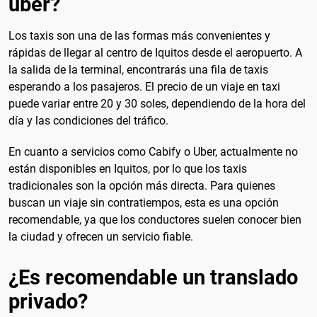
uber?
Los taxis son una de las formas más convenientes y
rápidas de llegar al centro de Iquitos desde el aeropuerto. A
la salida de la terminal, encontrarás una fila de taxis
esperando a los pasajeros. El precio de un viaje en taxi
puede variar entre 20 y 30 soles, dependiendo de la hora del
día y las condiciones del tráfico.
En cuanto a servicios como Cabify o Uber, actualmente no
están disponibles en Iquitos, por lo que los taxis
tradicionales son la opción más directa. Para quienes
buscan un viaje sin contratiempos, esta es una opción
recomendable, ya que los conductores suelen conocer bien
la ciudad y ofrecen un servicio fiable.
¿Es recomendable un translado
privado?