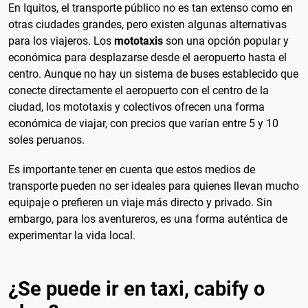
En Iquitos, el transporte público no es tan extenso como en
otras ciudades grandes, pero existen algunas alternativas
para los viajeros. Los
mototaxis
son una opción popular y
económica para desplazarse desde el aeropuerto hasta el
centro. Aunque no hay un sistema de buses establecido que
conecte directamente el aeropuerto con el centro de la
ciudad, los mototaxis y colectivos ofrecen una forma
económica de viajar, con precios que varían entre 5 y 10
soles peruanos.
Es importante tener en cuenta que estos medios de
transporte pueden no ser ideales para quienes llevan mucho
equipaje o prefieren un viaje más directo y privado. Sin
embargo, para los aventureros, es una forma auténtica de
experimentar la vida local.
¿Se puede ir en taxi, cabify o