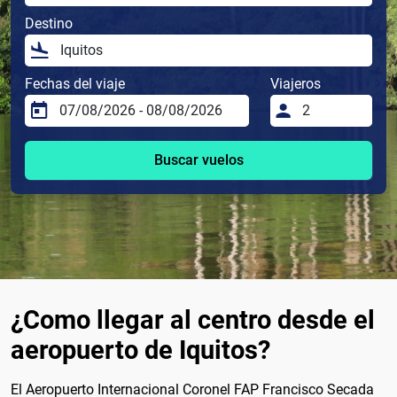
Destino
Fechas del viaje
Viajeros
Buscar vuelos
¿Como llegar al centro desde el
aeropuerto de Iquitos?
El Aeropuerto Internacional Coronel FAP Francisco Secada