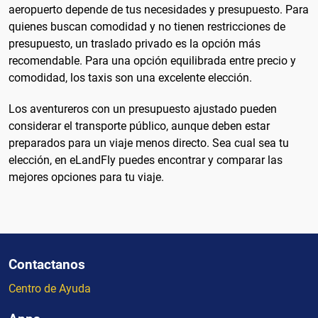
aeropuerto depende de tus necesidades y presupuesto. Para
quienes buscan comodidad y no tienen restricciones de
presupuesto, un traslado privado es la opción más
recomendable. Para una opción equilibrada entre precio y
comodidad, los taxis son una excelente elección.
Los aventureros con un presupuesto ajustado pueden
considerar el transporte público, aunque deben estar
preparados para un viaje menos directo. Sea cual sea tu
elección, en eLandFly puedes encontrar y comparar las
mejores opciones para tu viaje.
Contactanos
Centro de Ayuda