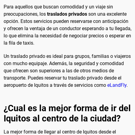
Para aquellos que buscan comodidad y un viaje sin
preocupaciones, los
traslados privados
son una excelente
opción. Estos servicios pueden reservarse con anticipación
y ofrecen la ventaja de un conductor esperando a tu llegada,
lo que elimina la necesidad de negociar precios o esperar en
la fila de taxis.
Un traslado privado es ideal para grupos, familias o viajeros
con mucho equipaje. Además, la seguridad y comodidad
que ofrecen son superiores a las de otros medios de
transporte. Puedes reservar tu traslado privado desde el
aeropuerto de Iquitos a través de servicios como
eLandFly
.
¿Cual es la mejor forma de ir del
Iquitos al centro de la ciudad?
La mejor forma de llegar al centro de Iquitos desde el