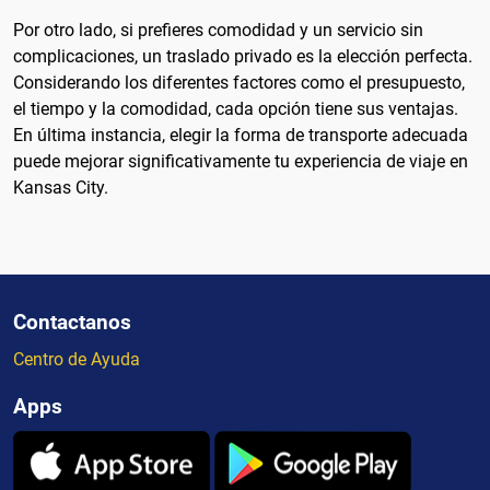
Por otro lado, si prefieres comodidad y un servicio sin
complicaciones, un traslado privado es la elección perfecta.
Considerando los diferentes factores como el presupuesto,
el tiempo y la comodidad, cada opción tiene sus ventajas.
En última instancia, elegir la forma de transporte adecuada
puede mejorar significativamente tu experiencia de viaje en
Kansas City.
Contactanos
Centro de Ayuda
Apps