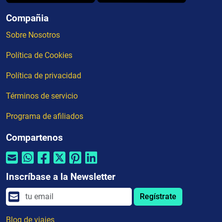
Compañia
Sobre Nosotros
Política de Cookies
Política de privacidad
Términos de servicio
Programa de afiliados
Compartenos
Inscríbase a la Newsletter
Regístrate
Blog de viajes