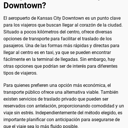
Downtown?
El aeropuerto de Kansas City Downtown es un punto clave
para los viajeros que buscan llegar al corazón de la ciudad.
Situado a pocos kilómetros del centro, ofrece diversas
opciones de transporte para facilitar el traslado de los
pasajeros. Una de las formas más rápidas y directas para
llegar al centro es en taxi, ya que se pueden encontrar
fácilmente en la terminal de llegadas. Sin embargo, hay
otras opciones que podrían ser de interés para diferentes
tipos de viajeros.
Para quienes prefieren una opción más económica, el
transporte público ofrece una alternativa viable. También
existen servicios de traslado privado que pueden ser
reservados con antelación, proporcionando comodidad y un
viaje sin estrés. Independientemente del método elegido, es
importante planificar con anticipación para asegurarse de
que el viaje sea lo más fluido posible.