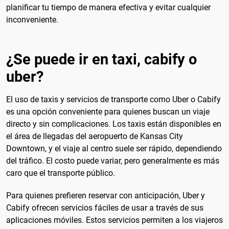
planificar tu tiempo de manera efectiva y evitar cualquier
inconveniente.
¿Se puede ir en taxi, cabify o
uber?
El uso de taxis y servicios de transporte como Uber o Cabify
es una opción conveniente para quienes buscan un viaje
directo y sin complicaciones. Los taxis están disponibles en
el área de llegadas del aeropuerto de Kansas City
Downtown, y el viaje al centro suele ser rápido, dependiendo
del tráfico. El costo puede variar, pero generalmente es más
caro que el transporte público.
Para quienes prefieren reservar con anticipación, Uber y
Cabify ofrecen servicios fáciles de usar a través de sus
aplicaciones móviles. Estos servicios permiten a los viajeros