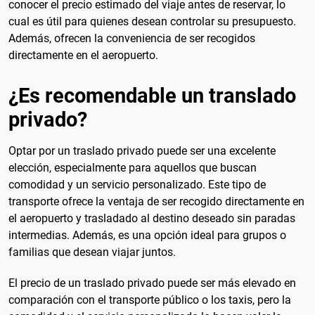
conocer el precio estimado del viaje antes de reservar, lo
cual es útil para quienes desean controlar su presupuesto.
Además, ofrecen la conveniencia de ser recogidos
directamente en el aeropuerto.
¿Es recomendable un translado
privado?
Optar por un traslado privado puede ser una excelente
elección, especialmente para aquellos que buscan
comodidad y un servicio personalizado. Este tipo de
transporte ofrece la ventaja de ser recogido directamente en
el aeropuerto y trasladado al destino deseado sin paradas
intermedias. Además, es una opción ideal para grupos o
familias que desean viajar juntos.
El precio de un traslado privado puede ser más elevado en
comparación con el transporte público o los taxis, pero la