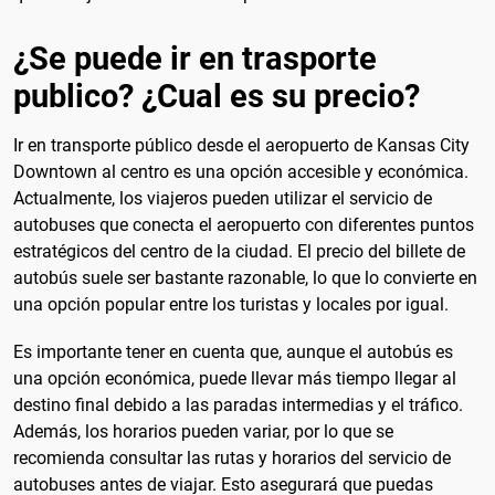
¿Se puede ir en trasporte
publico? ¿Cual es su precio?
Ir en transporte público desde el aeropuerto de Kansas City
Downtown al centro es una opción accesible y económica.
Actualmente, los viajeros pueden utilizar el servicio de
autobuses que conecta el aeropuerto con diferentes puntos
estratégicos del centro de la ciudad. El precio del billete de
autobús suele ser bastante razonable, lo que lo convierte en
una opción popular entre los turistas y locales por igual.
Es importante tener en cuenta que, aunque el autobús es
una opción económica, puede llevar más tiempo llegar al
destino final debido a las paradas intermedias y el tráfico.
Además, los horarios pueden variar, por lo que se
recomienda consultar las rutas y horarios del servicio de
autobuses antes de viajar. Esto asegurará que puedas