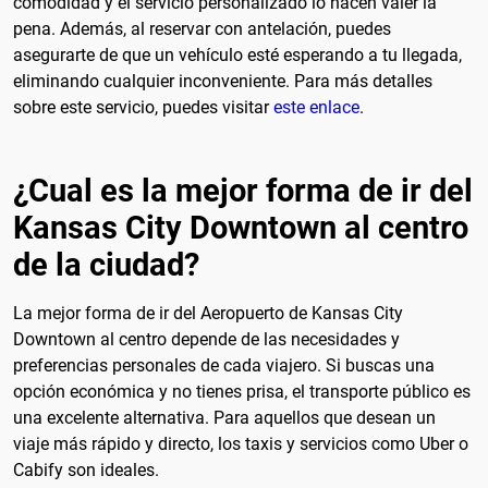
comodidad y el servicio personalizado lo hacen valer la
pena. Además, al reservar con antelación, puedes
asegurarte de que un vehículo esté esperando a tu llegada,
eliminando cualquier inconveniente. Para más detalles
sobre este servicio, puedes visitar
este enlace
.
¿Cual es la mejor forma de ir del
Kansas City Downtown al centro
de la ciudad?
La mejor forma de ir del Aeropuerto de Kansas City
Downtown al centro depende de las necesidades y
preferencias personales de cada viajero. Si buscas una
opción económica y no tienes prisa, el transporte público es
una excelente alternativa. Para aquellos que desean un
viaje más rápido y directo, los taxis y servicios como Uber o
Cabify son ideales.