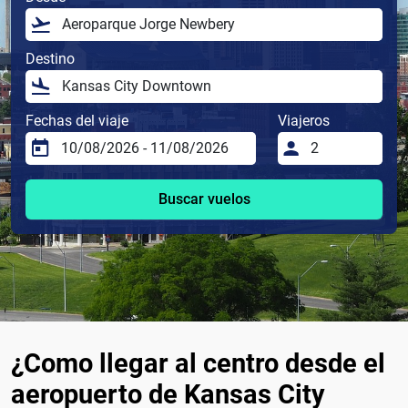
Destino
Fechas del viaje
Viajeros
Buscar vuelos
¿Como llegar al centro desde el
aeropuerto de Kansas City