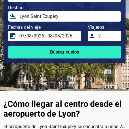
Destino
Fechas del viaje
Viajeros
Buscar vuelos
¿Cómo llegar al centro desde el
aeropuerto de Lyon?
El aeropuerto de Lyon-Saint Exupéry se encuentra a unos 25