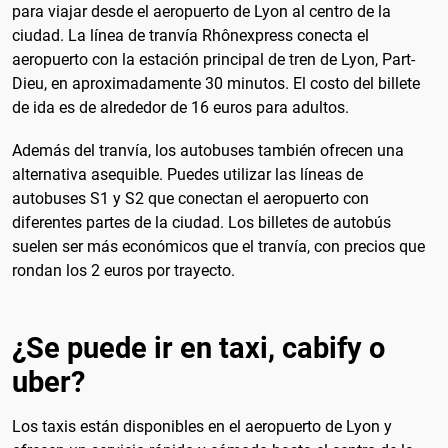
para viajar desde el aeropuerto de Lyon al centro de la
ciudad. La línea de tranvía Rhônexpress conecta el
aeropuerto con la estación principal de tren de Lyon, Part-
Dieu, en aproximadamente 30 minutos. El costo del billete
de ida es de alrededor de 16 euros para adultos.
Además del tranvía, los autobuses también ofrecen una
alternativa asequible. Puedes utilizar las líneas de
autobuses S1 y S2 que conectan el aeropuerto con
diferentes partes de la ciudad. Los billetes de autobús
suelen ser más económicos que el tranvía, con precios que
rondan los 2 euros por trayecto.
¿Se puede ir en taxi, cabify o
uber?
Los taxis están disponibles en el aeropuerto de Lyon y