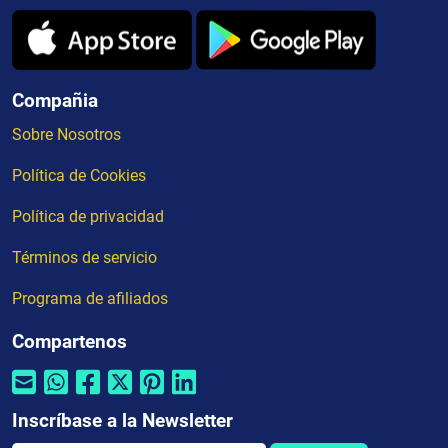
Compañia
Sobre Nosotros
Política de Cookies
Política de privacidad
Términos de servicio
Programa de afiliados
Compartenos
Inscríbase a la Newsletter