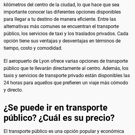
kilómetros del centro de la ciudad, lo que hace que sea
importante conocer las diferentes opciones disponibles
para llegar a tu destino de manera eficiente. Entre las
alternativas más comunes se encuentran el transporte
público, los servicios de taxi y los traslados privados. Cada
opción tiene sus ventajas y desventajas en términos de
tiempo, costo y comodidad.
El aeropuerto de Lyon ofrece varias opciones de transporte
público que te llevarán directamente al centro. Además, los
taxis y servicios de transporte privado están disponibles las
24 horas para aquellos que prefieren un viaje más cómodo
y directo.
¿Se puede ir en transporte
público? ¿Cuál es su precio?
El transporte público es una opción popular y económica