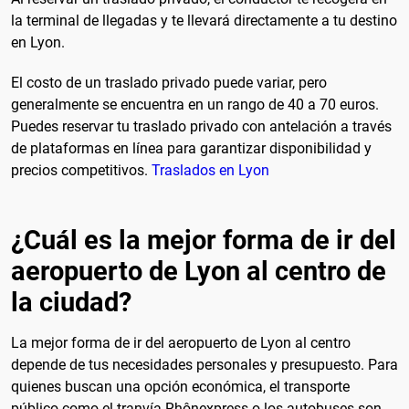
la terminal de llegadas y te llevará directamente a tu destino
en Lyon.
El costo de un traslado privado puede variar, pero
generalmente se encuentra en un rango de 40 a 70 euros.
Puedes reservar tu traslado privado con antelación a través
de plataformas en línea para garantizar disponibilidad y
precios competitivos.
Traslados en Lyon
¿Cuál es la mejor forma de ir del
aeropuerto de Lyon al centro de
la ciudad?
La mejor forma de ir del aeropuerto de Lyon al centro
depende de tus necesidades personales y presupuesto. Para
quienes buscan una opción económica, el transporte
público como el tranvía Rhônexpress o los autobuses son