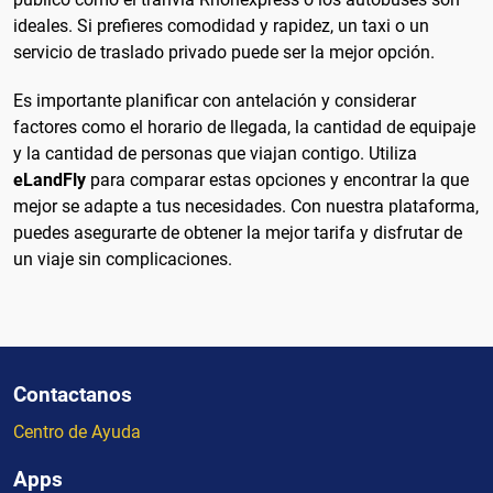
ideales. Si prefieres comodidad y rapidez, un taxi o un
servicio de traslado privado puede ser la mejor opción.
Es importante planificar con antelación y considerar
factores como el horario de llegada, la cantidad de equipaje
y la cantidad de personas que viajan contigo. Utiliza
eLandFly
para comparar estas opciones y encontrar la que
mejor se adapte a tus necesidades. Con nuestra plataforma,
puedes asegurarte de obtener la mejor tarifa y disfrutar de
un viaje sin complicaciones.
Contactanos
Centro de Ayuda
Apps