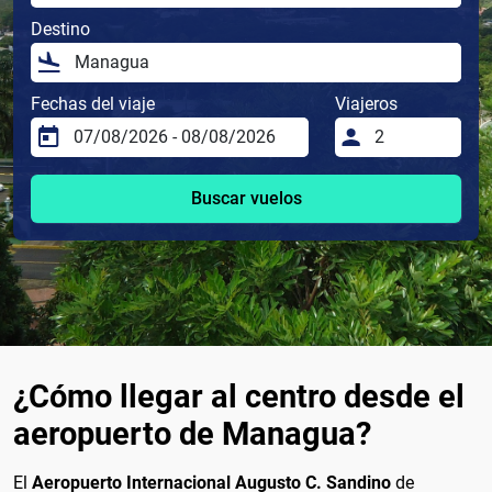
Destino
Fechas del viaje
Viajeros
Buscar vuelos
¿Cómo llegar al centro desde el
aeropuerto de Managua?
El
Aeropuerto Internacional Augusto C. Sandino
de