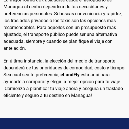
Managua al centro dependerá de tus necesidades y
preferencias personales. Si buscas conveniencia y rapidez,
los traslados privados o los taxis son las opciones más
recomendables. Para aquellos con un presupuesto más
ajustado, el transporte público puede ser una alternativa
adecuada, siempre y cuando se planifique el viaje con
antelación.
En última instancia, la elección del medio de transporte
dependerá de tus prioridades de comodidad, costo y tiempo.
Sea cual sea tu preferencia,
eLandFly
está aquí para
ayudarte a comparar y elegir la mejor opción para tu viaje.
¡Comienza a planificar tu viaje ahora y asegura un traslado
eficiente y seguro a tu destino en Managua!