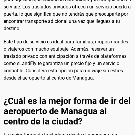
su viaje. Los traslados privados ofrecen un servicio puerta a
puerta, lo que significa que no tendrás que preocuparte por
encontrar transporte adicional una vez que llegues a tu
destino.
Este tipo de servicio es ideal para familias, grupos grandes
o viajeros con mucho equipaje. Además, reservar un
traslado privado con anticipación a través de plataformas
como eLandFly te garantiza un precio fijo y un servicio
confiable. Considera esta opción para un viaje sin estrés
desde el aeropuerto al centro de Managua.
¿Cuál es la mejor forma de ir del
aeropuerto de Managua al
centro de la ciudad?
La mejor forma de trasladarse desde el aeropuerto de