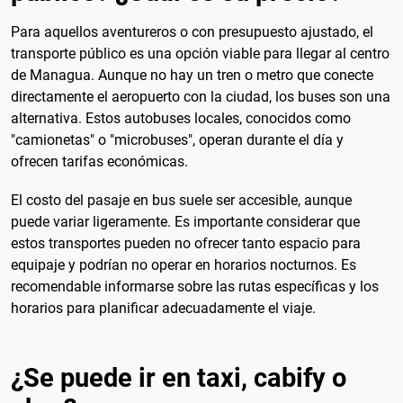
Para aquellos aventureros o con presupuesto ajustado, el
transporte público es una opción viable para llegar al centro
de Managua. Aunque no hay un tren o metro que conecte
directamente el aeropuerto con la ciudad, los buses son una
alternativa. Estos autobuses locales, conocidos como
"camionetas" o "microbuses", operan durante el día y
ofrecen tarifas económicas.
El costo del pasaje en bus suele ser accesible, aunque
puede variar ligeramente. Es importante considerar que
estos transportes pueden no ofrecer tanto espacio para
equipaje y podrían no operar en horarios nocturnos. Es
recomendable informarse sobre las rutas específicas y los
horarios para planificar adecuadamente el viaje.
¿Se puede ir en taxi, cabify o