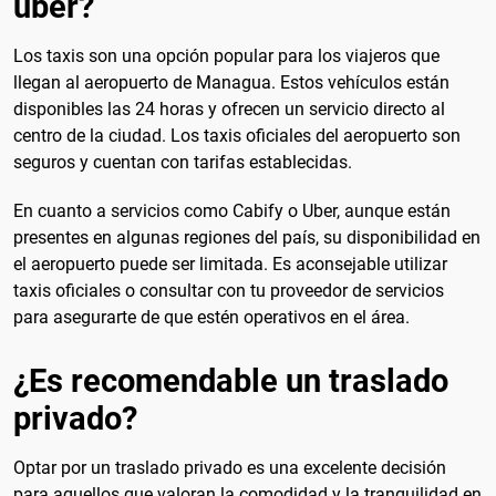
uber?
Los taxis son una opción popular para los viajeros que
llegan al aeropuerto de Managua. Estos vehículos están
disponibles las 24 horas y ofrecen un servicio directo al
centro de la ciudad. Los taxis oficiales del aeropuerto son
seguros y cuentan con tarifas establecidas.
En cuanto a servicios como Cabify o Uber, aunque están
presentes en algunas regiones del país, su disponibilidad en
el aeropuerto puede ser limitada. Es aconsejable utilizar
taxis oficiales o consultar con tu proveedor de servicios
para asegurarte de que estén operativos en el área.
¿Es recomendable un traslado
privado?
Optar por un traslado privado es una excelente decisión
para aquellos que valoran la comodidad y la tranquilidad en