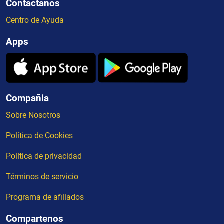
Contactanos
Centro de Ayuda
Apps
Compañia
Sobre Nosotros
Política de Cookies
Política de privacidad
Términos de servicio
Programa de afiliados
Compartenos