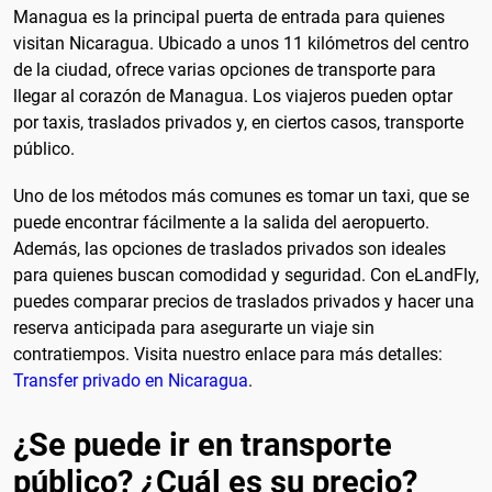
Managua es la principal puerta de entrada para quienes
visitan Nicaragua. Ubicado a unos 11 kilómetros del centro
de la ciudad, ofrece varias opciones de transporte para
llegar al corazón de Managua. Los viajeros pueden optar
por taxis, traslados privados y, en ciertos casos, transporte
público.
Uno de los métodos más comunes es tomar un taxi, que se
puede encontrar fácilmente a la salida del aeropuerto.
Además, las opciones de traslados privados son ideales
para quienes buscan comodidad y seguridad. Con eLandFly,
puedes comparar precios de traslados privados y hacer una
reserva anticipada para asegurarte un viaje sin
contratiempos. Visita nuestro enlace para más detalles:
Transfer privado en Nicaragua
.
¿Se puede ir en transporte
público? ¿Cuál es su precio?