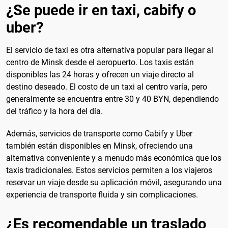
¿Se puede ir en taxi, cabify o
uber?
El servicio de taxi es otra alternativa popular para llegar al
centro de Minsk desde el aeropuerto. Los taxis están
disponibles las 24 horas y ofrecen un viaje directo al
destino deseado. El costo de un taxi al centro varía, pero
generalmente se encuentra entre 30 y 40 BYN, dependiendo
del tráfico y la hora del día.
Además, servicios de transporte como Cabify y Uber
también están disponibles en Minsk, ofreciendo una
alternativa conveniente y a menudo más económica que los
taxis tradicionales. Estos servicios permiten a los viajeros
reservar un viaje desde su aplicación móvil, asegurando una
experiencia de transporte fluida y sin complicaciones.
¿Es recomendable un traslado