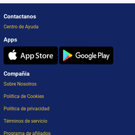
Contactanos
Centro de Ayuda
Apps
Compañia
Sobre Nosotros
Política de Cookies
Política de privacidad
Términos de servicio
Programa de afiliados