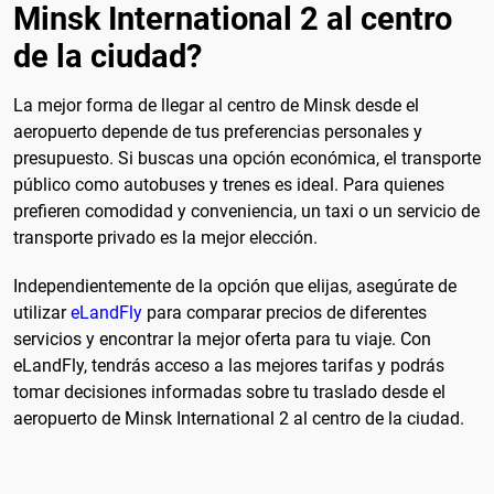
Minsk International 2 al centro
de la ciudad?
La mejor forma de llegar al centro de Minsk desde el
aeropuerto depende de tus preferencias personales y
presupuesto. Si buscas una opción económica, el transporte
público como autobuses y trenes es ideal. Para quienes
prefieren comodidad y conveniencia, un taxi o un servicio de
transporte privado es la mejor elección.
Independientemente de la opción que elijas, asegúrate de
utilizar
eLandFly
para comparar precios de diferentes
servicios y encontrar la mejor oferta para tu viaje. Con
eLandFly, tendrás acceso a las mejores tarifas y podrás
tomar decisiones informadas sobre tu traslado desde el
aeropuerto de Minsk International 2 al centro de la ciudad.