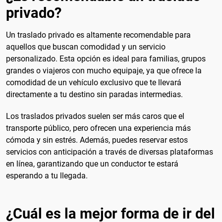
privado?
Un traslado privado es altamente recomendable para
aquellos que buscan comodidad y un servicio
personalizado. Esta opción es ideal para familias, grupos
grandes o viajeros con mucho equipaje, ya que ofrece la
comodidad de un vehículo exclusivo que te llevará
directamente a tu destino sin paradas intermedias.
Los traslados privados suelen ser más caros que el
transporte público, pero ofrecen una experiencia más
cómoda y sin estrés. Además, puedes reservar estos
servicios con anticipación a través de diversas plataformas
en línea, garantizando que un conductor te estará
esperando a tu llegada.
¿Cuál es la mejor forma de ir del