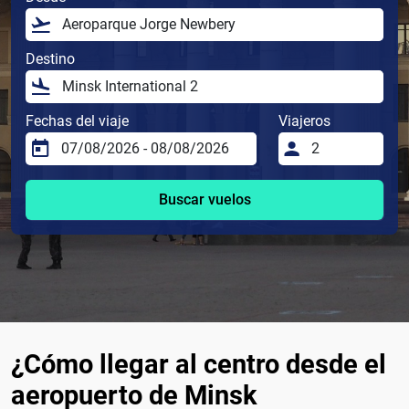
Destino
Fechas del viaje
Viajeros
Buscar vuelos
¿Cómo llegar al centro desde el
aeropuerto de Minsk