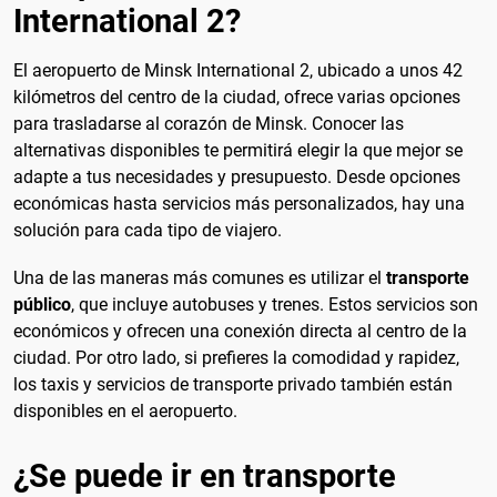
International 2?
El aeropuerto de Minsk International 2, ubicado a unos 42
kilómetros del centro de la ciudad, ofrece varias opciones
para trasladarse al corazón de Minsk. Conocer las
alternativas disponibles te permitirá elegir la que mejor se
adapte a tus necesidades y presupuesto. Desde opciones
económicas hasta servicios más personalizados, hay una
solución para cada tipo de viajero.
Una de las maneras más comunes es utilizar el
transporte
público
, que incluye autobuses y trenes. Estos servicios son
económicos y ofrecen una conexión directa al centro de la
ciudad. Por otro lado, si prefieres la comodidad y rapidez,
los taxis y servicios de transporte privado también están
disponibles en el aeropuerto.
¿Se puede ir en transporte