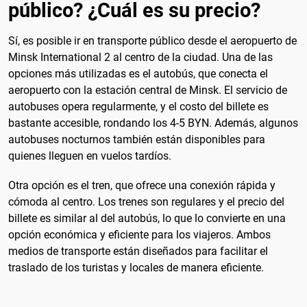
público? ¿Cuál es su precio?
Sí, es posible ir en transporte público desde el aeropuerto de
Minsk International 2 al centro de la ciudad. Una de las
opciones más utilizadas es el autobús, que conecta el
aeropuerto con la estación central de Minsk. El servicio de
autobuses opera regularmente, y el costo del billete es
bastante accesible, rondando los 4-5 BYN. Además, algunos
autobuses nocturnos también están disponibles para
quienes lleguen en vuelos tardíos.
Otra opción es el tren, que ofrece una conexión rápida y
cómoda al centro. Los trenes son regulares y el precio del
billete es similar al del autobús, lo que lo convierte en una
opción económica y eficiente para los viajeros. Ambos
medios de transporte están diseñados para facilitar el
traslado de los turistas y locales de manera eficiente.