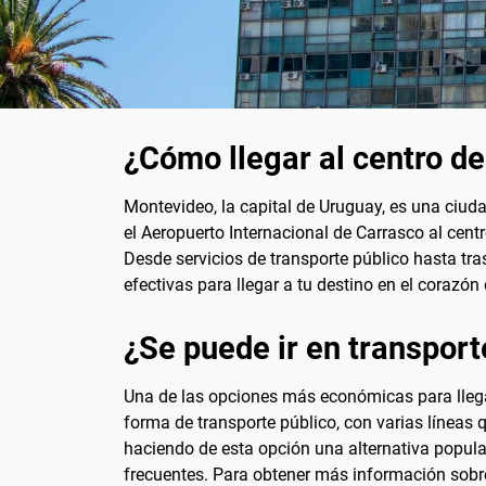
¿Cómo llegar al centro d
Montevideo, la capital de Uruguay, es una ciuda
el Aeropuerto Internacional de Carrasco al cen
Desde servicios de transporte público hasta tr
efectivas para llegar a tu destino en el corazó
¿Se puede ir en transport
Una de las opciones más económicas para llegar 
forma de transporte público, con varias líneas q
haciendo de esta opción una alternativa popula
frecuentes. Para obtener más información sobre 