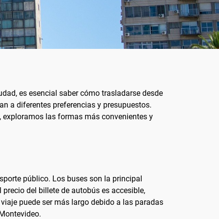
iudad, es esencial saber cómo trasladarse desde
an a diferentes preferencias y presupuestos.
ón, exploramos las formas más convenientes y
sporte público. Los buses son la principal
precio del billete de autobús es accesible,
 viaje puede ser más largo debido a las paradas
e Montevideo.