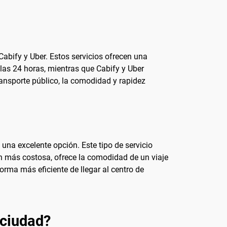
Cabify y Uber. Estos servicios ofrecen una
 las 24 horas, mientras que Cabify y Uber
ransporte público, la comodidad y rapidez
na excelente opción. Este tipo de servicio
ión más costosa, ofrece la comodidad de un viaje
orma más eficiente de llegar al centro de
 ciudad?