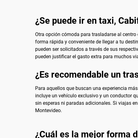
¿Se puede ir en taxi, Cabi
Otra opción cómoda para trasladarse al centro d
forma rápida y conveniente de llegar a tu desti
pueden ser solicitados a través de sus respecti
pueden justificar el gasto extra para muchos vi
¿Es recomendable un tras
Para aquellos que buscan una experiencia más p
incluye un vehículo exclusivo y un conductor qu
sin esperas ni paradas adicionales. Si viajas e
Montevideo.
¿Cuál es la mejor forma d