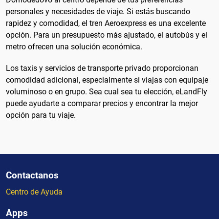
personales y necesidades de viaje. Si estás buscando
rapidez y comodidad, el tren Aeroexpress es una excelente
opción. Para un presupuesto más ajustado, el autobús y el
metro ofrecen una solución económica.
Los taxis y servicios de transporte privado proporcionan
comodidad adicional, especialmente si viajas con equipaje
voluminoso o en grupo. Sea cual sea tu elección, eLandFly
puede ayudarte a comparar precios y encontrar la mejor
opción para tu viaje.
Contactanos
Centro de Ayuda
Apps