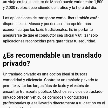
un viaje en taxi al centro de Moscú puede variar entre 1,500
y 2,000 rublos, dependiendo del tráfico y la hora del día.
Las aplicaciones de transporte como Uber también están
disponibles en Moscú y pueden ser una opción más
económica que los taxis tradicionales. Es importante
asegurarse de que el conductor sea oficial y utilizar solo
aplicaciones reconocidas para garantizar tu seguridad.
¿Es recomendable un translado
privado?
Un traslado privado es una opción ideal si buscas
comodidad y eficiencia. Contratar un traslado privado te
permite evitar las largas filas de taxis y el estrés de
encontrar transporte público. Muchos servicios de traslado
privado ofrecen vehículos cómodos y conductores
profesionales que te llevarán directamente a tu destino en el