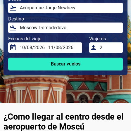
Destino
Fechas del viaje
Viajeros
Buscar vuelos
¿Como llegar al centro desde el
aeropuerto de Moscú