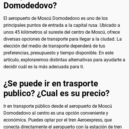
Domodedovo?
El aeropuerto de Moscú Domodedovo es uno de los
principales puntos de entrada a la capital rusa. Ubicado a
unos 45 kilómetros al sureste del centro de Moscú, ofrece
diversas opciones de transporte para llegar a la ciudad. La
elección del medio de transporte dependerá de tus
preferencias, presupuesto y tiempo disponible. En este
artículo, exploraremos distintas alternativas para ayudarte a
decidir cuál es la más adecuada para ti.
¿Se puede ir en trasporte
publico? ¿Cual es su precio?
Ir en transporte público desde el aeropuerto de Moscú
Domodedovo al centro es una opción conveniente y
económica. Puedes optar por el tren Aeroexpress, que
conecta directamente el aeropuerto con la estación de tren