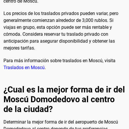
centro de Moscú.
Los precios de los traslados privados pueden variar, pero
generalmente comienzan alrededor de 3,000 rublos. Si
viajas en grupo, esta opción puede ser más rentable y
cómoda. Considera reservar tu traslado privado con
anticipación para asegurar disponibilidad y obtener las
mejores tarifas.
Para más información sobre traslados en Moscú, visita
Traslados en Moscú
.
¿Cual es la mejor forma de ir del
Moscú Domodedovo al centro
de la ciudad?
Determinar la mejor forma de ir del aeropuerto de Moscú
Domodedovo al centro depende de tus preferencias