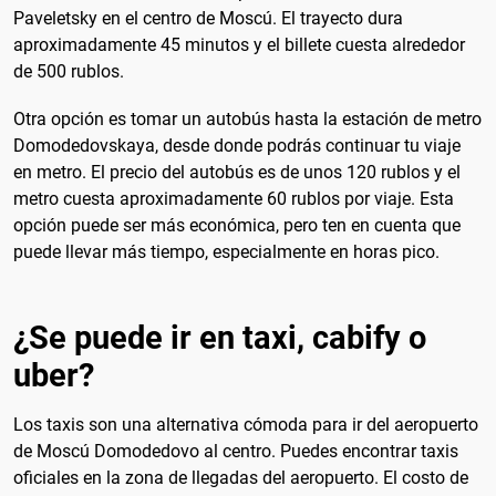
Paveletsky en el centro de Moscú. El trayecto dura
aproximadamente 45 minutos y el billete cuesta alrededor
de 500 rublos.
Otra opción es tomar un autobús hasta la estación de metro
Domodedovskaya, desde donde podrás continuar tu viaje
en metro. El precio del autobús es de unos 120 rublos y el
metro cuesta aproximadamente 60 rublos por viaje. Esta
opción puede ser más económica, pero ten en cuenta que
puede llevar más tiempo, especialmente en horas pico.
¿Se puede ir en taxi, cabify o
uber?
Los taxis son una alternativa cómoda para ir del aeropuerto
de Moscú Domodedovo al centro. Puedes encontrar taxis
oficiales en la zona de llegadas del aeropuerto. El costo de