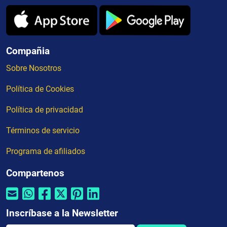
Compañia
Sobre Nosotros
Política de Cookies
Política de privacidad
Términos de servicio
Programa de afiliados
Compartenos
Inscríbase a la Newsletter