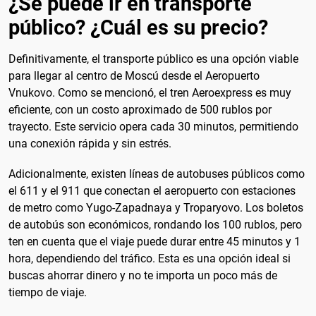
¿Se puede ir en transporte
público? ¿Cuál es su precio?
Definitivamente, el transporte público es una opción viable
para llegar al centro de Moscú desde el Aeropuerto
Vnukovo. Como se mencionó, el tren Aeroexpress es muy
eficiente, con un costo aproximado de 500 rublos por
trayecto. Este servicio opera cada 30 minutos, permitiendo
una conexión rápida y sin estrés.
Adicionalmente, existen líneas de autobuses públicos como
el 611 y el 911 que conectan el aeropuerto con estaciones
de metro como Yugo-Zapadnaya y Troparyovo. Los boletos
de autobús son económicos, rondando los 100 rublos, pero
ten en cuenta que el viaje puede durar entre 45 minutos y 1
hora, dependiendo del tráfico. Esta es una opción ideal si
buscas ahorrar dinero y no te importa un poco más de
tiempo de viaje.