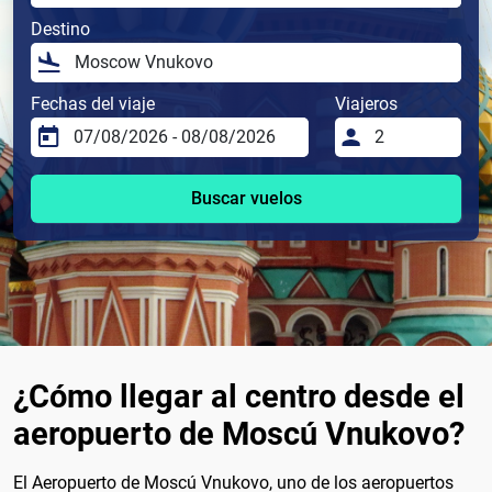
Destino
Fechas del viaje
Viajeros
Buscar vuelos
¿Cómo llegar al centro desde el
aeropuerto de Moscú Vnukovo?
El Aeropuerto de Moscú Vnukovo, uno de los aeropuertos