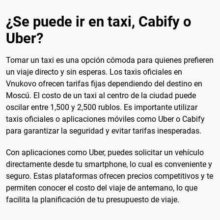
¿Se puede ir en taxi, Cabify o
Uber?
Tomar un taxi es una opción cómoda para quienes prefieren
un viaje directo y sin esperas. Los taxis oficiales en
Vnukovo ofrecen tarifas fijas dependiendo del destino en
Moscú. El costo de un taxi al centro de la ciudad puede
oscilar entre 1,500 y 2,500 rublos. Es importante utilizar
taxis oficiales o aplicaciones móviles como Uber o Cabify
para garantizar la seguridad y evitar tarifas inesperadas.
Con aplicaciones como Uber, puedes solicitar un vehículo
directamente desde tu smartphone, lo cual es conveniente y
seguro. Estas plataformas ofrecen precios competitivos y te
permiten conocer el costo del viaje de antemano, lo que
facilita la planificación de tu presupuesto de viaje.