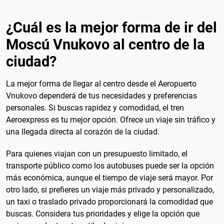
¿Cuál es la mejor forma de ir del
Moscú Vnukovo al centro de la
ciudad?
La mejor forma de llegar al centro desde el Aeropuerto
Vnukovo dependerá de tus necesidades y preferencias
personales. Si buscas rapidez y comodidad, el tren
Aeroexpress es tu mejor opción. Ofrece un viaje sin tráfico y
una llegada directa al corazón de la ciudad.
Para quienes viajan con un presupuesto limitado, el
transporte público como los autobuses puede ser la opción
más económica, aunque el tiempo de viaje será mayor. Por
otro lado, si prefieres un viaje más privado y personalizado,
un taxi o traslado privado proporcionará la comodidad que
buscas. Considera tus prioridades y elige la opción que