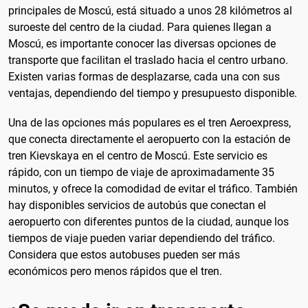
principales de Moscú, está situado a unos 28 kilómetros al
suroeste del centro de la ciudad. Para quienes llegan a
Moscú, es importante conocer las diversas opciones de
transporte que facilitan el traslado hacia el centro urbano.
Existen varias formas de desplazarse, cada una con sus
ventajas, dependiendo del tiempo y presupuesto disponible.
Una de las opciones más populares es el tren Aeroexpress,
que conecta directamente el aeropuerto con la estación de
tren Kievskaya en el centro de Moscú. Este servicio es
rápido, con un tiempo de viaje de aproximadamente 35
minutos, y ofrece la comodidad de evitar el tráfico. También
hay disponibles servicios de autobús que conectan el
aeropuerto con diferentes puntos de la ciudad, aunque los
tiempos de viaje pueden variar dependiendo del tráfico.
Considera que estos autobuses pueden ser más
económicos pero menos rápidos que el tren.