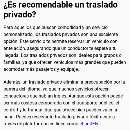
¿Es recomendable un traslado
privado?
Para aquellos que buscan comodidad y un servicio
personalizado, los traslados privados son una excelente
opción. Este servicio te permite reservar un vehículo con
antelación, asegurando que un conductor te espere a tu
llegada. Los traslados privados son ideales para grupos o
familias, ya que ofrecen vehículos más grandes que pueden
acomodar más pasajeros y equipaje.
Además, un traslado privado elimina la preocupación por la
barrera del idioma, ya que muchos servicios ofrecen
conductores que hablan inglés. Aunque esta opción puede
ser más costosa comparada con el transporte público, el
confort y la tranquilidad que ofrece bien pueden valer la
pena. Puedes reservar tu traslado privado fácilmente a
través de plataformas en línea como
eLandFly
.