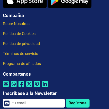
Compañia
Sobre Nosotros
Política de Cookies
Política de privacidad
Términos de servicio
Programa de afiliados
Compartenos
Inscríbase a la Newsletter
Regístrate