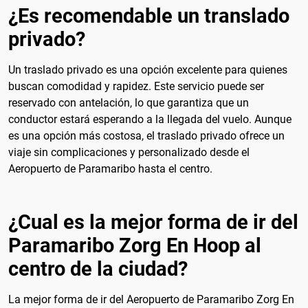
¿Es recomendable un translado
privado?
Un traslado privado es una opción excelente para quienes
buscan comodidad y rapidez. Este servicio puede ser
reservado con antelación, lo que garantiza que un
conductor estará esperando a la llegada del vuelo. Aunque
es una opción más costosa, el traslado privado ofrece un
viaje sin complicaciones y personalizado desde el
Aeropuerto de Paramaribo hasta el centro.
¿Cual es la mejor forma de ir del
Paramaribo Zorg En Hoop al
centro de la ciudad?
La mejor forma de ir del Aeropuerto de Paramaribo Zorg En