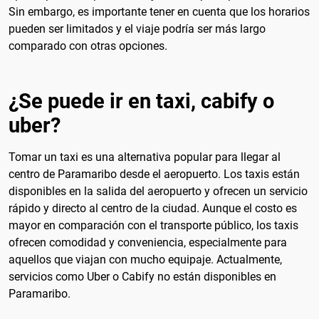
Sin embargo, es importante tener en cuenta que los horarios
pueden ser limitados y el viaje podría ser más largo
comparado con otras opciones.
¿Se puede ir en taxi, cabify o
uber?
Tomar un taxi es una alternativa popular para llegar al
centro de Paramaribo desde el aeropuerto. Los taxis están
disponibles en la salida del aeropuerto y ofrecen un servicio
rápido y directo al centro de la ciudad. Aunque el costo es
mayor en comparación con el transporte público, los taxis
ofrecen comodidad y conveniencia, especialmente para
aquellos que viajan con mucho equipaje. Actualmente,
servicios como Uber o Cabify no están disponibles en
Paramaribo.