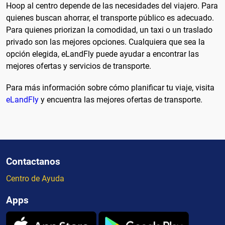
Hoop al centro depende de las necesidades del viajero. Para
quienes buscan ahorrar, el transporte público es adecuado.
Para quienes priorizan la comodidad, un taxi o un traslado
privado son las mejores opciones. Cualquiera que sea la
opción elegida, eLandFly puede ayudar a encontrar las
mejores ofertas y servicios de transporte.
Para más información sobre cómo planificar tu viaje, visita
eLandFly
y encuentra las mejores ofertas de transporte.
Contactanos
Centro de Ayuda
Apps