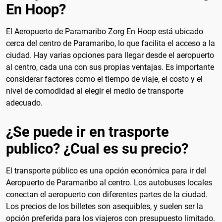
En Hoop?
El Aeropuerto de Paramaribo Zorg En Hoop está ubicado
cerca del centro de Paramaribo, lo que facilita el acceso a la
ciudad. Hay varias opciones para llegar desde el aeropuerto
al centro, cada una con sus propias ventajas. Es importante
considerar factores como el tiempo de viaje, el costo y el
nivel de comodidad al elegir el medio de transporte
adecuado.
¿Se puede ir en trasporte
publico? ¿Cual es su precio?
El transporte público es una opción económica para ir del
Aeropuerto de Paramaribo al centro. Los autobuses locales
conectan el aeropuerto con diferentes partes de la ciudad.
Los precios de los billetes son asequibles, y suelen ser la
opción preferida para los viajeros con presupuesto limitado.