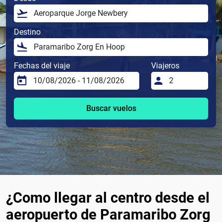
Destino
Fechas del viaje
Viajeros
Buscar vuelos
¿Como llegar al centro desde el
aeropuerto de Paramaribo Zorg