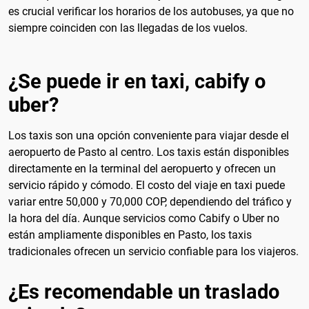
es crucial verificar los horarios de los autobuses, ya que no
siempre coinciden con las llegadas de los vuelos.
¿Se puede ir en taxi, cabify o
uber?
Los taxis son una opción conveniente para viajar desde el
aeropuerto de Pasto al centro. Los taxis están disponibles
directamente en la terminal del aeropuerto y ofrecen un
servicio rápido y cómodo. El costo del viaje en taxi puede
variar entre 50,000 y 70,000 COP, dependiendo del tráfico y
la hora del día. Aunque servicios como Cabify o Uber no
están ampliamente disponibles en Pasto, los taxis
tradicionales ofrecen un servicio confiable para los viajeros.
¿Es recomendable un traslado