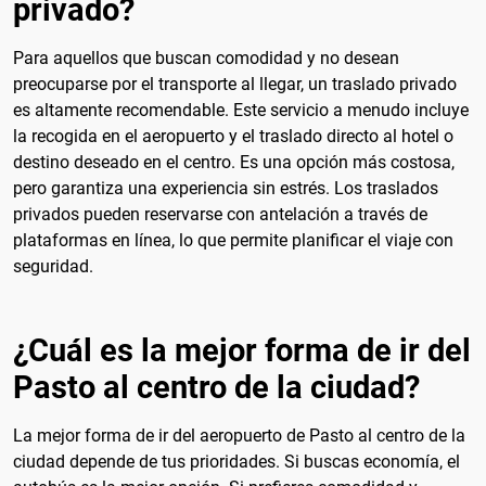
privado?
Para aquellos que buscan comodidad y no desean
preocuparse por el transporte al llegar, un traslado privado
es altamente recomendable. Este servicio a menudo incluye
la recogida en el aeropuerto y el traslado directo al hotel o
destino deseado en el centro. Es una opción más costosa,
pero garantiza una experiencia sin estrés. Los traslados
privados pueden reservarse con antelación a través de
plataformas en línea, lo que permite planificar el viaje con
seguridad.
¿Cuál es la mejor forma de ir del
Pasto al centro de la ciudad?
La mejor forma de ir del aeropuerto de Pasto al centro de la
ciudad depende de tus prioridades. Si buscas economía, el