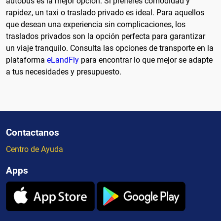
autobús es la mejor opción. Si prefieres comodidad y
rapidez, un taxi o traslado privado es ideal. Para aquellos
que desean una experiencia sin complicaciones, los
traslados privados son la opción perfecta para garantizar
un viaje tranquilo. Consulta las opciones de transporte en la
plataforma
eLandFly
para encontrar lo que mejor se adapte
a tus necesidades y presupuesto.
Contactanos
Centro de Ayuda
Apps