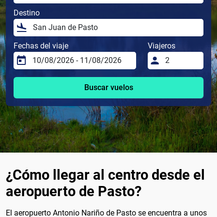
Destino
Fechas del viaje
Viajeros
Buscar vuelos
¿Cómo llegar al centro desde el
aeropuerto de Pasto?
El aeropuerto Antonio Nariño de Pasto se encuentra a unos