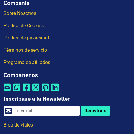
Compañia
Sobre Nosotros
Política de Cookies
Política de privacidad
Términos de servicio
Programa de afiliados
Compartenos
Inscríbase a la Newsletter
Regístrate
Blog de viajes