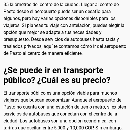
35 kilómetros del centro de la ciudad. Llegar al centro de
Pasto desde el aeropuerto puede ser un desafío para
algunos, pero hay varias opciones disponibles para los
viajeros. Si planeas tu viaje con antelación, puedes elegir la
opción que mejor se adapte a tus necesidades y
presupuesto. Desde servicios de autobuses hasta taxis y
traslados privados, aquí te contamos cómo ir del aeropuerto
de Pasto al centro de manera eficiente.
¿Se puede ir en transporte
público? ¿Cuál es su precio?
El transporte público es una opción viable para muchos
viajeros que buscan economizar. Aunque el aeropuerto de
Pasto no cuenta con una estación de tren o metro, sí existen
servicios de autobuses que conectan con el centro de la
ciudad. Los autobuses son una opción económica, con
tarifas que oscilan entre 5,000 y 10,000 COP. Sin embargo,